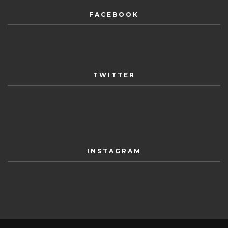
FACEBOOK
TWITTER
INSTAGRAM