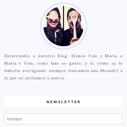
Bienvenidos a nuestro Blog. Somos Iván y María o
María e Iván, como más os guste, y sí, como ya lo
habréis averiguado, siempre buscamos una Mesade2 a
la que os invitamos a uniros.
NEWSLETTER