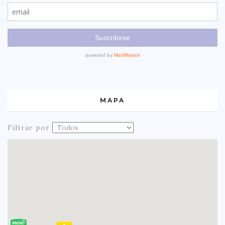
MAPA
Filtrar por