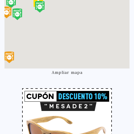
Ampliar mapa