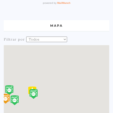
MAPA
Filtrar por