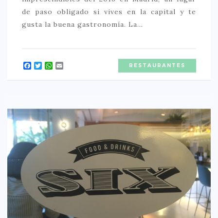
de paso obligado si vives en la capital y te
gusta la buena gastronomía. La…
Facebook
Twitter
WhatsApp
Email
RESTAURANTES