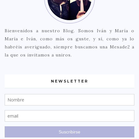
Bienvenidos a nuestro Blog. Somos Iván y María o
María e Iván, como más os guste, y sí, como ya lo
habréis averiguado, siempre buscamos una Mesade2 a
la que os invitamos a uniros.
NEWSLETTER