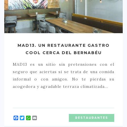
MAD13. UN RESTAURANTE GASTRO
COOL CERCA DEL BERNABÉU
MAD13 es un sitio sin pretensiones con el
seguro que aciertas si se trata de una comida
informal o con amigos. No te pierdas su
acogedora y agradable terraza climatizada…
Facebook
Twitter
WhatsApp
Email
RESTAURANTES