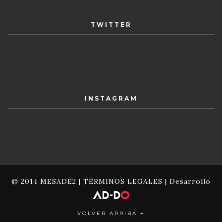
TWITTER
INSTAGRAM
© 2014 MESADE2 |
TÉRMINOS LEGALES
| Desarrollo
VOLVER ARRIBA