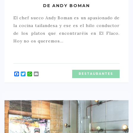
DE ANDY BOMAN
El chef sueco Andy Boman es un apasionado de
la cocina tailandesa y ese es el hilo conductor
de los platos que encontraréis en El Flaco.
Hoy no os queremos…
Facebook
Twitter
WhatsApp
Email
RESTAURANTES