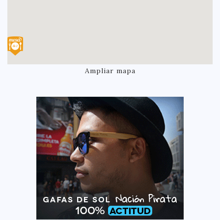
Ampliar mapa