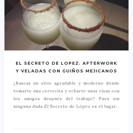
EL SECRETO DE LOPEZ. AFTERWORK
Y VELADAS CON GUIÑOS MEJICANOS
¿Buscas un sitio agradable y moderno dónde
tomarte una cervecita y echarte unas risas con
los amigos después del trabajo? Pues sin
ninguna duda El Secreto de López es el lugar…