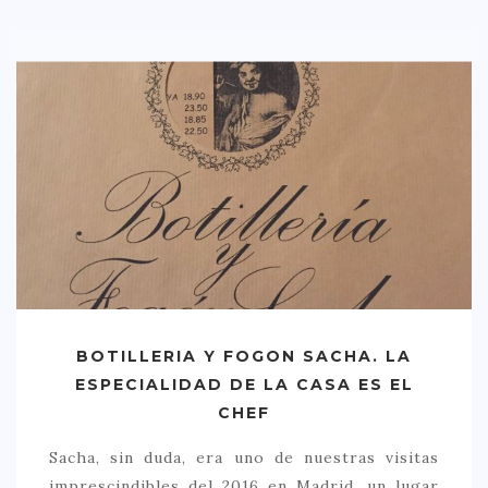
BOTILLERIA Y FOGON SACHA. LA
ESPECIALIDAD DE LA CASA ES EL
CHEF
Sacha, sin duda, era uno de nuestras visitas
imprescindibles del 2016 en Madrid, un lugar