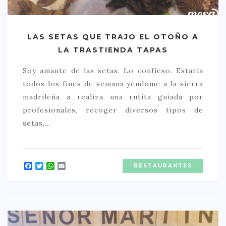
LAS SETAS QUE TRAJO EL OTOÑO A
LA TRASTIENDA TAPAS
Soy amante de las setas. Lo confieso. Estaría
todos los fines de semana yéndome a la sierra
madrileña a realiza una rutita guiada por
profesionales, recoger diversos tipos de
setas,…
Facebook
Twitter
WhatsApp
Email
RESTAURANTES