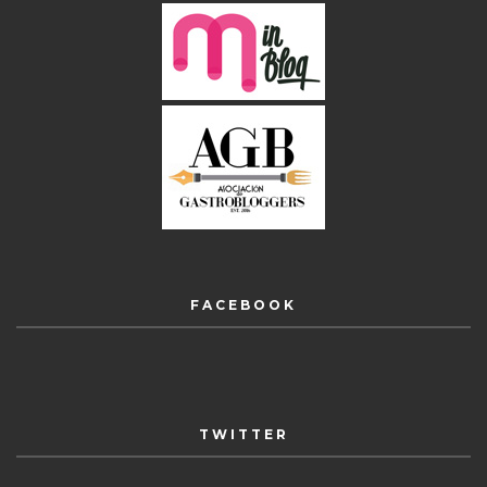
FACEBOOK
TWITTER