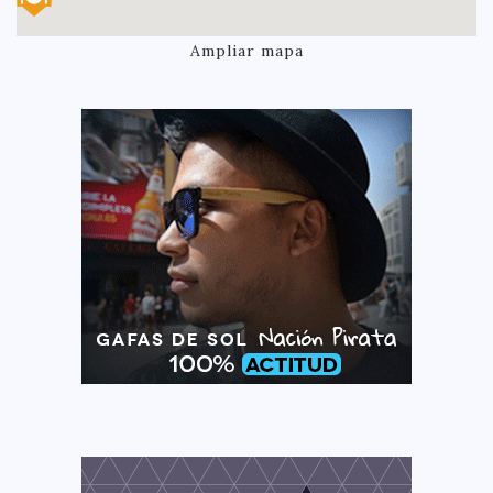
Ampliar mapa