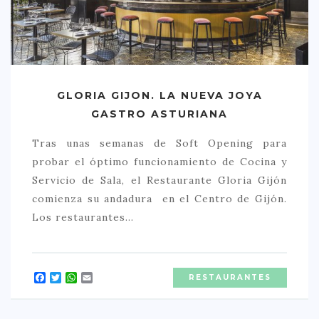
GLORIA GIJON. LA NUEVA JOYA
GASTRO ASTURIANA
Tras unas semanas de Soft Opening para
probar el óptimo funcionamiento de Cocina y
Servicio de Sala, el Restaurante Gloria Gijón
comienza su andadura en el Centro de Gijón.
Los restaurantes…
Facebook
Twitter
WhatsApp
Email
RESTAURANTES