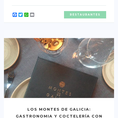
CONTACTO
Facebook
Twitter
WhatsApp
Email
RESTAURANTES
LOS MONTES DE GALICIA:
GASTRONOMIA Y COCTELERÍA CON