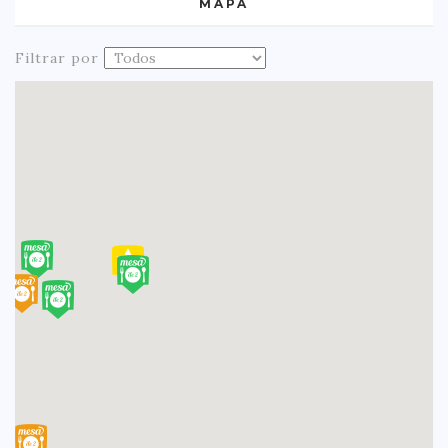
MAPA
Filtrar por