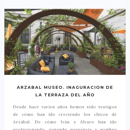
ARZABAL MUSEO. INAGURACION DE
LA TERRAZA DEL AÑO
Desde hace varios años hemos sido testigos
de cómo han ido creciendo los chicos de
Arzábal. De cómo Iván y Álvaro han ido
evolucionando, ganando presencia y nombre