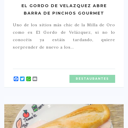
EL GORDO DE VELAZQUEZ ABRE
BARRA DE PINCHOS GOURMET
Uno de los sitios más chic de la Milla de Oro
como es El Gordo de Velázquez, si no lo
conocéis ya estáis tardando, quiere
sorprender de nuevo a los…
Facebook
Twitter
WhatsApp
Email
RESTAURANTES