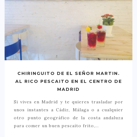
CHIRINGUITO DE EL SEÑOR MARTIN.
AL RICO PESCAITO EN EL CENTRO DE
MADRID
Si vives en Madrid y te quieres trasladar por
unos instantes a Cádiz, Málaga o a cualquier
otro punto geográfico de la costa andaluza
para comer un buen pescaíto frito,…