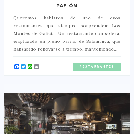
PASIÓN
Queremos hablaros de uno de esos
restaurantes que siempre sorprenden: Los
Montes de Galicia. Un restaurante con solera,
emplazado en pleno barrio de Salamanca, que
hansabido renovarse a tiempo, manteniendo…
Facebook
Twitter
WhatsApp
Email
RESTAURANTES