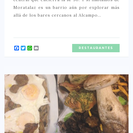
Moratalaz es un barrio aún por explorar más
allá de los bares cercanos al Alcampo…
Facebook
Twitter
WhatsApp
Email
RESTAURANTES