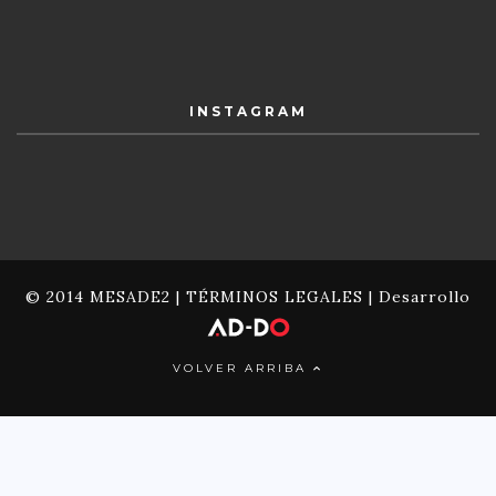
INSTAGRAM
© 2014 MESADE2 |
TÉRMINOS LEGALES
| Desarrollo
VOLVER ARRIBA