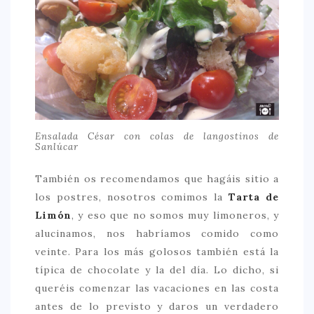
Ensalada César con colas de langostinos de
Sanlúcar
También os recomendamos que hagáis sitio a
los postres, nosotros comimos la
Tarta de
Limón
, y eso que no somos muy limoneros, y
alucinamos, nos habríamos comido como
veinte. Para los más golosos también está la
típica de chocolate y la del día. Lo dicho, si
queréis comenzar las vacaciones en las costa
antes de lo previsto y daros un verdadero