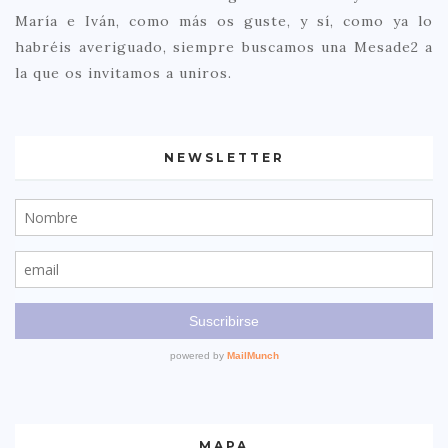
María e Iván, como más os guste, y sí, como ya lo
habréis averiguado, siempre buscamos una Mesade2 a
la que os invitamos a uniros.
NEWSLETTER
MAPA