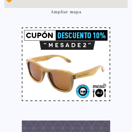
Ampliar mapa