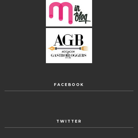
FACEBOOK
TWITTER