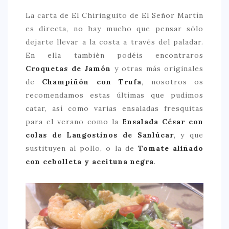
La carta de El Chiringuito de El Señor Martín
es directa, no hay mucho que pensar sólo
dejarte llevar a la costa a través del paladar.
En ella también podéis encontraros
Croquetas de Jamón
y otras más originales
de
Champiñón con Trufa
, nosotros os
recomendamos estas últimas que pudimos
catar, así como varias ensaladas fresquitas
para el verano como la
Ensalada César con
colas de Langostinos de Sanlúcar
, y que
sustituyen al pollo, o la de
Tomate aliñado
con cebolleta y aceituna negra
.