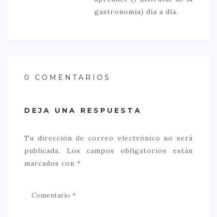
gastronomía) día a día.
0 COMENTARIOS
DEJA UNA RESPUESTA
Tu dirección de correo electrónico no será
publicada.
Los campos obligatorios están
marcados con
*