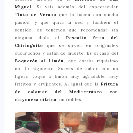
Miguel
. Si vais además del espectacular
Tinto de Verano
que lo hacen con mucha
pasión, y que quita la sed y también el
sentido, os tenemos que recomendar sin
ninguna duda el
Pescaíto frito del
Chiringuito
que se sirven en originales
cucuruchos y están de muerte. Es el caso del
Boquerón al Limón
, que estaba riquísimo
no, lo siguiente. Suaves de sabor con un
ligero toque a limón muy agradable, muy
frititos y crujientes. Al igual que la
Fritura
de calamar del Mediterráneo con
mayonesa cítrica
, increíbles.