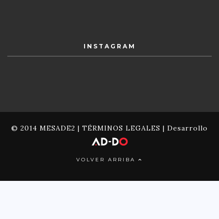
INSTAGRAM
© 2014 MESADE2 |
TÉRMINOS LEGALES
| Desarrollo
VOLVER ARRIBA