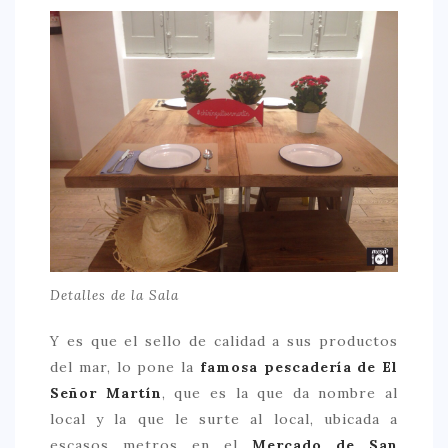
CONTACTO
Detalles de la Sala
Y es que el sello de calidad a sus productos
del mar, lo pone la
famosa pescadería de El
Señor Martín
, que es la que da nombre al
local y la que le surte al local, ubicada a
escasos metros en el
Mercado de San