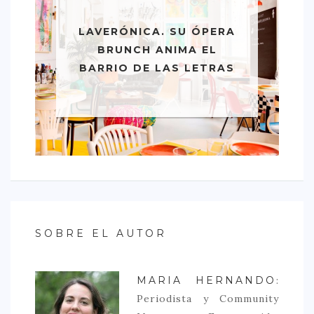
LAVERÓNICA. SU ÓPERA
BRUNCH ANIMA EL
BARRIO DE LAS LETRAS
SOBRE EL AUTOR
MARIA HERNANDO
:
Periodista y Community