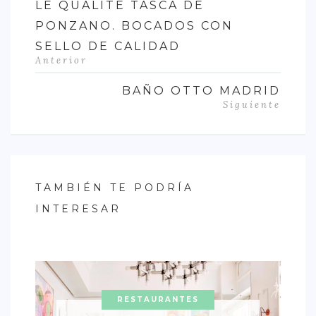
LE QUALITÉ TASCA DE
PONZANO. BOCADOS CON
SELLO DE CALIDAD
Anterior
BAÑO OTTO MADRID
Siguiente
TAMBIÉN TE PODRÍA
INTERESAR
RESTAURANTES