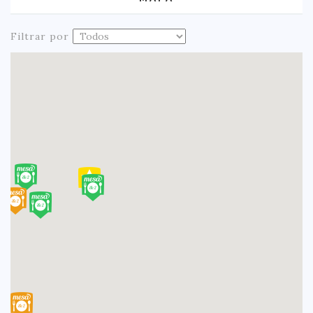
Filtrar por