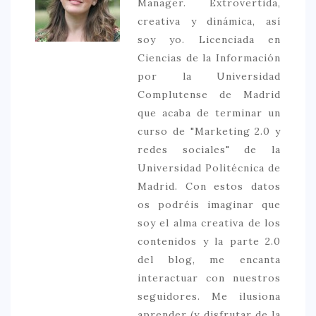
Manager. Extrovertida,
creativa y dinámica, así
soy yo. Licenciada en
Ciencias de la Información
por la Universidad
Complutense de Madrid
que acaba de terminar un
curso de "Marketing 2.0 y
redes sociales" de la
Universidad Politécnica de
Madrid. Con estos datos
os podréis imaginar que
soy el alma creativa de los
contenidos y la parte 2.0
del blog, me encanta
interactuar con nuestros
seguidores. Me ilusiona
aprender (y disfrutar de la