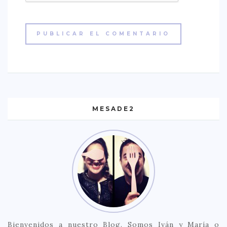
MESADE2
Bienvenidos a nuestro Blog. Somos Iván y María o