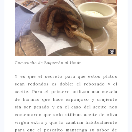
Cucurucho de Boquerón al limón
Y es que el secreto para que estos platos
sean redondos es doble: el rebozado y el
aceite. Para el primero utilizan una mezcla
de harinas que hace esponjoso y crujiente
sin ser pesado y en el caso del aceite nos
comentaron que solo utilizan aceite de oliva
virgen extra y que lo cambian habitualmente
para que el pescaíto mantenga su sabor de