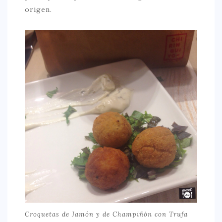
origen.
Croquetas de Jamón y de Champiñón con Trufa