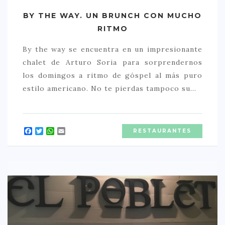
BY THE WAY. UN BRUNCH CON MUCHO
RITMO
By the way se encuentra en un impresionante
chalet de Arturo Soria para sorprendernos
los domingos a ritmo de góspel al más puro
estilo americano. No te pierdas tampoco su…
Facebook
Twitter
WhatsApp
Email
RESTAURANTES