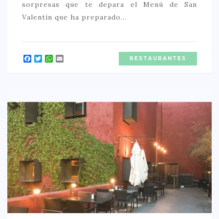
sorpresas que te depara el Menú de San
Valentín que ha preparado…
Facebook
Twitter
WhatsApp
Email
RESTAURANTES