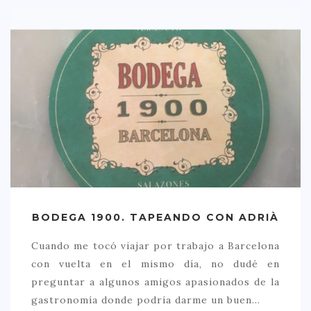
BODEGA 1900. TAPEANDO CON ADRIÀ
Cuando me tocó viajar por trabajo a Barcelona
con vuelta en el mismo día, no dudé en
preguntar a algunos amigos apasionados de la
gastronomía donde podría darme un buen…