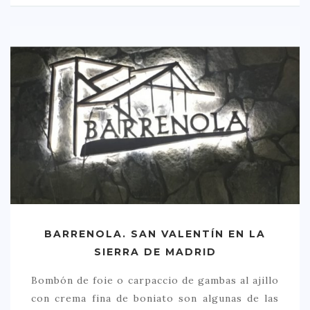
BARRENOLA. SAN VALENTÍN EN LA
SIERRA DE MADRID
Bombón de foie o carpaccio de gambas al ajillo
con crema fina de boniato son algunas de las