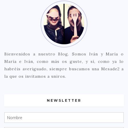
Bienvenidos a nuestro Blog. Somos Iván y María o
María e Iván, como más os guste, y sí, como ya lo
habréis averiguado, siempre buscamos una Mesade2 a
la que os invitamos a uniros.
NEWSLETTER