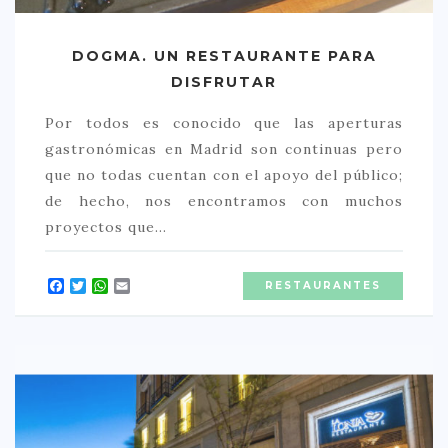
DOGMA. UN RESTAURANTE PARA
DISFRUTAR
Por todos es conocido que las aperturas
gastronómicas en Madrid son continuas pero
que no todas cuentan con el apoyo del público;
de hecho, nos encontramos con muchos
proyectos que…
Facebook
Twitter
WhatsApp
Email
RESTAURANTES