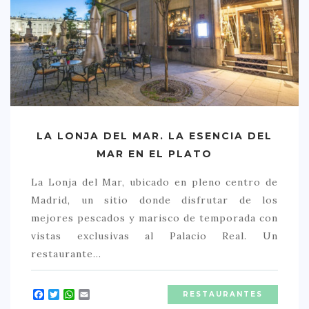
LA LONJA DEL MAR. LA ESENCIA DEL
MAR EN EL PLATO
La Lonja del Mar, ubicado en pleno centro de
Madrid, un sitio donde disfrutar de los
mejores pescados y marisco de temporada con
vistas exclusivas al Palacio Real. Un
restaurante…
Facebook
Twitter
WhatsApp
Email
RESTAURANTES