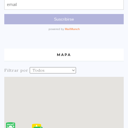
MAPA
Filtrar por