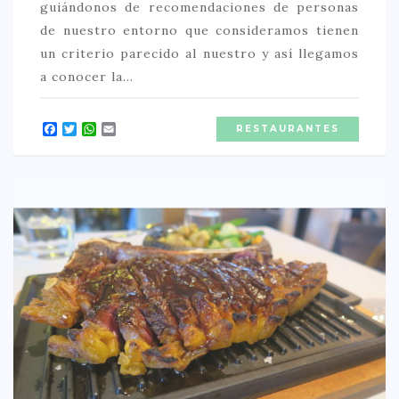
guiándonos de recomendaciones de personas
de nuestro entorno que consideramos tienen
un criterio parecido al nuestro y así llegamos
a conocer la…
Facebook
Twitter
WhatsApp
Email
RESTAURANTES