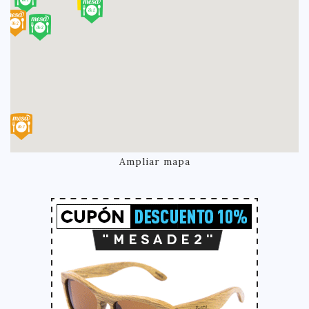
Ampliar mapa