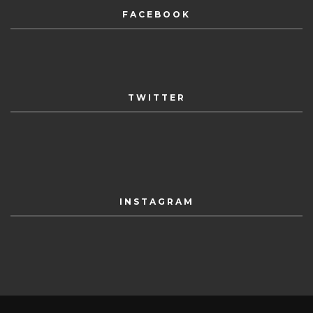
FACEBOOK
TWITTER
INSTAGRAM