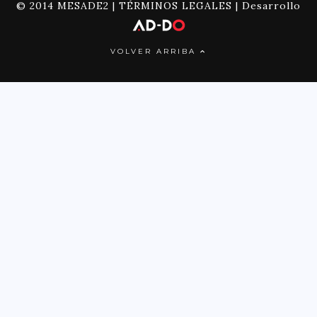
© 2014 MESADE2 |
TÉRMINOS LEGALES
| Desarrollo
VOLVER ARRIBA