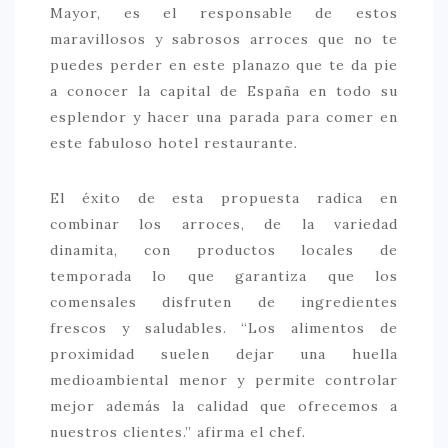
Mayor, es el responsable de estos
CONTACTO
maravillosos y sabrosos arroces que no te
puedes perder en este planazo que te da pie
a conocer la capital de España en todo su
esplendor y hacer una parada para comer en
este fabuloso hotel restaurante.
El éxito de esta propuesta radica en
combinar los arroces, de la variedad
dinamita, con productos locales de
temporada lo que garantiza que los
comensales disfruten de ingredientes
frescos y saludables. “Los alimentos de
proximidad suelen dejar una huella
medioambiental menor y permite controlar
mejor además la calidad que ofrecemos a
nuestros clientes.” afirma el chef.