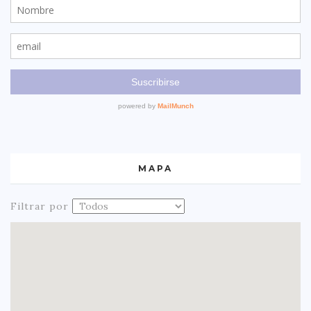
MAPA
Filtrar por