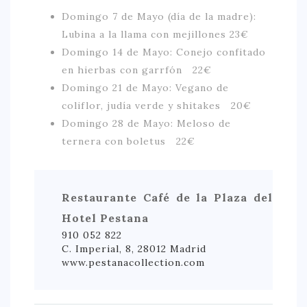
Domingo 7 de Mayo (día de la madre):
Lubina a la llama con mejillones 23€
Domingo 14 de Mayo: Conejo confitado
en hierbas con garrfón 22€
Domingo 21 de Mayo: Vegano de
coliflor, judía verde y shitakes 20€
Domingo 28 de Mayo: Meloso de
ternera con boletus 22€
Restaurante Café de la Plaza del
Hotel Pestana
910 052 822
C. Imperial, 8, 28012 Madrid
www.pestanacollection.com