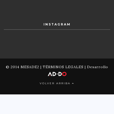
INSTAGRAM
© 2014 MESADE2 |
TÉRMINOS LEGALES
| Desarrollo
VOLVER ARRIBA