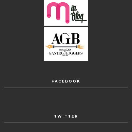
FACEBOOK
TWITTER