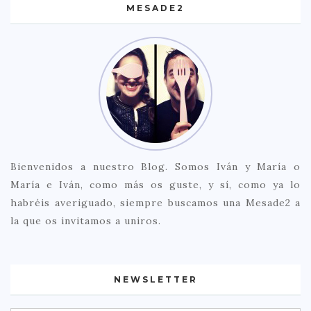
MESADE2
Bienvenidos a nuestro Blog. Somos Iván y María o
María e Iván, como más os guste, y sí, como ya lo
habréis averiguado, siempre buscamos una Mesade2 a
la que os invitamos a uniros.
NEWSLETTER