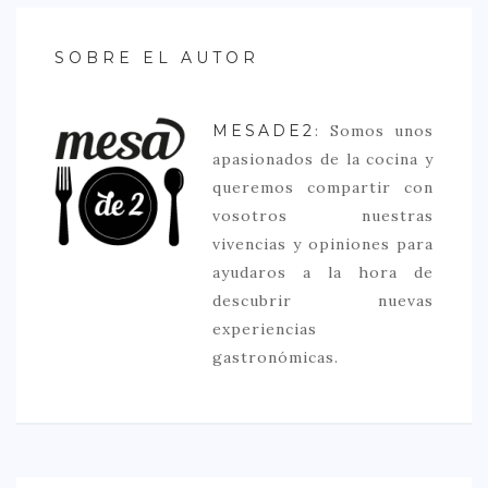
SOBRE EL AUTOR
MESADE2
: Somos unos
apasionados de la cocina y
queremos compartir con
vosotros nuestras
vivencias y opiniones para
ayudaros a la hora de
descubrir nuevas
experiencias
gastronómicas.