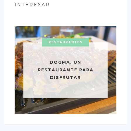
INTERESAR
RESTAURANTES
DOGMA. UN
RESTAURANTE PARA
DISFRUTAR