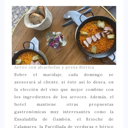
Arroz con alcachofas y presa ibérica
Sobre el maridaje, cada domingo se
asesorará al cliente, si éste así lo desea, en
la elección del vino que mejor combine con
los ingredientes de los arroces. Además, el
hotel mantiene otras propuestas
gastronómicas muy interesantes como la
Ensaladilla de Gambón, el Brioche de
Calamares, la Parrillada de verduras e bérico