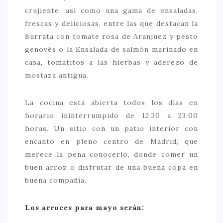
crujiente, así como una gama de ensaladas,
frescas y deliciosas, entre las que destacan la
Burrata con tomate rosa de Aranjuez y pesto
genovés o la Ensalada de salmón marinado en
casa, tomatitos a las hierbas y aderezo de
mostaza antigua.
La cocina está abierta todos los días en
horario ininterrumpido de 12:30 a 23:00
horas. Un sitio con un patio interior con
encanto en pleno centro de Madrid, que
merece la pena conocerlo, donde comer un
buen arroz o disfrutar de una buena copa en
buena compañía.
Los arroces para mayo serán: