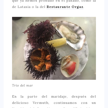
que ya hemos probado en el pasado, como la
de Latasia o la del
Restaurante Orgaz
.
Trio del mar
En la parte del maridaje, después del
delicioso Vermuth, continuamos con un