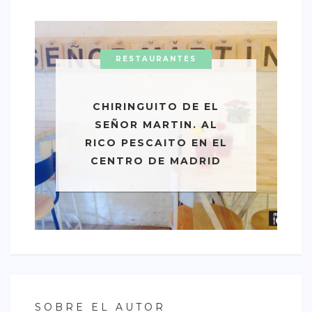
RESTAURANTES
CHIRINGUITO DE EL
SEÑOR MARTIN. AL
RICO PESCAITO EN EL
CENTRO DE MADRID
SOBRE EL AUTOR