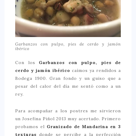
Garbanzos con pulpo, pies de cerdo y jamón
ibérico
Con los
Garbanzos con pulpo, pies de
cerdo y jamón ibérico
caímos ya rendidos a
Bodega 1900. Gran fondo y un guiso que a
pesar del calor del día me sentó como a un
rey.
Para acompañar a los postres me sirvieron
un Josefina Piñol 2013 muy acertado. Primero
probamos el
Granizado de Mandarina en 3
texturas
donde se percibe a la perfección