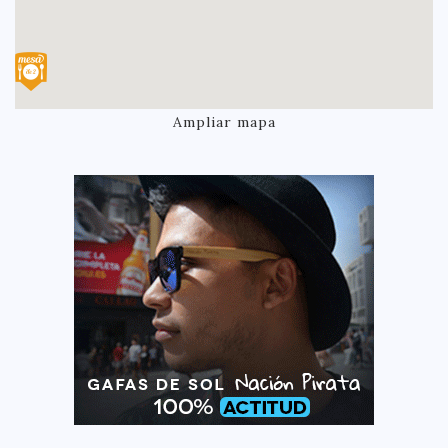
Ampliar mapa