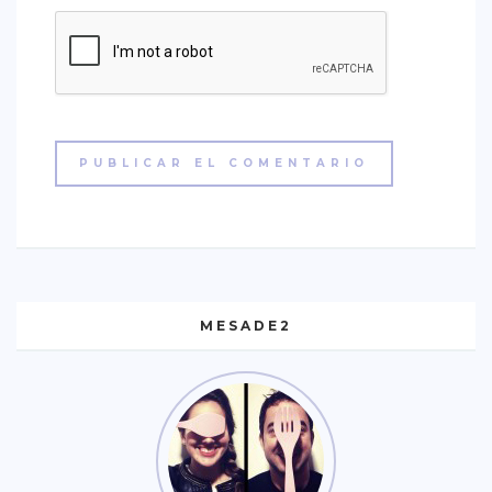
MESADE2