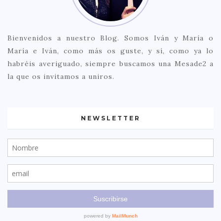
Bienvenidos a nuestro Blog. Somos Iván y María o
María e Iván, como más os guste, y sí, como ya lo
habréis averiguado, siempre buscamos una Mesade2 a
la que os invitamos a uniros.
NEWSLETTER