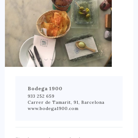
Bodega 1900
933 252 659
Carrer de Tamarit, 91, Barcelona
www.bodega1900.com