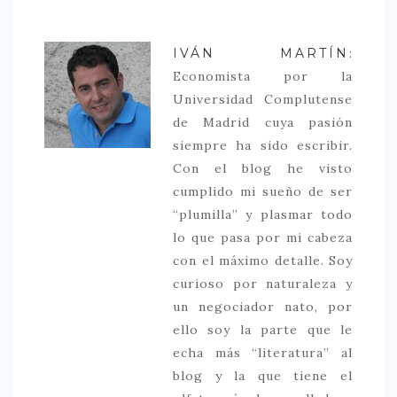
IVÁN MARTÍN
:
Economista por la
Universidad Complutense
de Madrid cuya pasión
siempre ha sido escribir.
Con el blog he visto
cumplido mi sueño de ser
“plumilla” y plasmar todo
lo que pasa por mi cabeza
con el máximo detalle. Soy
curioso por naturaleza y
un negociador nato, por
ello soy la parte que le
echa más “literatura” al
blog y la que tiene el