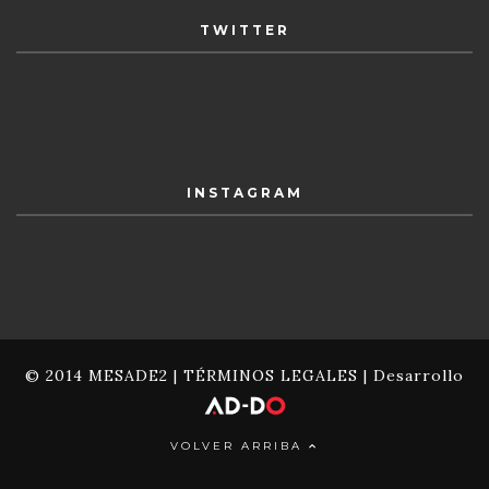
TWITTER
INSTAGRAM
© 2014 MESADE2 |
TÉRMINOS LEGALES
| Desarrollo
VOLVER ARRIBA