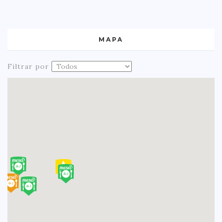
MAPA
Filtrar por