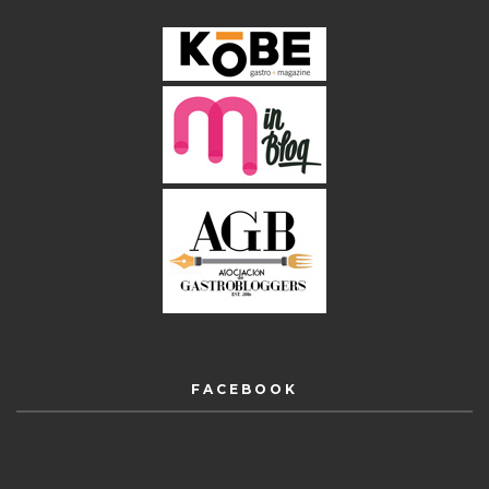
FACEBOOK