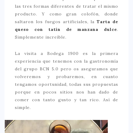
las tres formas diferentes de tratar el mismo
producto. Y como gran colofón, donde
saltaron los fuegos artificiales, la
Tarta de
queso con tatín de manzana dulce
.
Simplemente increíble.
La visita a Bodega 1900 es la primera
experiencia que tenemos con la gastronomía
del grupo BCN 5.0 pero os aseguramos que
volveremos y probaremos, en cuanto
tengamos oportunidad, todas sus propuestas
porque en pocos sitios nos han dado de
comer con tanto gusto y tan rico. Así de
simple.