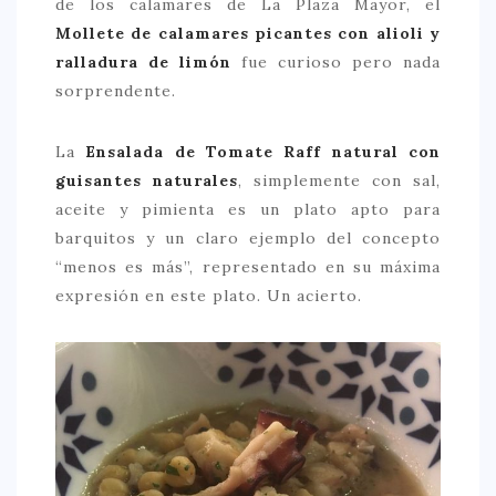
de los calamares de La Plaza Mayor, el
Mollete de calamares picantes con alioli y
ralladura de limón
fue curioso pero nada
sorprendente.
La
Ensalada de Tomate Raff natural con
guisantes naturales
, simplemente con sal,
aceite y pimienta es un plato apto para
barquitos y un claro ejemplo del concepto
“menos es más”, representado en su máxima
expresión en este plato. Un acierto.