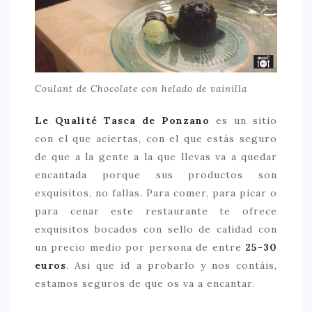
Coulant de Chocolate con helado de vainilla
Le Qualité Tasca de Ponzano
es un sitio
con el que aciertas, con el que estás seguro
de que a la gente a la que llevas va a quedar
encantada porque sus productos son
exquisitos, no fallas. Para comer, para picar o
para cenar este restaurante te ofrece
exquisitos bocados con sello de calidad con
un precio medio por persona de entre
25-30
euros
. Asi que id a probarlo y nos contáis,
estamos seguros de que os va a encantar.