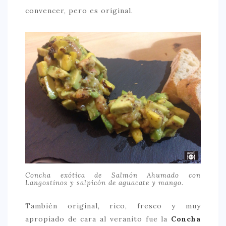
convencer, pero es original.
Concha exótica de Salmón Ahumado con
Langostinos y salpicón de aguacate y mango.
También original, rico, fresco y muy
apropiado de cara al veranito fue la
Concha