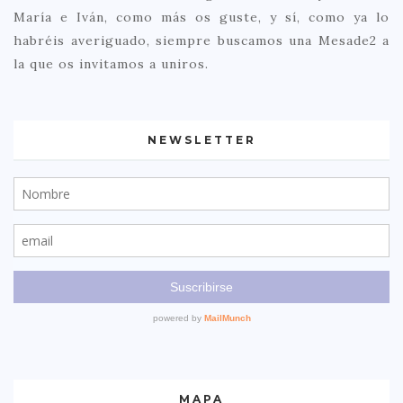
María e Iván, como más os guste, y sí, como ya lo
habréis averiguado, siempre buscamos una Mesade2 a
la que os invitamos a uniros.
NEWSLETTER
MAPA