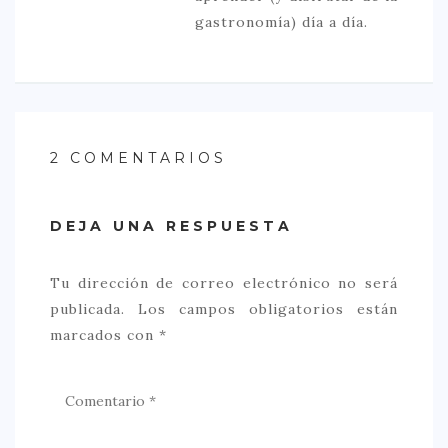
gastronomía) día a día.
2 COMENTARIOS
DEJA UNA RESPUESTA
Tu dirección de correo electrónico no será
publicada.
Los campos obligatorios están
marcados con
*