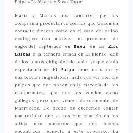
Pulpo «Ecológico» y Steak Tartar
María y Marcos nos contaron que los
compran a productores con los que tienen un
contacto directo como es el caso del pulpo
ecológico (sin aditivos ni procesos de
engorde) capturado en
Bueu
, en las
Rías
Baixas
o la ternera criada en El Bierzo, dos
de los platos obligados de pedir ya que están
espectaculares. El
Pulpo
tiene un sabor y
una textura inigualables, nada que ver con los
pulpos que nos ponen en la mayoría de los
restaurantes, que nos los venden como
gallegos pero que vienen directamente de
Marruecos. De hecho os queremos contar
una realidad que ya nos han aclarado en los
sitios más sinceros que nos hemos
encontrado respecto a este producto. La