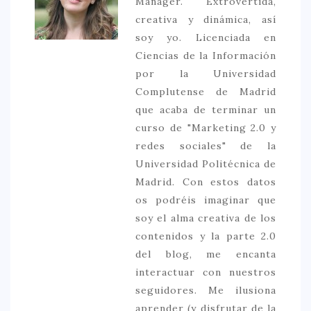
Manager. Extrovertida,
creativa y dinámica, así
soy yo. Licenciada en
Ciencias de la Información
por la Universidad
Complutense de Madrid
que acaba de terminar un
curso de "Marketing 2.0 y
redes sociales" de la
Universidad Politécnica de
Madrid. Con estos datos
os podréis imaginar que
soy el alma creativa de los
contenidos y la parte 2.0
del blog, me encanta
interactuar con nuestros
seguidores. Me ilusiona
aprender (y disfrutar de la