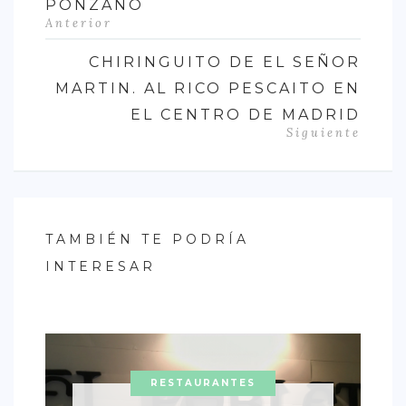
PONZANO
Anterior
CHIRINGUITO DE EL SEÑOR
MARTIN. AL RICO PESCAITO EN
EL CENTRO DE MADRID
Siguiente
TAMBIÉN TE PODRÍA
INTERESAR
RESTAURANTES