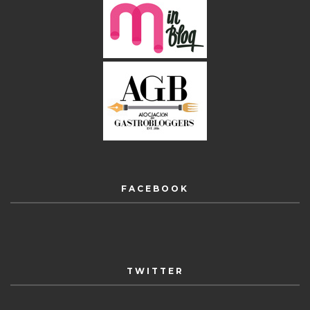
FACEBOOK
TWITTER