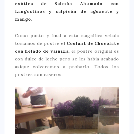
exótica de Salmón Ahumado con
Langostinos y salpicón de aguacate y
mango
.
Como punto y final a esta magnífica velada
tomamos de postre el
Coulant de Chocolate
con helado de vainilla
, el postre original es
con dulce de leche pero se les había acabado
asique volveremos a probarlo. Todos los
postres son caseros.