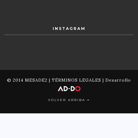
INSTAGRAM
© 2014 MESADE2 |
TÉRMINOS LEGALES
| Desarrollo
VOLVER ARRIBA