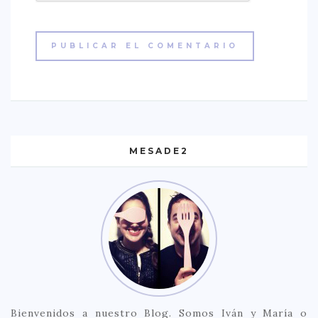
MESADE2
Bienvenidos a nuestro Blog. Somos Iván y María o