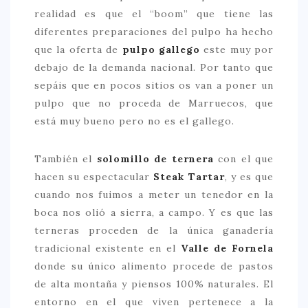
realidad es que el “boom” que tiene las
diferentes preparaciones del pulpo ha hecho
que la oferta de
pulpo gallego
este muy por
debajo de la demanda nacional. Por tanto que
sepáis que en pocos sitios os van a poner un
pulpo que no proceda de Marruecos, que
está muy bueno pero no es el gallego.
También el
solomillo de ternera
con el que
hacen su espectacular
Steak Tartar
, y es que
cuando nos fuimos a meter un tenedor en la
boca nos olió a sierra, a campo. Y es que las
terneras proceden de la única ganadería
tradicional existente en el
Valle de Fornela
donde su único alimento procede de pastos
de alta montaña y piensos 100% naturales. El
entorno en el que viven pertenece a la