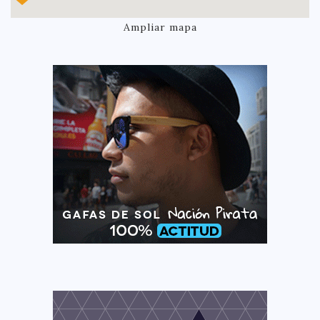
Ampliar mapa