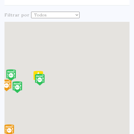
Filtrar por