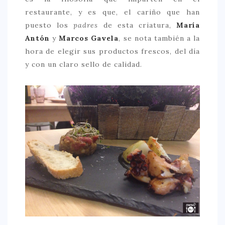
restaurante, y es que, el cariño que han
CONTACTO
puesto los
padres
de esta criatura,
María
Antón
y
Marcos Gavela
, se nota también a la
hora de elegir sus productos frescos, del día
y con un claro sello de calidad.