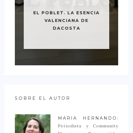
EL POBLET. LA ESENCIA
VALENCIANA DE
DACOSTA
SOBRE EL AUTOR
MARIA HERNANDO
:
Periodista y Community