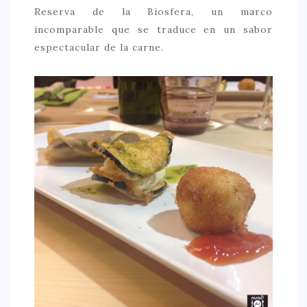
Reserva de la Biosfera, un marco
incomparable que se traduce en un sabor
espectacular de la carne.