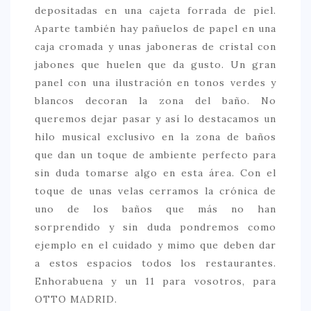
depositadas en una cajeta forrada de piel.
CONTACTO
Aparte también hay pañuelos de papel en una
caja cromada y unas jaboneras de cristal con
jabones que huelen que da gusto. Un gran
panel con una ilustración en tonos verdes y
blancos decoran la zona del baño. No
queremos dejar pasar y así lo destacamos un
hilo musical exclusivo en la zona de baños
que dan un toque de ambiente perfecto para
sin duda tomarse algo en esta área. Con el
toque de unas velas cerramos la crónica de
uno de los baños que más no han
sorprendido y sin duda pondremos como
ejemplo en el cuidado y mimo que deben dar
a estos espacios todos los restaurantes.
Enhorabuena y un 11 para vosotros, para
OTTO MADRID.