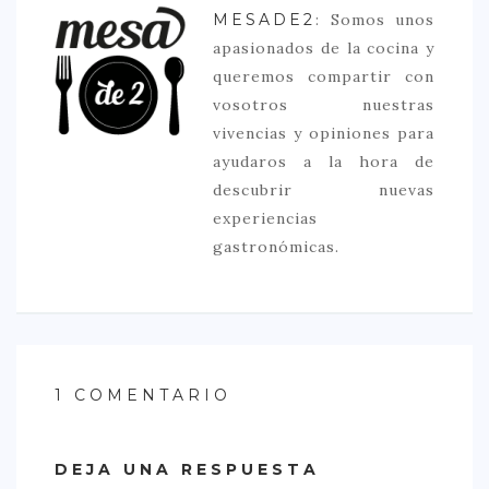
MESADE2
: Somos unos
apasionados de la cocina y
queremos compartir con
vosotros nuestras
vivencias y opiniones para
ayudaros a la hora de
descubrir nuevas
experiencias
gastronómicas.
1 COMENTARIO
DEJA UNA RESPUESTA