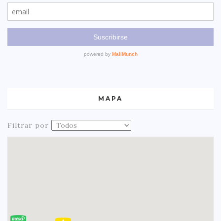
MAPA
Filtrar por