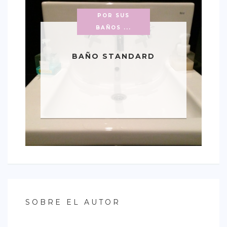
POR SUS
BAÑOS ...
BAÑO STANDARD
SOBRE EL AUTOR