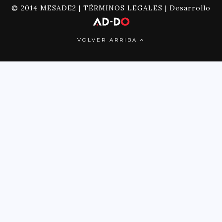
© 2014 MESADE2 |
TÉRMINOS LEGALES
| Desarrollo
VOLVER ARRIBA