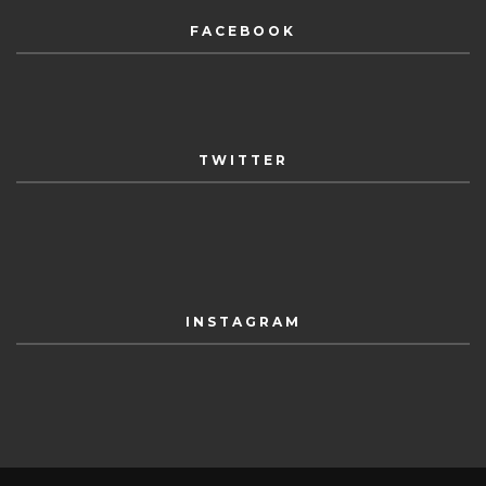
FACEBOOK
TWITTER
INSTAGRAM