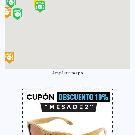
Ampliar mapa