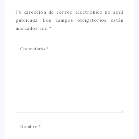
Tu dirección de correo electrónico no será
publicada.
Los campos obligatorios están
marcados con
*