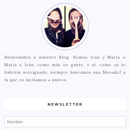
Bienvenidos a nuestro Blog. Somos Iván y María o
María e Iván, como más os guste, y sí, como ya lo
habréis averiguado, siempre buscamos una Mesade2 a
la que os invitamos a uniros.
NEWSLETTER