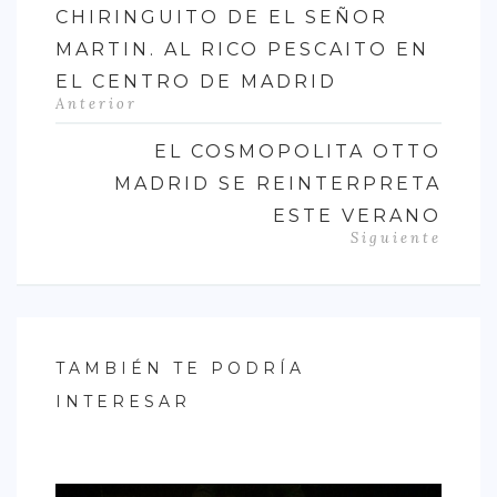
CHIRINGUITO DE EL SEÑOR
MARTIN. AL RICO PESCAITO EN
EL CENTRO DE MADRID
Anterior
EL COSMOPOLITA OTTO
MADRID SE REINTERPRETA
ESTE VERANO
Siguiente
TAMBIÉN TE PODRÍA
INTERESAR