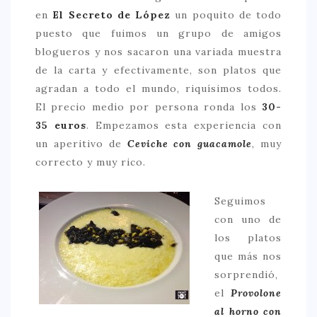
en
El Secreto de López
un poquito de todo
puesto que fuimos un grupo de amigos
blogueros y nos sacaron una variada muestra
de la carta y efectivamente, son platos que
agradan a todo el mundo, riquísimos todos.
El precio medio por persona ronda los
30-
35 euros
. Empezamos esta experiencia con
un aperitivo de
Ceviche con guacamole
, muy
correcto y muy rico.
Seguimos
con uno de
los platos
que más nos
sorprendió,
el
Provolone
al horno con