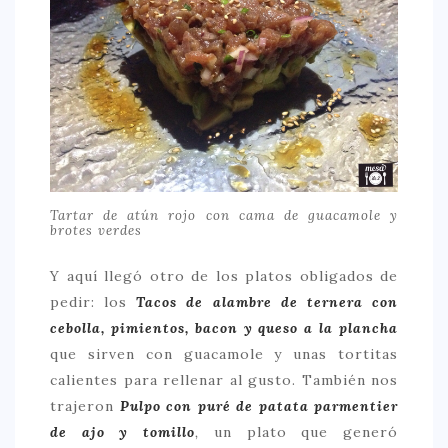
Tartar de atún rojo con cama de guacamole y
brotes verdes
Y aquí llegó otro de los platos obligados de
pedir: los
Tacos de alambre de ternera con
cebolla, pimientos, bacon y queso a la plancha
que sirven con guacamole y unas tortitas
calientes para rellenar al gusto. También nos
trajeron
Pulpo con puré de patata parmentier
de ajo y tomillo
,
un plato que generó