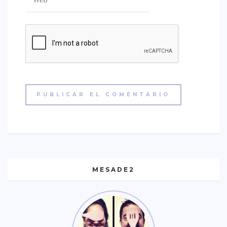
MESADE2