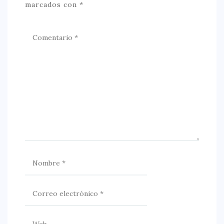
marcados con
*