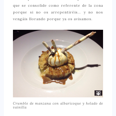
que se consolide como referente de la zona
porque si no os arrepentiréis… y no nos
vengáis llorando porque ya os avisamos.
Crumble de manzana con albaricoque y helado de
vainilla