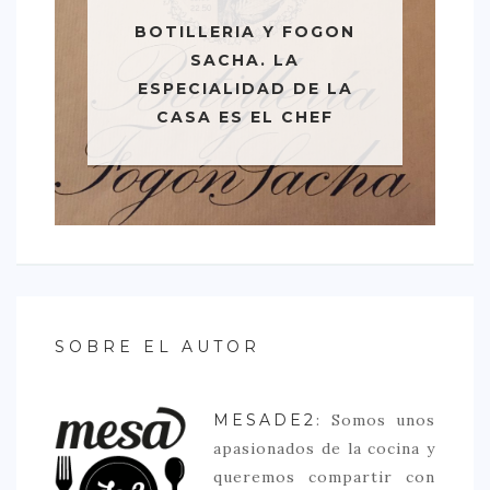
BOTILLERIA Y FOGON
SACHA. LA
ESPECIALIDAD DE LA
CASA ES EL CHEF
SOBRE EL AUTOR
MESADE2
: Somos unos
apasionados de la cocina y
queremos compartir con