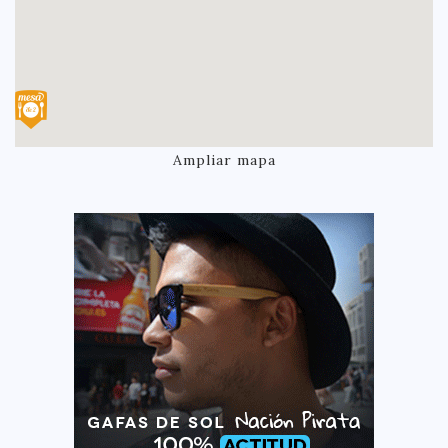
Ampliar mapa