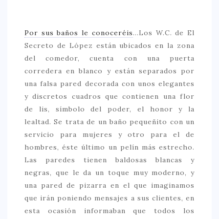
Por sus baños le conoceréis
…Los W.C. de El
Secreto de López están ubicados en la zona
del comedor, cuenta con una puerta
corredera en blanco y están separados por
una falsa pared decorada con unos elegantes
y discretos cuadros que contienen una flor
de lis, símbolo del poder, el honor y la
lealtad. Se trata de un baño pequeñito con un
servicio para mujeres y otro para el de
hombres, éste último un pelín más estrecho.
Las paredes tienen baldosas blancas y
negras, que le da un toque muy moderno, y
una pared de pizarra en el que imaginamos
que irán poniendo mensajes a sus clientes, en
esta ocasión informaban que todos los