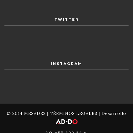
TWITTER
INSTAGRAM
© 2014 MESADE2 |
TÉRMINOS LEGALES
| Desarrollo
VOLVER ARRIBA