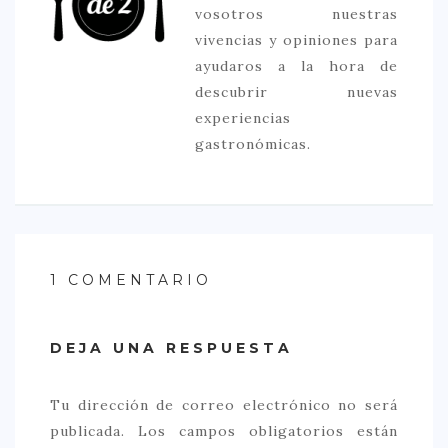
vosotros nuestras
vivencias y opiniones para
ayudaros a la hora de
descubrir nuevas
experiencias
gastronómicas.
1 COMENTARIO
DEJA UNA RESPUESTA
Tu dirección de correo electrónico no será
publicada.
Los campos obligatorios están