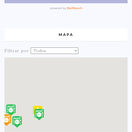
MAPA
Filtrar por