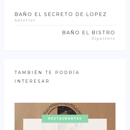
BAÑO EL SECRETO DE LOPEZ
Anterior
BAÑO EL BISTRO
Siguiente
TAMBIÉN TE PODRÍA
INTERESAR
RESTAURANTES