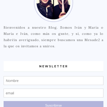
Bienvenidos a nuestro Blog. Somos Iván y María o
María e Iván, como más os guste, y sí, como ya lo
habréis averiguado, siempre buscamos una Mesade2 a
la que os invitamos a uniros.
NEWSLETTER