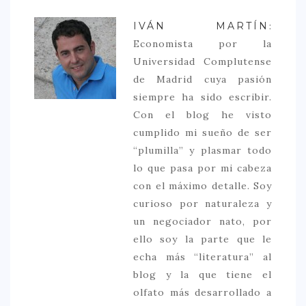
IVÁN MARTÍN
:
Economista por la
Universidad Complutense
de Madrid cuya pasión
siempre ha sido escribir.
Con el blog he visto
cumplido mi sueño de ser
“plumilla” y plasmar todo
lo que pasa por mi cabeza
con el máximo detalle. Soy
curioso por naturaleza y
un negociador nato, por
ello soy la parte que le
echa más “literatura” al
blog y la que tiene el
olfato más desarrollado a