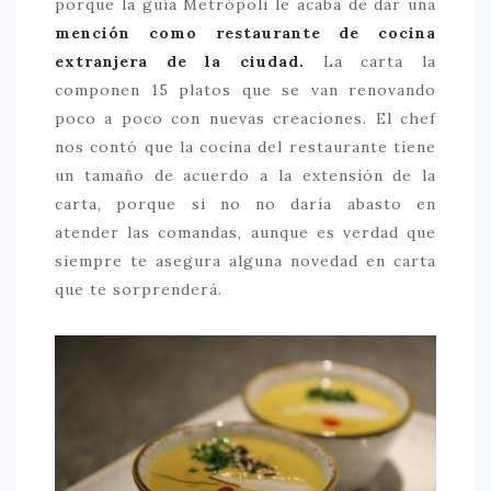
porque la guía Metrópoli le acaba de dar una
mención como restaurante de cocina
CONTACTO
extranjera de la ciudad.
La carta la
componen 15 platos que se van renovando
poco a poco con nuevas creaciones. El chef
nos contó que la cocina del restaurante tiene
un tamaño de acuerdo a la extensión de la
carta, porque si no no daría abasto en
atender las comandas, aunque es verdad que
siempre te asegura alguna novedad en carta
que te sorprenderá.