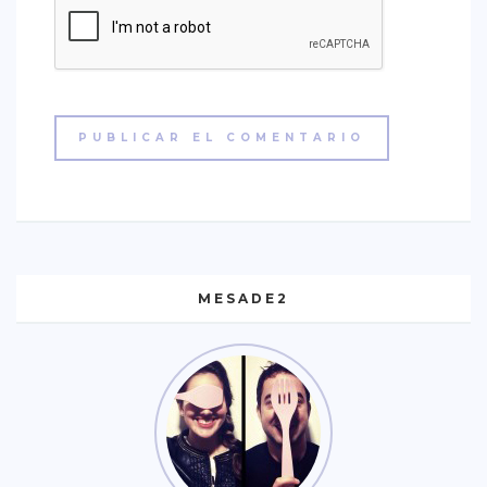
MESADE2