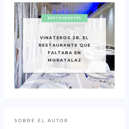
RESTAURANTES
VINATEROS 28. EL
RESTAURANTE QUE
FALTABA EN
MORATALAZ
SOBRE EL AUTOR