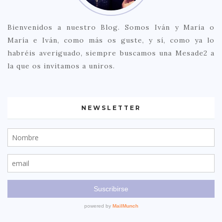
Bienvenidos a nuestro Blog. Somos Iván y María o
María e Iván, como más os guste, y sí, como ya lo
habréis averiguado, siempre buscamos una Mesade2 a
la que os invitamos a uniros.
NEWSLETTER