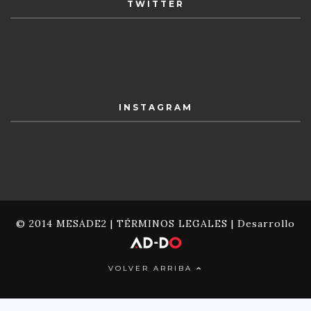
TWITTER
INSTAGRAM
© 2014 MESADE2 |
TÉRMINOS LEGALES
| Desarrollo
VOLVER ARRIBA