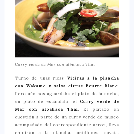
Curry verde de Mar con albahaca Thai
Turno de unas ricas
Vieiras a la plancha
con Wakame y salsa citrus Beurre Blanc
.
Pero aún nos aguardaba el plato de la noche,
un plato de escándalo, el
Curry verde de
Mar con albahaca Thai
. El platazo en
cuestión a parte de un curry verde de museo
acompañado del correspondiente arroz, lleva
chipirón a la plancha, mejillones, navaja,