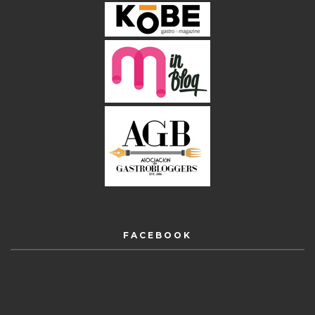
FACEBOOK