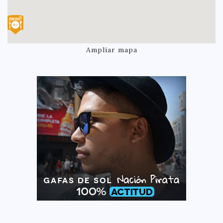
Ampliar mapa