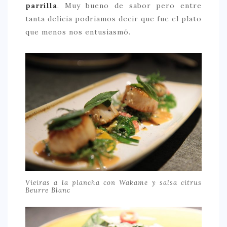
parrilla
. Muy bueno de sabor pero entre
tanta delicia podríamos decir que fue el plato
que menos nos entusiasmó.
Vieiras a la plancha con Wakame y salsa citrus
Beurre Blanc