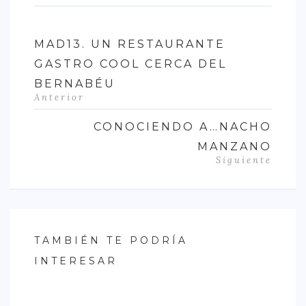
MAD13. UN RESTAURANTE
GASTRO COOL CERCA DEL
BERNABÉU
Anterior
CONOCIENDO A…NACHO
MANZANO
Siguiente
TAMBIÉN TE PODRÍA
INTERESAR