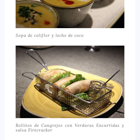
Sopa de coliflor y leche de coco
Rollitos de Cangrejos con Verduras Encurtidas y
salsa Firecracker