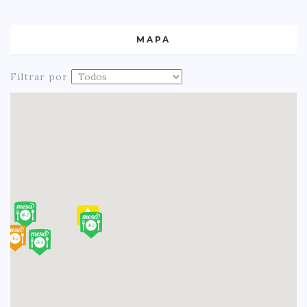
MAPA
Filtrar por