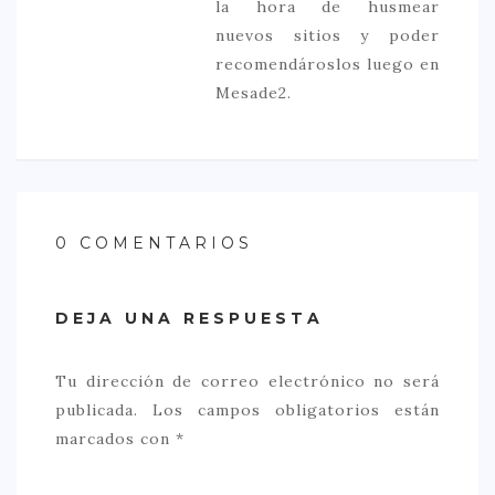
la hora de husmear
nuevos sitios y poder
recomendároslos luego en
Mesade2.
0 COMENTARIOS
DEJA UNA RESPUESTA
Tu dirección de correo electrónico no será
publicada.
Los campos obligatorios están
marcados con
*