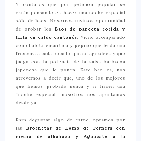
Y contaros que por petición popular se
están pensando en hacer una noche especial
sólo de baos. Nosotros tuvimos oportunidad
de probar los
Baos de panceta cocida y
frita en caldo cantonés
. Viene acompañado
con chalota encurtida y pepino que le da una
frescura a cada bocado que se agradece y que
juega con la potencia de la salsa barbacoa
japonesa que le ponen. Este bao es, nos
atrevemos a decir que, uno de los mejores
que hemos probado nunca y si hacen una
“noche especial” nosotros nos apuntamos
desde ya.
Para degustar algo de carne, optamos por
las
Brochetas de Lomo de Ternera con
crema de albahaca y Aguacate a la