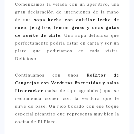
Comenzamos la velada con un aperitivo, una
gran declaración de intenciones de la mano
de una
sopa hecha con coliflor leche de
coco, jengibre, lemon grass y unas gotas
de aceite de chile
. Una sopa deliciosa que
perfectamente podría estar en carta y ser un
plato que pediríamos en cada visita.
Delicioso.
Continuamos con unos
Rollitos de
Cangrejos con Verduras Encurtidas y salsa
Firecracker
(salsa de tipo agridulce) que se
recomienda comer con la verdura que le
sirve de base. Un rico bocado con ese toque
especial picantito que representa muy bien la
cocina de El Flaco.