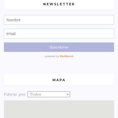
NEWSLETTER
MAPA
Filtrar por