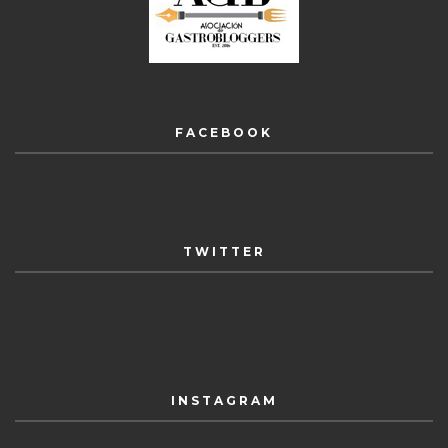
FACEBOOK
TWITTER
INSTAGRAM