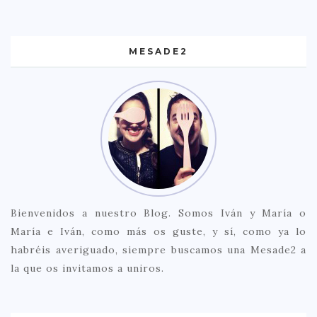
MESADE2
Bienvenidos a nuestro Blog. Somos Iván y María o
María e Iván, como más os guste, y sí, como ya lo
habréis averiguado, siempre buscamos una Mesade2 a
la que os invitamos a uniros.