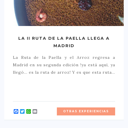
LA II RUTA DE LA PAELLA LLEGA A
MADRID
La Ruta de la Paella y el Arroz regresa a
Madrid en su segunda edición !ya está aquí, ya
llegó… es la ruta de arroz! Y es que esta ruta…
Facebook
Twitter
WhatsApp
Email
OTRAS EXPERIENCIAS