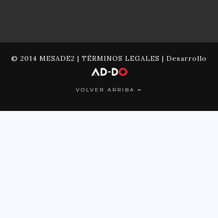
© 2014 MESADE2 |
TÉRMINOS LEGALES
| Desarrollo
VOLVER ARRIBA