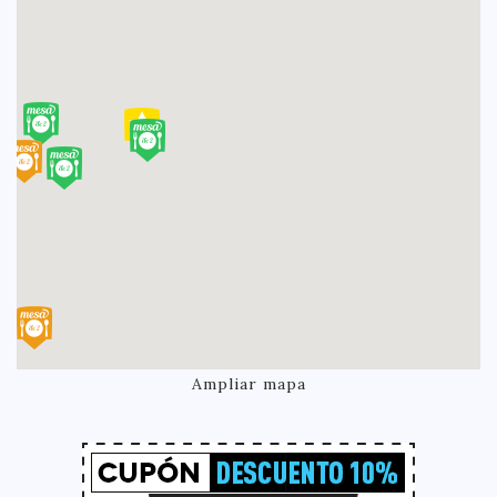
Ampliar mapa