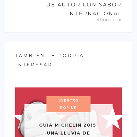
DE AUTOR CON SABOR
INTERNACIONAL
Siguiente
TAMBIÉN TE PODRÍA
INTERESAR
EVENTOS
POP UP
GUÍA MICHELÍN 2015.
UNA LLUVIA DE