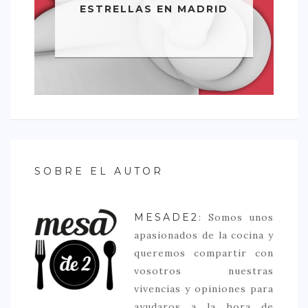
ESTRELLAS EN MADRID
SOBRE EL AUTOR
MESADE2
: Somos unos
apasionados de la cocina y
queremos compartir con
vosotros nuestras
vivencias y opiniones para
ayudaros a la hora de