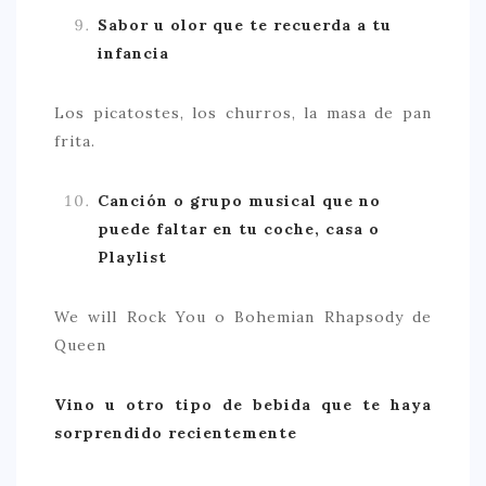
Sabor u olor que te recuerda a tu
infancia
Los picatostes, los churros, la masa de pan
frita.
Canción o grupo musical que no
puede faltar en tu coche, casa o
Playlist
We will Rock You o Bohemian Rhapsody de
Queen
Vino u otro tipo de bebida que te haya
sorprendido recientemente