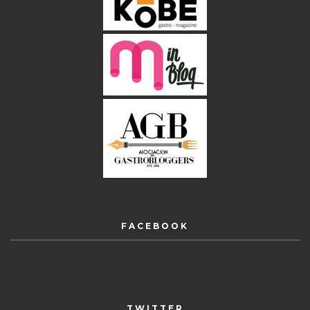
FACEBOOK
TWITTER