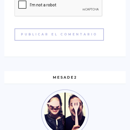
MESADE2