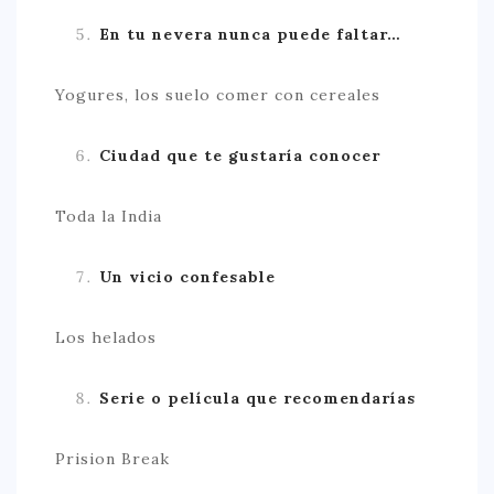
En tu nevera nunca puede faltar…
Yogures, los suelo comer con cereales
Ciudad que te gustaría conocer
Toda la India
Un vicio confesable
Los helados
Serie o película que recomendarías
Prision Break