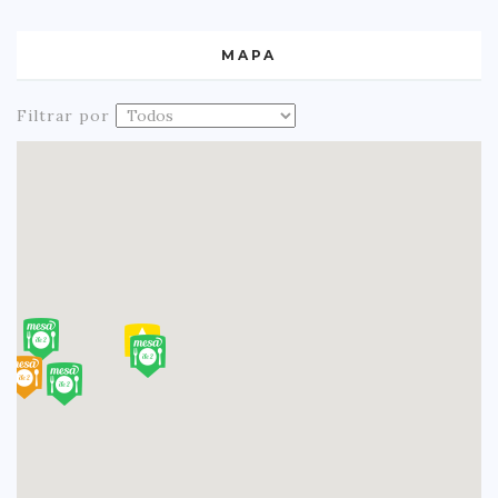
MAPA
Filtrar por