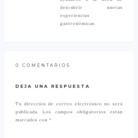
descubrir nuevas
experiencias
gastronómicas.
0 COMENTARIOS
DEJA UNA RESPUESTA
Tu dirección de correo electrónico no será
publicada.
Los campos obligatorios están
marcados con
*