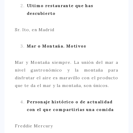
Ultimo restaurante que has
descubierto
Sr. Ito, en Madrid
Mar o Montaña. Motivos
Mar y Montaña siempre. La unión del mar a
nivel gastronómico y la montaña para
disfrutar el aire es maravillo con el producto
que te da el mar y la montaña, son únicos.
Personaje histórico o de actualidad
con el que compartirías una comida
Freddie Mercury