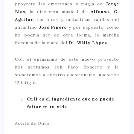
proyecto las emociones y magia de
Jorge
Blas
, la dirección musical de
Alfonso. G.
Aguilar
, las locas y fantasticas vajillas del
alicantino
José Piñero
y por supuesto, como
no podría ser de otra forma, la marcha
ibicenca de la mano del
Dj. Wálly López
.
Con el entusiamo de este nuevo proyecto
nos sentamos con Paco Roncero y le
sometemos a nuestro cuestionario, nuestros
12 latigos
Cuál es el Ingrediente que no puede
faltar en tu vida
Aceite de Oliva