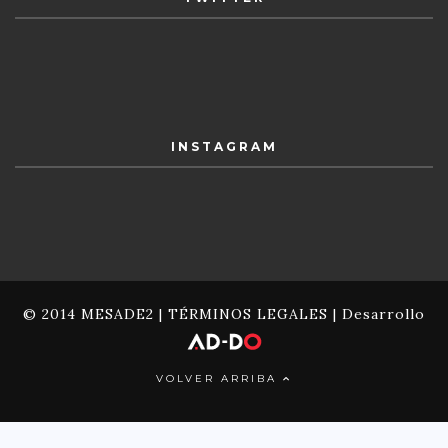
INSTAGRAM
© 2014 MESADE2 |
TÉRMINOS LEGALES
| Desarrollo
VOLVER ARRIBA