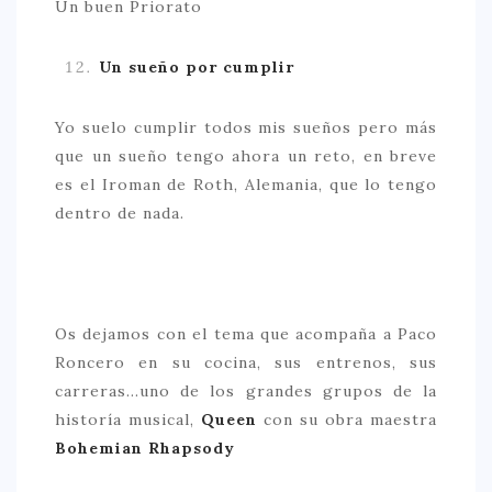
Un buen Priorato
Un sueño por cumplir
Yo suelo cumplir todos mis sueños pero más
que un sueño tengo ahora un reto, en breve
es el Iroman de Roth, Alemania, que lo tengo
dentro de nada.
Os dejamos con el tema que acompaña a Paco
Roncero en su cocina, sus entrenos, sus
carreras…uno de los grandes grupos de la
historía musical,
Queen
con su obra maestra
Bohemian Rhapsody