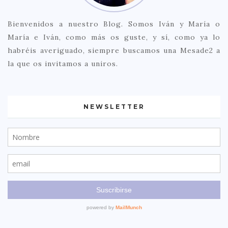
Bienvenidos a nuestro Blog. Somos Iván y María o
María e Iván, como más os guste, y sí, como ya lo
habréis averiguado, siempre buscamos una Mesade2 a
la que os invitamos a uniros.
NEWSLETTER