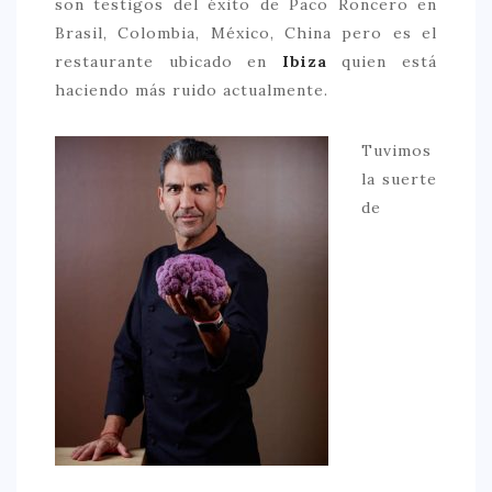
son testigos del éxito de Paco Roncero en
Brasil, Colombia, México, China pero es el
CONTACTO
restaurante ubicado en
Ibiza
quien está
haciendo más ruido actualmente.
Tuvimos
la suerte
de