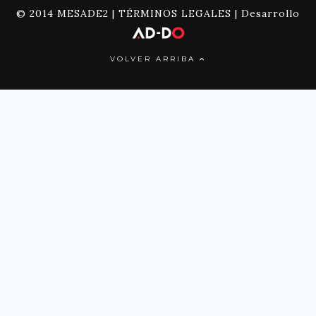
© 2014 MESADE2 |
TÉRMINOS LEGALES
| Desarrollo
VOLVER ARRIBA