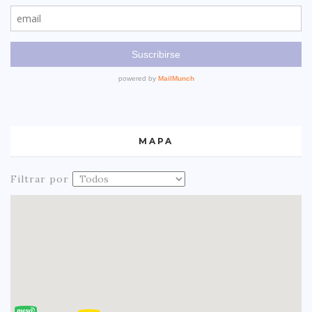
MAPA
Filtrar por