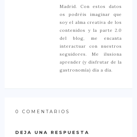
Madrid. Con estos datos
os podréis imaginar que
soy el alma creativa de los
contenidos y la parte 2.0
del blog, me encanta
interactuar con nuestros
seguidores. Me ilusiona
aprender (y disfrutar de la
gastronomía) día a día.
0 COMENTARIOS
DEJA UNA RESPUESTA