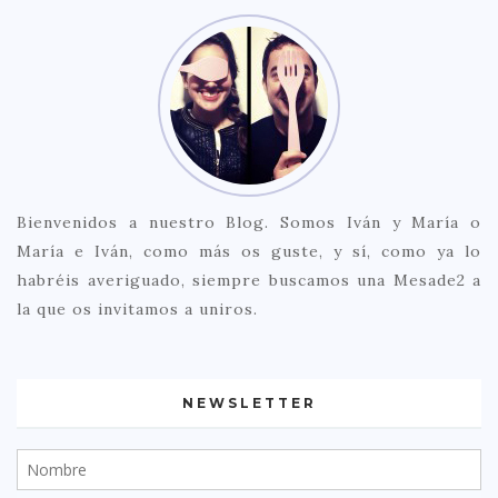
Bienvenidos a nuestro Blog. Somos Iván y María o
María e Iván, como más os guste, y sí, como ya lo
habréis averiguado, siempre buscamos una Mesade2 a
la que os invitamos a uniros.
NEWSLETTER