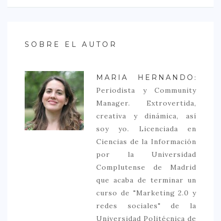
SOBRE EL AUTOR
MARIA HERNANDO
:
Periodista y Community
Manager. Extrovertida,
creativa y dinámica, así
soy yo. Licenciada en
Ciencias de la Información
por la Universidad
Complutense de Madrid
que acaba de terminar un
curso de "Marketing 2.0 y
redes sociales" de la
Universidad Politécnica de