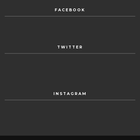
FACEBOOK
TWITTER
INSTAGRAM