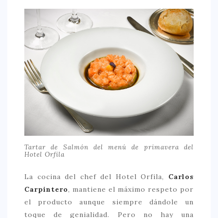
Tartar de Salmón del menú de primavera del
Hotel Orfila
La cocina del chef del Hotel Orfila,
Carlos
Carpintero
, mantiene el máximo respeto por
el producto aunque siempre dándole un
toque de genialidad. Pero no hay una