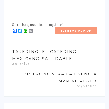
Si te ha gustado, compártelo
Facebook
Twitter
WhatsApp
Email
EVENTOS POP UP
TAKERING. EL CATERING
MEXICANO SALUDABLE
Anterior
BISTRONOMIKA.LA ESENCIA
DEL MAR AL PLATO
Siguiente