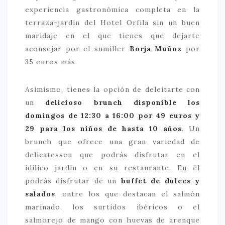
experiencia gastronómica completa en la
terraza-jardín del Hotel Orfila sin un buen
maridaje en el que tienes que dejarte
aconsejar por el sumiller
Borja Muñoz
por
35 euros más.
Asimismo, tienes la opción de deleitarte con
un
delicioso brunch
disponible los
domingos de 12:30 a 16:00 por 49 euros y
29 para los niños de hasta 10 años
. Un
brunch que ofrece una gran variedad de
delicatessen que podrás disfrutar en el
idílico jardín o en su restaurante. En él
podrás disfrutar de un
buffet de dulces y
salados
, entre los que destacan el salmón
marinado, los surtidos ibéricos o el
salmorejo de mango con huevas de arenque