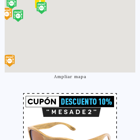
Ampliar mapa