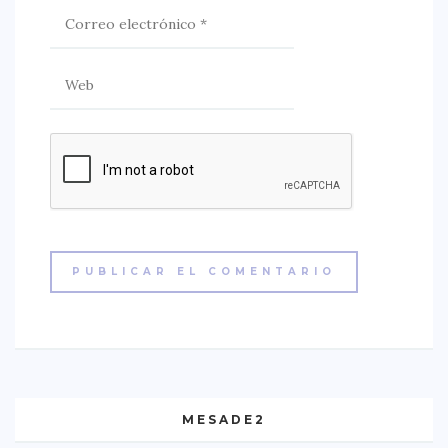
MESADE2