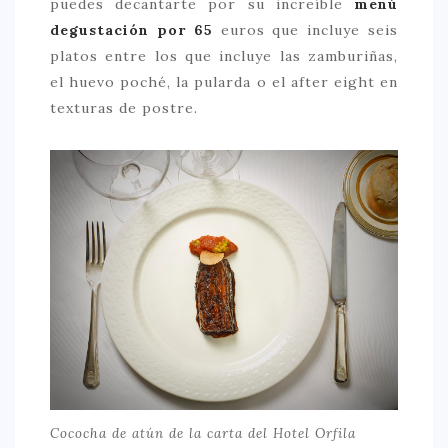
puedes decantarte por su increíble
menú
degustación por 65
euros que incluye seis
CONTACTO
platos entre los que incluye las zamburiñas,
el huevo poché, la pularda o el after eight en
texturas de postre.
Cococha de atún de la carta del Hotel Orfila