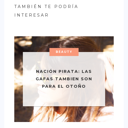
TAMBIÉN TE PODRÍA
INTERESAR
BEAUTY
NACIÓN PIRATA: LAS
GAFAS TAMBIEN SON
PARA EL OTOÑO