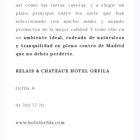
así como las tartas caseras, y a elegir un
plato principal entre los siete que han
seleccionado con mucho mimo y usando
productos de la mejor calidad. Y todo ello en
un
ambiente ideal, rodeado de naturaleza
y tranquilidad en pleno centro de Madrid
que no debes perderte.
RELAIS & CHATEAUX HOTEL ORFILA
Orfila, 6
91 702 77 70
www.hotelorfila.com