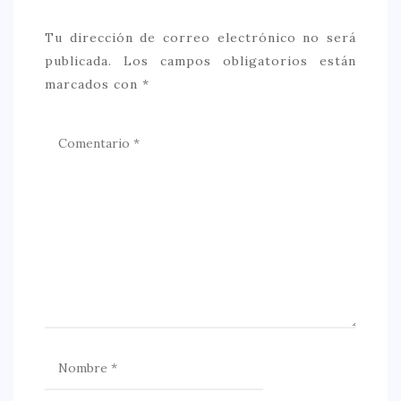
Tu dirección de correo electrónico no será
publicada.
Los campos obligatorios están
marcados con
*