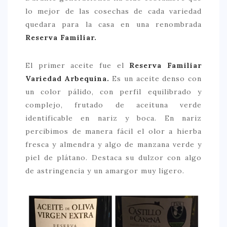
lo mejor de las cosechas de cada variedad
quedara para la casa en una renombrada
Reserva Familiar.
El primer aceite fue el
Reserva Familiar
Variedad Arbequina.
Es un aceite denso con
un color pálido, con perfil equilibrado y
complejo, frutado de aceituna verde
identificable en nariz y boca. En nariz
percibimos de manera fácil el olor a hierba
fresca y almendra y algo de manzana verde y
piel de plátano. Destaca su dulzor con algo
de astringencia y un amargor muy ligero.