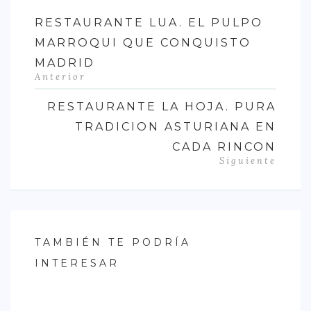
RESTAURANTE LUA. EL PULPO
MARROQUI QUE CONQUISTO
MADRID
Anterior
RESTAURANTE LA HOJA. PURA
TRADICION ASTURIANA EN
CADA RINCON
Siguiente
TAMBIÉN TE PODRÍA
INTERESAR