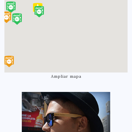
Ampliar mapa