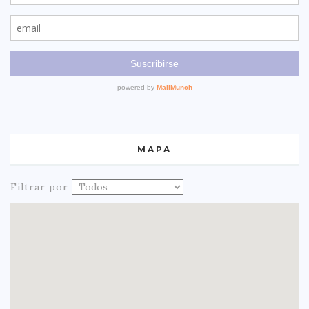
MAPA
Filtrar por