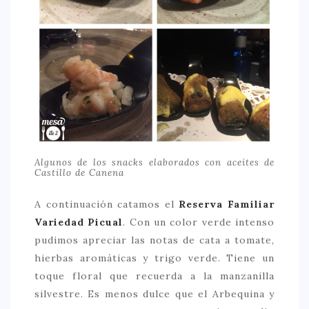
Algunos de los snacks elaborados con aceites de
Castillo de Canena
A continuación catamos el
Reserva Familiar
Variedad Picual
. Con un color verde intenso
pudimos apreciar las notas de cata a tomate,
hierbas aromáticas y trigo verde. Tiene un
toque floral que recuerda a la manzanilla
silvestre. Es menos dulce que el Arbequina y