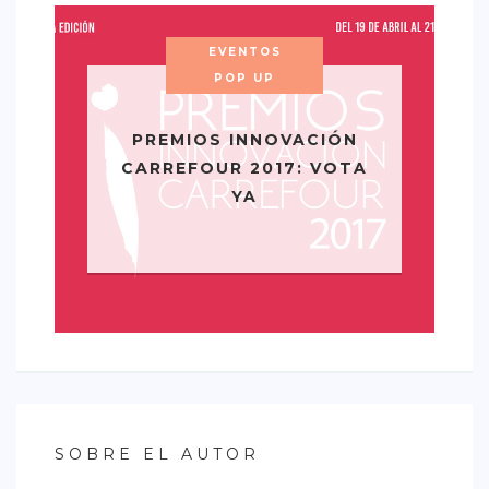
EVENTOS
POP UP
PREMIOS INNOVACIÓN
CARREFOUR 2017: VOTA
YA
SOBRE EL AUTOR