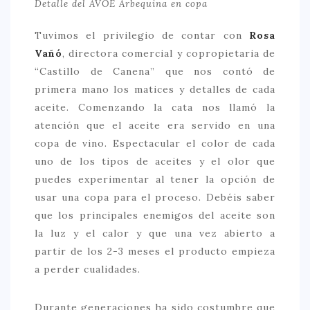
Detalle del AVOE Arbequina en copa
Tuvimos el privilegio de contar con
Rosa
Vañó
, directora comercial y copropietaria de
“Castillo de Canena” que nos contó de
primera mano los matices y detalles de cada
aceite. Comenzando la cata nos llamó la
atención que el aceite era servido en una
copa de vino. Espectacular el color de cada
uno de los tipos de aceites y el olor que
puedes experimentar al tener la opción de
usar una copa para el proceso. Debéis saber
que los principales enemigos del aceite son
la luz y el calor y que una vez abierto a
partir de los 2-3 meses el producto empieza
a perder cualidades.
Durante generaciones ha sido costumbre que