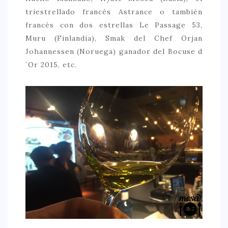
triestrellado francés Astrance o también
francés con dos estrellas Le Passage 53,
Muru (Finlandia), Smak del Chef Orjan
Johannessen (Noruega) ganador del Bocuse d
´Or 2015, etc.