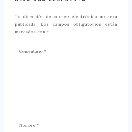
Tu dirección de correo electrónico no será
publicada.
Los campos obligatorios están
marcados con
*