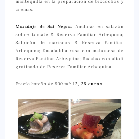
mantequilla en la preparación de bizcochos y
cremas.
Maridaje de Sal Negra
:
Anchoas en salazón
sobre tomate & Reserva Familiar Arbequina;
Salpicón de mariscos & Reserva Familiar
Arbequina; Ensaladilla rusa con mahonesa de
Reserva Familiar Arbequina; Bacalao con alioli
gratinado de Reserva Familiar Arbequina.
Precio botella de 500 ml
:
12, 25 euros