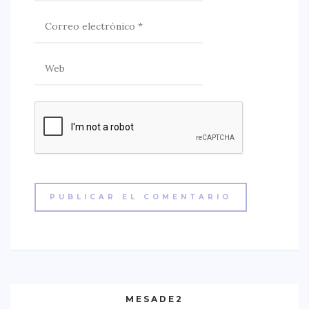
MESADE2