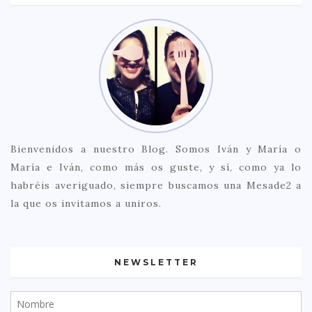
Bienvenidos a nuestro Blog. Somos Iván y María o
María e Iván, como más os guste, y sí, como ya lo
habréis averiguado, siempre buscamos una Mesade2 a
la que os invitamos a uniros.
NEWSLETTER