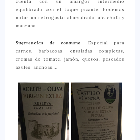
cuenta con un amargor intermedio
equilibrado con el toque picante. Podemos
notar un retrogusto almendrado, alcachofa y
manzana.
Sugerencias de consumo
: Especial para
carnes, barbacoas, ensaladas completas,
cremas de tomate, jamón, quesos, pescados
azules, anchoas,…