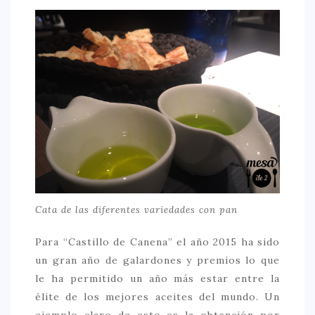
Cata de las diferentes variedades con pan
Para “Castillo de Canena” el año 2015 ha sido
un gran año de galardones y premios lo que
le ha permitido un año más estar entre la
élite de los mejores aceites del mundo. Un
ejemplo claro de esto es la obtención por