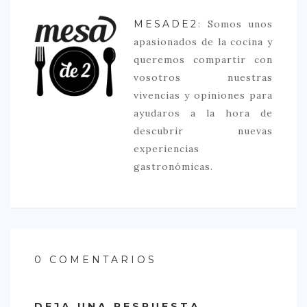
MESADE2
: Somos unos
apasionados de la cocina y
queremos compartir con
vosotros nuestras
vivencias y opiniones para
ayudaros a la hora de
descubrir nuevas
experiencias
gastronómicas.
0 COMENTARIOS
DEJA UNA RESPUESTA