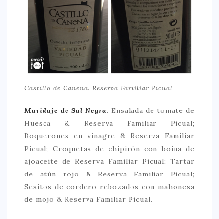
Castillo de Canena. Reserva Familiar Picual
Maridaje de Sal Negra
: Ensalada de tomate de
Huesca & Reserva Familiar Picual;
Boquerones en vinagre & Reserva Familiar
Picual; Croquetas de chipirón con boina de
ajoaceite de Reserva Familiar Picual; Tartar
de atún rojo & Reserva Familiar Picual;
Sesitos de cordero rebozados con mahonesa
de mojo & Reserva Familiar Picual.