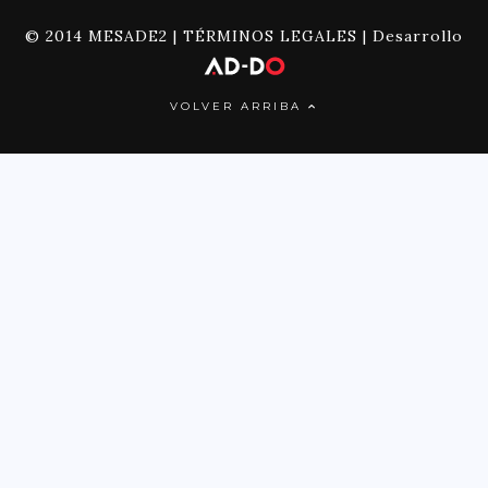
© 2014 MESADE2 |
TÉRMINOS LEGALES
| Desarrollo
VOLVER ARRIBA