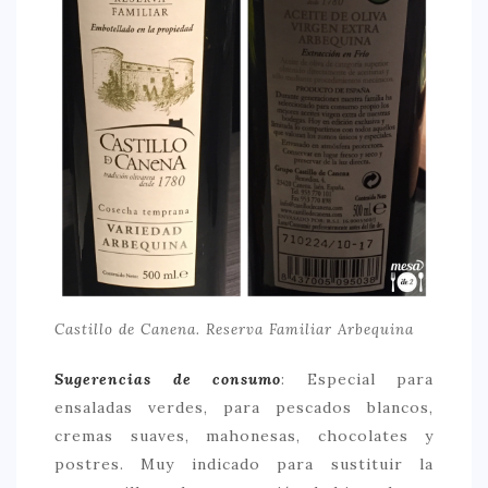
Castillo de Canena. Reserva Familiar Arbequina
Sugerencias de consumo
: Especial para
ensaladas verdes, para pescados blancos,
cremas suaves, mahonesas, chocolates y
postres. Muy indicado para sustituir la