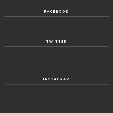
FACEBOOK
TWITTER
INSTAGRAM