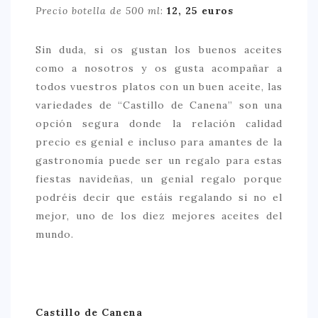
Precio botella de 500 ml
:
12, 25 euros
Sin duda, si os gustan los buenos aceites
como a nosotros y os gusta acompañar a
todos vuestros platos con un buen aceite, las
variedades de “Castillo de Canena” son una
opción segura donde la relación calidad
precio es genial e incluso para amantes de la
gastronomía puede ser un regalo para estas
fiestas navideñas, un genial regalo porque
podréis decir que estáis regalando si no el
mejor, uno de los diez mejores aceites del
mundo.
Castillo de Canena