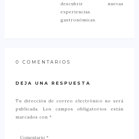
descubrir nuevas
experiencias
gastronómicas.
0 COMENTARIOS
DEJA UNA RESPUESTA
Tu dirección de correo electrónico no será
publicada.
Los campos obligatorios están
marcados con
*