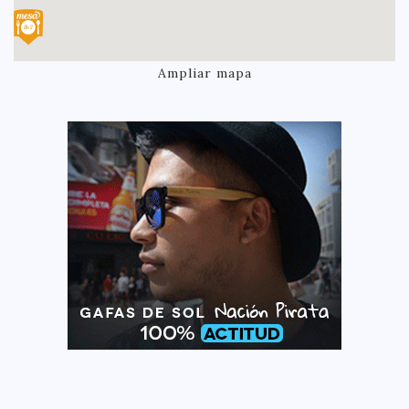
Ampliar mapa