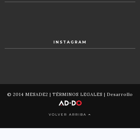
INSTAGRAM
© 2014 MESADE2 |
TÉRMINOS LEGALES
| Desarrollo
VOLVER ARRIBA