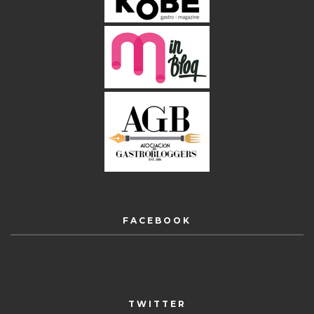
FACEBOOK
TWITTER