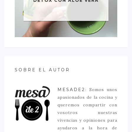
DETOX CON ALOE VERA
SOBRE EL AUTOR
MESADE2
: Somos unos
apasionados de la cocina y
queremos compartir con
vosotros nuestras
vivencias y opiniones para
ayudaros a la hora de