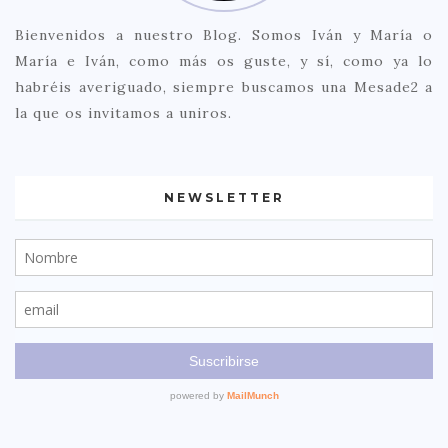
Bienvenidos a nuestro Blog. Somos Iván y María o
María e Iván, como más os guste, y sí, como ya lo
habréis averiguado, siempre buscamos una Mesade2 a
la que os invitamos a uniros.
NEWSLETTER