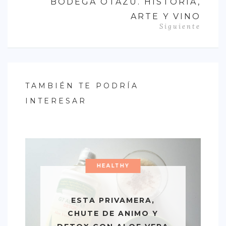
BODEGA OTAZU. HISTORIA,
ARTE Y VINO
Siguiente
TAMBIÉN TE PODRÍA
INTERESAR
HEALTHY
ESTA PRIVAMERA,
CHUTE DE ANIMO Y