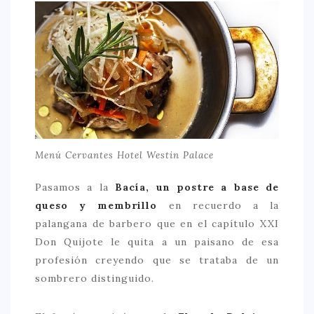
Menú Cervantes Hotel Westin Palace
Pasamos a la
Bacía, un postre a base de
queso y membrillo
en recuerdo a la
palangana de barbero que en el capítulo XXI
Don Quijote le quita a un paisano de esa
profesión creyendo que se trataba de un
sombrero distinguido.