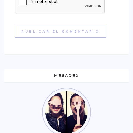
MESADE2