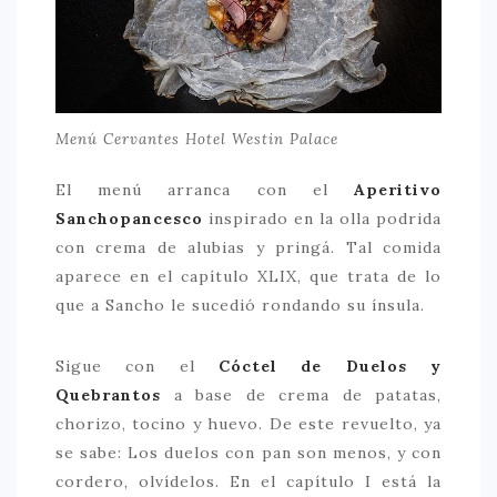
CONTACTO
Menú Cervantes Hotel Westin Palace
El menú arranca con el
Aperitivo
Sanchopancesco
inspirado en la olla podrida
con crema de alubias y pringá. Tal comida
aparece en el capítulo XLIX, que trata de lo
que a Sancho le sucedió rondando su ínsula.
Sigue con el
Cóctel de Duelos y
Quebrantos
a base de crema de patatas,
chorizo, tocino y huevo. De este revuelto, ya
se sabe: Los duelos con pan son menos, y con
cordero, olvídelos. En el capítulo I está la