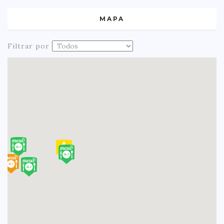
MAPA
Filtrar por