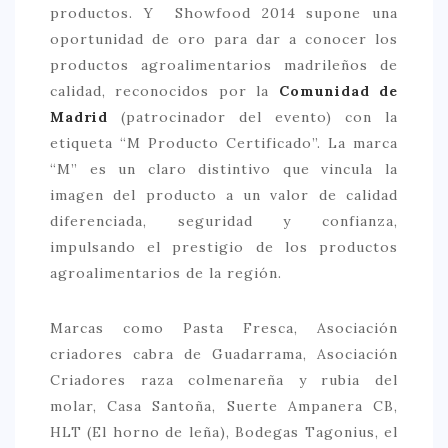
productos. Y Showfood 2014 supone una
CONTACTO
oportunidad de oro para dar a conocer los
productos agroalimentarios madrileños de
calidad, reconocidos por la
Comunidad de
Madrid
(patrocinador del evento) con la
etiqueta “M Producto Certificado”. La marca
“M” es un claro distintivo que vincula la
imagen del producto a un valor de calidad
diferenciada, seguridad y confianza,
impulsando el prestigio de los productos
agroalimentarios de la región.
Marcas como Pasta Fresca, Asociación
criadores cabra de Guadarrama, Asociación
Criadores raza colmenareña y rubia del
molar, Casa Santoña, Suerte Ampanera CB,
HLT (El horno de leña), Bodegas Tagonius, el