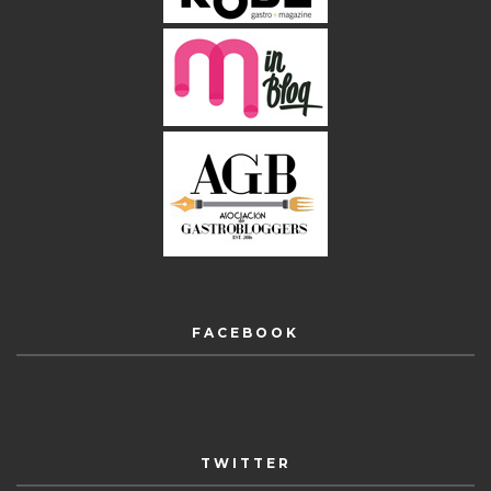
FACEBOOK
TWITTER