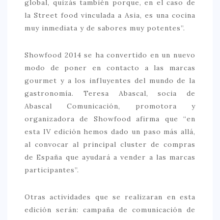
global, quizás también porque, en el caso de
la Street food vinculada a Asia, es una cocina
muy inmediata y de sabores muy potentes”.
Showfood 2014 se ha convertido en un nuevo
modo de poner en contacto a las marcas
gourmet y a los influyentes del mundo de la
gastronomía. Teresa Abascal, socia de
Abascal Comunicación, promotora y
organizadora de Showfood afirma que “en
esta IV edición hemos dado un paso más allá,
al convocar al principal cluster de compras
de España que ayudará a vender a las marcas
participantes”.
Otras actividades que se realizaran en esta
edición serán: campaña de comunicación de