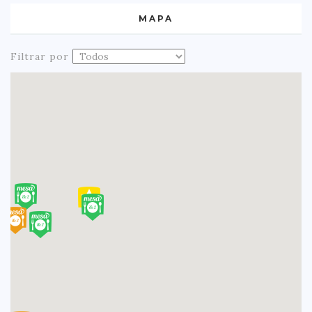
MAPA
Filtrar por