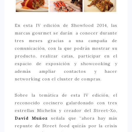
En esta IV edición de Showfood 2014, las
marcas gourmet se darán a conocer durante
tres meses gracias a una campaña de
comunicación, con la que podrán mostrar su
producto, realizar catas, participar en el
espacio de exposición y showcooking y
además ampliar contactos y hacer
networking con el cluster de compras.
Sobre la temática de esta IV edición, el
reconocido cocinero galardonado con tres
estrellas Michelin y creador del Street-Xo,
David Muñoz
señala que “ahora hay más
repunte de Street food quizás por la crisis