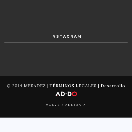
INSTAGRAM
© 2014 MESADE2 |
TÉRMINOS LEGALES
| Desarrollo
VOLVER ARRIBA