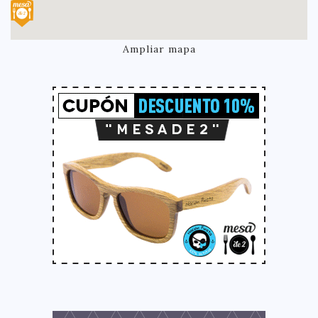
Ampliar mapa