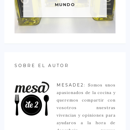
MUNDO
SOBRE EL AUTOR
MESADE2
: Somos unos
apasionados de la cocina y
queremos compartir con
vosotros nuestras
vivencias y opiniones para
ayudaros a la hora de