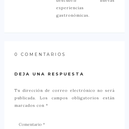
descubrir nuevas
experiencias
gastronómicas.
0 COMENTARIOS
DEJA UNA RESPUESTA
Tu dirección de correo electrónico no será
publicada.
Los campos obligatorios están
marcados con
*