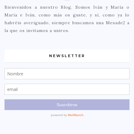
Bienvenidos a nuestro Blog. Somos Iván y María o
María e Iván, como más os guste, y sí, como ya lo
habréis averiguado, siempre buscamos una Mesade2 a
la que os invitamos a uniros.
NEWSLETTER