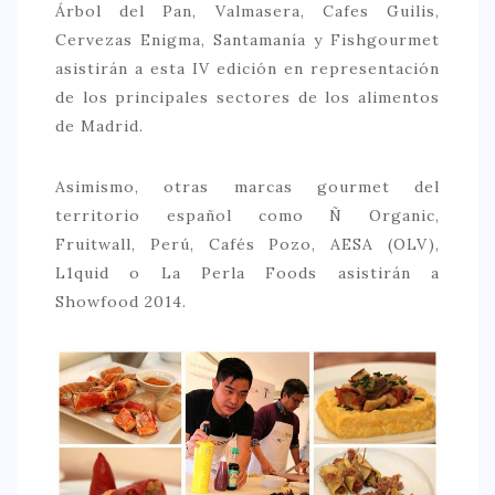
Árbol del Pan, Valmasera, Cafes Guilis,
Cervezas Enigma, Santamanía y Fishgourmet
asistirán a esta IV edición en representación
de los principales sectores de los alimentos
de Madrid.
Asimismo, otras marcas gourmet del
territorio español como Ñ Organic,
Fruitwall, Perú, Cafés Pozo, AESA (OLV),
L1quid o La Perla Foods asistirán a
Showfood 2014.