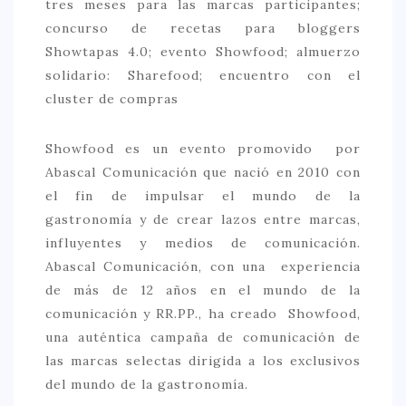
tres meses para las marcas participantes;
concurso de recetas para bloggers
Showtapas 4.0; evento Showfood; almuerzo
solidario: Sharefood; encuentro con el
cluster de compras
Showfood es un evento promovido por
Abascal Comunicación que nació en 2010 con
el fin de impulsar el mundo de la
gastronomía y de crear lazos entre marcas,
influyentes y medios de comunicación.
Abascal Comunicación, con una experiencia
de más de 12 años en el mundo de la
comunicación y RR.PP., ha creado Showfood,
una auténtica campaña de comunicación de
las marcas selectas dirigida a los exclusivos
del mundo de la gastronomía.