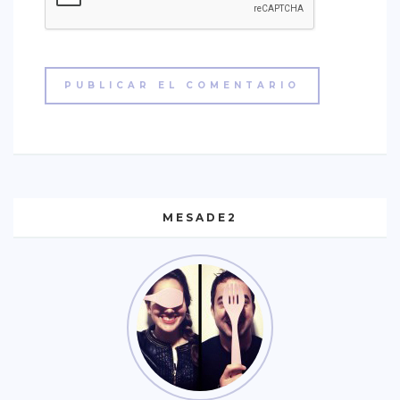
MESADE2