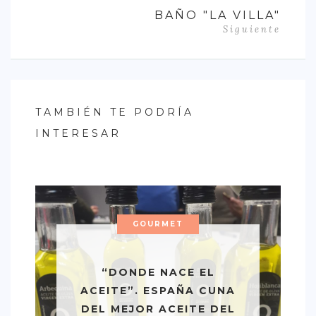
BAÑO "LA VILLA"
Siguiente
TAMBIÉN TE PODRÍA
INTERESAR
GOURMET
“DONDE NACE EL
ACEITE”. ESPAÑA CUNA
DEL MEJOR ACEITE DEL