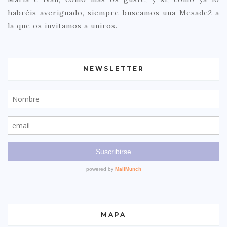
habréis averiguado, siempre buscamos una Mesade2 a
la que os invitamos a uniros.
NEWSLETTER
MAPA