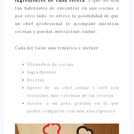
ingredientes de cada receta
, y que no son
tan habituales de encontrar en una cocina, y
por otro lado, te ofrece la posibilidad de que
un chef profesional te acompañe mientras
cocinas y puedas interactuar online.
Cada kit tiene una temática e incluye:
Utensilios de cocina
Ingredientes
Recetas
Apoyo de un chef online y web con
versiones más extensas de las recetas
Acceso a un área privada en la que
poder compartir con más suscriptores