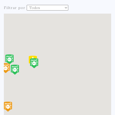
Filtrar por