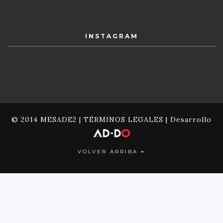
INSTAGRAM
© 2014 MESADE2 |
TÉRMINOS LEGALES
| Desarrollo
VOLVER ARRIBA