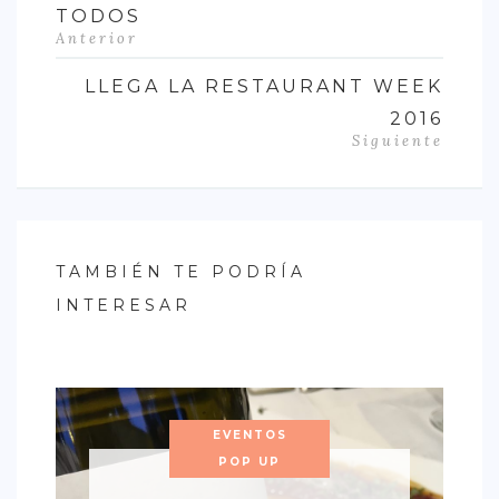
TODOS
Anterior
LLEGA LA RESTAURANT WEEK
2016
Siguiente
TAMBIÉN TE PODRÍA
INTERESAR
EVENTOS
POP UP