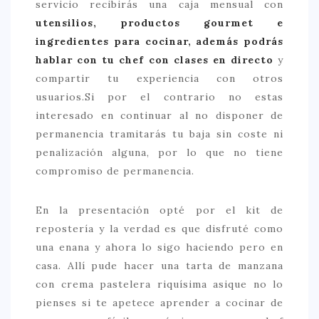
servicio recibirás una caja mensual con
utensilios, productos gourmet e
ingredientes para cocinar, además podrás
hablar con tu chef con clases en directo
y
compartir tu experiencia con otros
usuarios.Si por el contrario no estas
interesado en continuar al no disponer de
permanencia tramitarás tu baja sin coste ni
penalización alguna, por lo que no tiene
compromiso de permanencia.
En la presentación opté por el kit de
repostería y la verdad es que disfruté como
una enana y ahora lo sigo haciendo pero en
casa. Allí pude hacer una tarta de manzana
con crema pastelera riquísima asique no lo
pienses si te apetece aprender a cocinar de