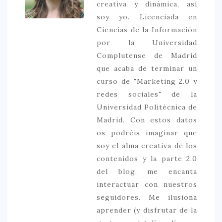
creativa y dinámica, así
soy yo. Licenciada en
Ciencias de la Información
por la Universidad
Complutense de Madrid
que acaba de terminar un
curso de "Marketing 2.0 y
redes sociales" de la
Universidad Politécnica de
Madrid. Con estos datos
os podréis imaginar que
soy el alma creativa de los
contenidos y la parte 2.0
del blog, me encanta
interactuar con nuestros
seguidores. Me ilusiona
aprender (y disfrutar de la