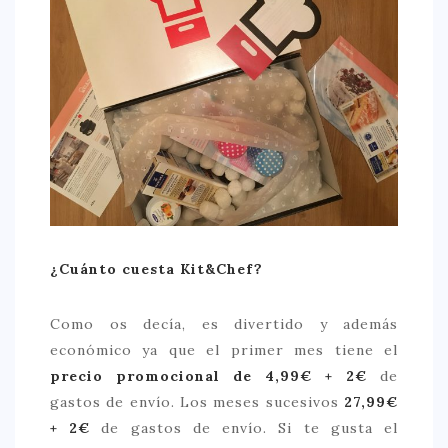
¿Cuánto cuesta Kit&Chef?
Como os decía, es divertido y además
económico ya que el primer mes tiene el
precio promocional de
4,99€ + 2€
de
gastos de envío. Los meses sucesivos
27,99€
+ 2€
de gastos de envío. Si te gusta el