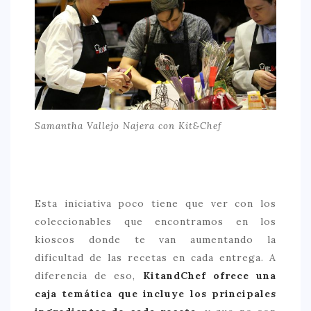
CONTACTO
Samantha Vallejo Najera con Kit&Chef
Esta iniciativa poco tiene que ver con los
coleccionables que encontramos en los
kioscos donde te van aumentando la
dificultad de las recetas en cada entrega. A
diferencia de eso,
KitandChef ofrece una
caja temática que incluye los principales