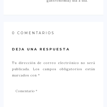
gastronomía) día a día.
0 COMENTARIOS
DEJA UNA RESPUESTA
Tu dirección de correo electrónico no será
publicada.
Los campos obligatorios están
marcados con
*