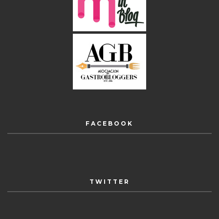
FACEBOOK
TWITTER