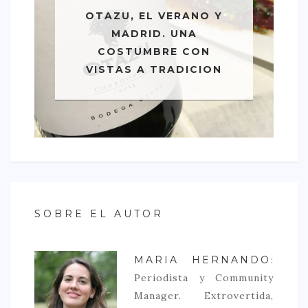
OTAZU, EL VERANO Y
MADRID. UNA
COSTUMBRE CON
VISTAS A TRADICION
SOBRE EL AUTOR
MARIA HERNANDO
:
Periodista y Community
Manager. Extrovertida,