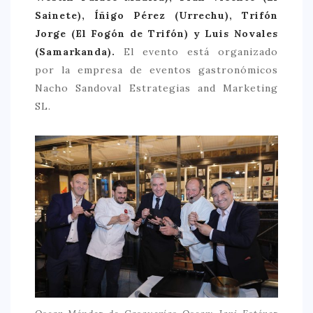
Sainete), Íñigo Pérez (Urrechu), Trifón
Jorge (El Fogón de Trifón) y Luis Novales
(Samarkanda).
El evento está organizado
por la empresa de eventos gastronómicos
Nacho Sandoval Estrategias and Marketing
SL.