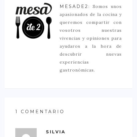
MESADE2
: Somos unos
apasionados de la cocina y
queremos compartir con
vosotros nuestras
vivencias y opiniones para
ayudaros a la hora de
descubrir nuevas
experiencias
gastronómicas.
1 COMENTARIO
SILVIA