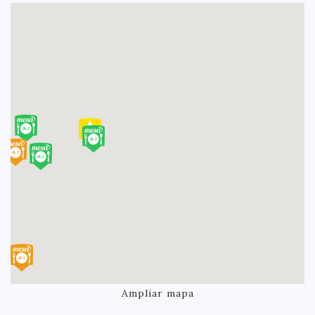
Ampliar mapa