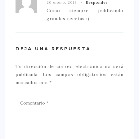
20 enero, 2018
Responder
Como siempre publicando
grandes recetas :)
DEJA UNA RESPUESTA
Tu dirección de correo electrónico no será
publicada.
Los campos obligatorios están
marcados con
*