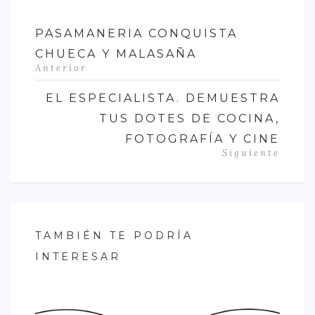
PASAMANERIA CONQUISTA
CHUECA Y MALASAÑA
Anterior
EL ESPECIALISTA. DEMUESTRA
TUS DOTES DE COCINA,
FOTOGRAFÍA Y CINE
Siguiente
TAMBIÉN TE PODRÍA
INTERESAR