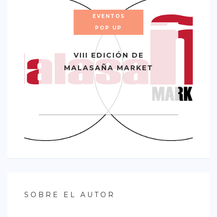
EVENTOS
POP UP
VIII EDICIÓN DE
MALASAÑA MARKET
SOBRE EL AUTOR