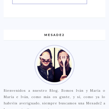
MESADE2
Bienvenidos a nuestro Blog. Somos Iván y María o
María e Iván, como más os guste, y sí, como ya lo
habréis averiguado, siempre buscamos una Mesade2 a