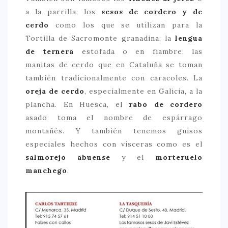
a la parrilla; los
sesos de cordero y de
cerdo
como los que se utilizan para la
Tortilla de Sacromonte granadina; la
lengua
de ternera
estofada o en fiambre, las
manitas de cerdo que en Cataluña se toman
también tradicionalmente con caracoles. La
oreja de cerdo
, especialmente en Galicia, a la
plancha. En Huesca, el
rabo de cordero
asado toma el nombre de espárrago
montañés. Y también tenemos guisos
especiales hechos con vísceras como es el
salmorejo abuense
y el
morteruelo
manchego
.