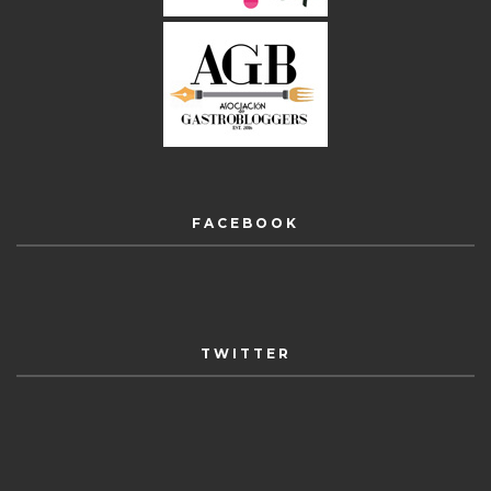
FACEBOOK
TWITTER