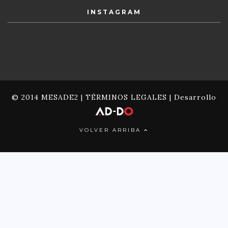
INSTAGRAM
© 2014 MESADE2 |
TÉRMINOS LEGALES
| Desarrollo
VOLVER ARRIBA