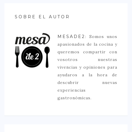
SOBRE EL AUTOR
MESADE2
: Somos unos
apasionados de la cocina y
queremos compartir con
vosotros nuestras
vivencias y opiniones para
ayudaros a la hora de
descubrir nuevas
experiencias
gastronómicas.