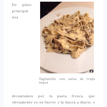
De plato
principal
nos
Tagliatelle con salsa de trufa
negra
decantamos por la pasta fresca, que
obviamente es su fuerte y la hacen a diario, y