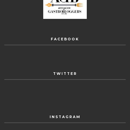
FACEBOOK
TWITTER
INSTAGRAM