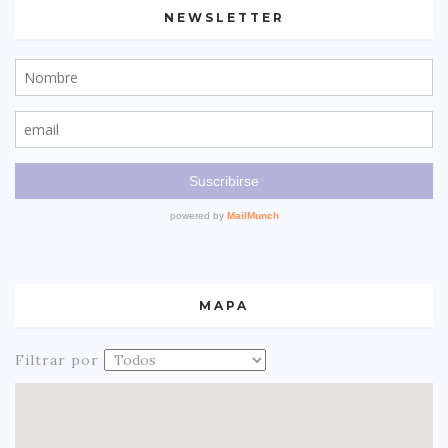
NEWSLETTER
MAPA
Filtrar por