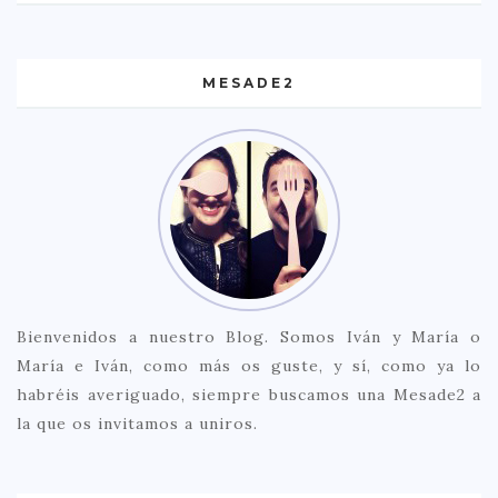
MESADE2
Bienvenidos a nuestro Blog. Somos Iván y María o
María e Iván, como más os guste, y sí, como ya lo
habréis averiguado, siempre buscamos una Mesade2 a
la que os invitamos a uniros.