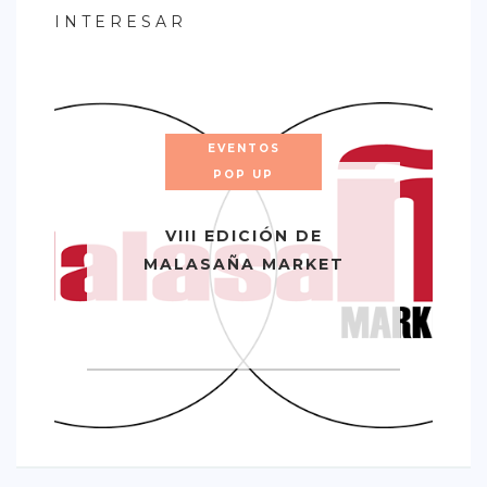
INTERESAR
EVENTOS
POP UP
VIII EDICIÓN DE
MALASAÑA MARKET