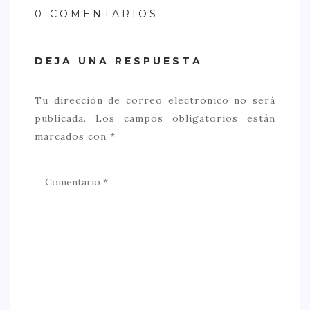
0 COMENTARIOS
DEJA UNA RESPUESTA
Tu dirección de correo electrónico no será
publicada.
Los campos obligatorios están
marcados con
*