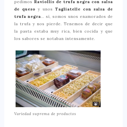
pedimos
Raviollis de trufa negra con salsa
de queso
y unos
Tagliatelle con salsa de
trufa negra
… sí, somos unos enamorados de
la trufa y nos pierde. Tenemos de decir que
la pasta estaba muy rica, bien cocida y que
los sabores se notaban intensamente.
Variedad suprema de productos