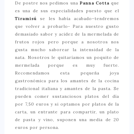
De postre nos pedimos una
Panna Cotta
que
es una de sus especialidades puesto que el
Tiramisú
se les había acabado–tendremos
que volver a probarlo- Para nuestro gusto
demasiado sabor y acidez de la mermelada de
frutos rojos pero porque a nosotros nos
gusta mucho saborear la intensidad de la
nata. Nosotros le quitaríamos un poquito de
mermelada porque es muy fuerte.
Recomendamos esta pequeña joya
gastronómica para los amantes de la cocina
tradicional italiana y amantes de la pasta. Se
pueden comer sustanciosos platos del día
por 7,50 euros y si optamos por platos de la
carta, un entrante para compartir, un plato
de pasta y vino, suponen una media de 20
euros por persona.