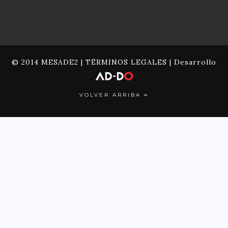
© 2014 MESADE2 |
TÉRMINOS LEGALES
| Desarrollo
VOLVER ARRIBA