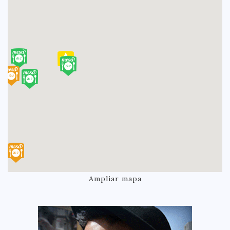
Ampliar mapa