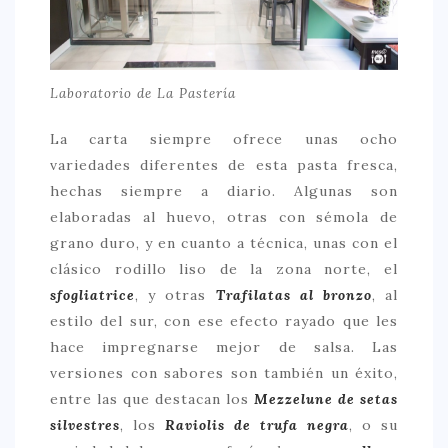
Laboratorio de La Pastería
La carta siempre ofrece unas ocho
variedades diferentes de esta pasta fresca,
hechas siempre a diario. Algunas son
elaboradas al huevo, otras con sémola de
grano duro, y en cuanto a técnica, unas con el
clásico rodillo liso de la zona norte, el
sfogliatrice
, y otras
Trafilatas al bronzo
, al
estilo del sur, con ese efecto rayado que les
hace impregnarse mejor de salsa. Las
versiones con sabores son también un éxito,
entre las que destacan los
Mezzelune de setas
silvestres
, los
Raviolis de trufa negra
, o su