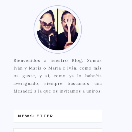
Bienvenidos a nuestro Blog. Somos
Iván y María o María e Iván, como más
os guste, y sí, como ya lo habréis
averiguado, siempre buscamos una
Mesade2 a la que os invitamos a uniros.
NEWSLETTER