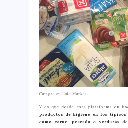
Compra en Lola Market
Y es que desde esta plataforma on li
productos de higiene en los típico
como carne, pescado o verduras de