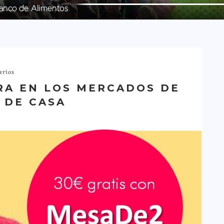
arios
RA EN LOS MERCADOS DE
R DE CASA