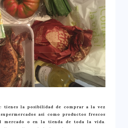
ne
tienes la posibilidad de comprar a la vez
s supermercados así como productos frescos
l mercado o en la tienda de toda la vida
.