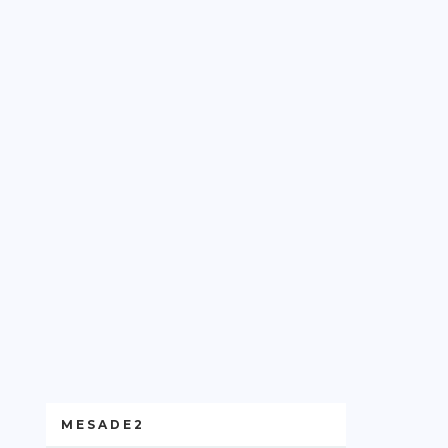
MESADE2