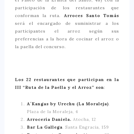
participación de los restaurantes que
conforman la ruta.
Arroces Santo Tomás
será el encargado de suministrar a los
participantes el arroz según sus
preferencias a la hora de cocinar el arroz o
la paella del concurso.
Los 22 restaurantes que participan en la
III “Ruta de la Paella y el Arroz” son
:
A´Kangas by Urechu (La Moraleja)
.
Plaza de la Moraleja, 4
Arrocería Daniela.
Atocha, 12
Bar La Gallega
. Santa Engracia, 159