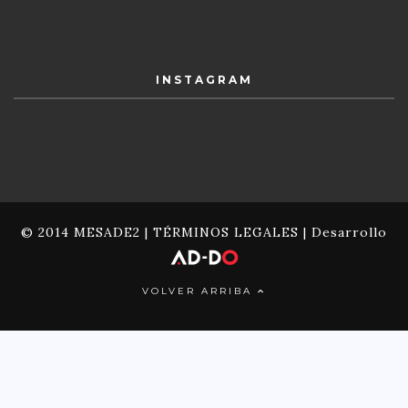
INSTAGRAM
© 2014 MESADE2 |
TÉRMINOS LEGALES
| Desarrollo
VOLVER ARRIBA