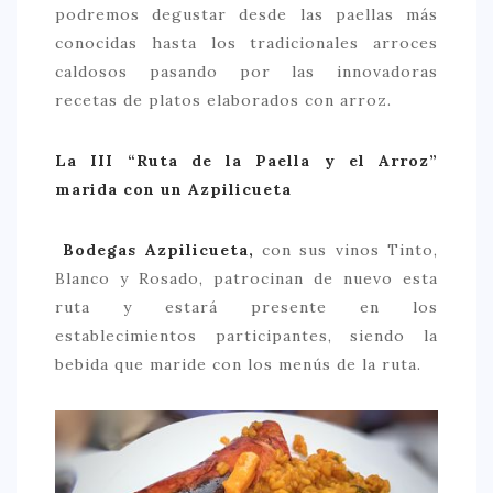
podremos degustar desde las paellas más
conocidas hasta los tradicionales arroces
caldosos pasando por las innovadoras
recetas de platos elaborados con arroz.
La III “Ruta de la Paella y el Arroz”
marida con un Azpilicueta
Bodegas Azpilicueta,
con sus vinos Tinto,
Blanco y Rosado, patrocinan de nuevo esta
ruta y estará presente en los
establecimientos participantes, siendo la
bebida que maride con los menús de la ruta.