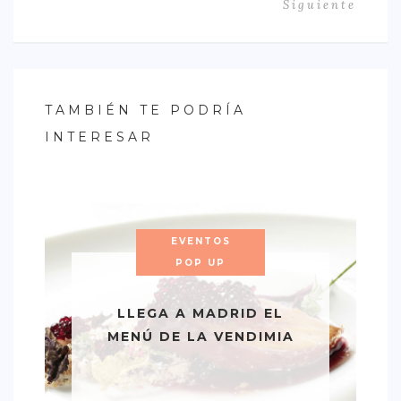
Siguiente
TAMBIÉN TE PODRÍA
INTERESAR
EVENTOS
POP UP
LLEGA A MADRID EL
MENÚ DE LA VENDIMIA