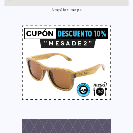
Ampliar mapa