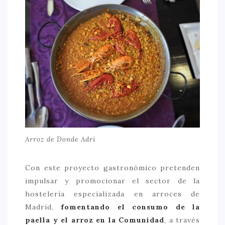
CONTACTO
Arroz de Donde Adri
Con este proyecto gastronómico pretenden
impulsar y promocionar el sector de la
hostelería especializada en arroces de
Madrid,
fomentando el consumo de la
paella y el arroz en la Comunidad
, a través