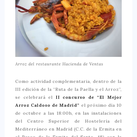
Arroz del restaurante Hacienda de Ventas
Como actividad complementaria, dentro de la
III edición de la “Ruta de la Paella y el Arroz”,
se celebrará el
II concurso de “El Mejor
Arroz Caldoso de Madrid”
el próximo día 10
de octubre a las 18:00h, en las instalaciones
del Centro Superior de Hostelería del
Mediterráneo en Madrid (C.C. de la Ermita en
el Paseo de la Ermita del Santo, 48) con la