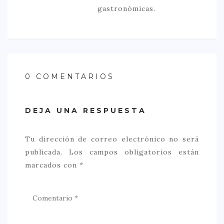
gastronómicas.
0 COMENTARIOS
DEJA UNA RESPUESTA
Tu dirección de correo electrónico no será
publicada.
Los campos obligatorios están
marcados con
*