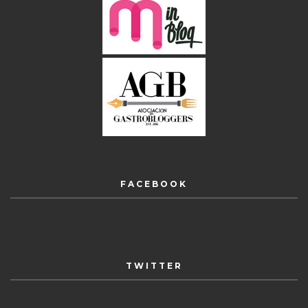
FACEBOOK
TWITTER