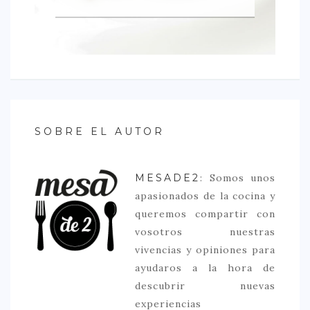
SOBRE EL AUTOR
MESADE2
: Somos unos
apasionados de la cocina y
queremos compartir con
vosotros nuestras
vivencias y opiniones para
ayudaros a la hora de
descubrir nuevas
experiencias