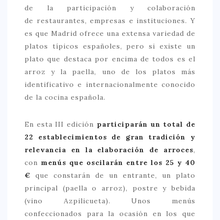
de la participación y colaboración
de restaurantes, empresas e instituciones. Y
es que Madrid ofrece una extensa variedad de
platos típicos españoles, pero si existe un
plato que destaca por encima de todos es el
arroz y la paella, uno de los platos más
identificativo e internacionalmente conocido
de la cocina española.
En esta III edición
participarán un total de
22 establecimientos de gran tradición y
relevancia en la elaboración de arroces
,
con
menús que oscilarán entre los 25 y 40
€
que constarán de un entrante, un plato
principal (paella o arroz), postre y bebida
(vino Azpilicueta). Unos menús
confeccionados para la ocasión en los que