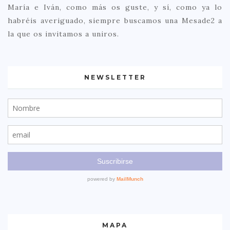
María e Iván, como más os guste, y sí, como ya lo
habréis averiguado, siempre buscamos una Mesade2 a
la que os invitamos a uniros.
NEWSLETTER
MAPA