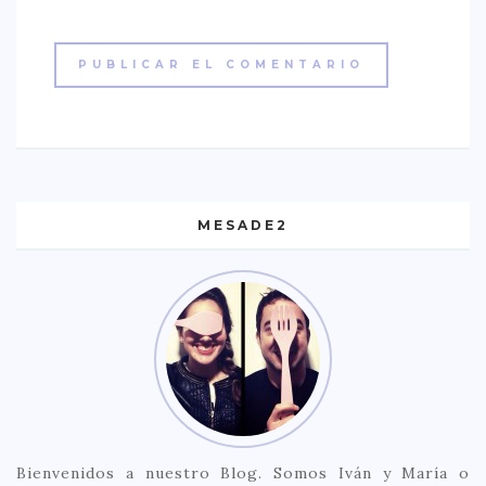
MESADE2
Bienvenidos a nuestro Blog. Somos Iván y María o