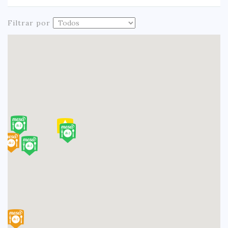
Filtrar por