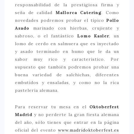
responsabilidad de la prestigiosa firma y
CONTACTO
seña de calidad
Mallorca Catering
. Como
novedades podremos probar el típico
Pollo
Asado
marinado con hierbas, crujiente y
sabroso, o el fantástico
Lomo Kasler
, un
lomo de cerdo en salmuera que es inyectado
y asado terminado en humo que le da un
sabor muy rico y característico. Por
supuesto que también podremos probar una
buena variedad de salchichas, diferentes
embutidos y ensaladas, y como no la rica
pastelería alemana.
Para reservar tu mesa en el
Oktoberfest
Madrid
y no perderte la gran fiesta alemana
del año, sólo tienes que entrar en la página
oficial del evento
www.madridoktoberfest.es