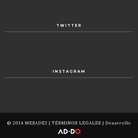
TWITTER
INSTAGRAM
© 2014 MESADE2 |
TÉRMINOS LEGALES
| Desarrollo