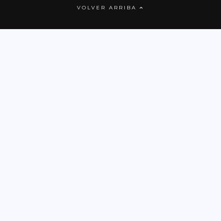
VOLVER ARRIBA