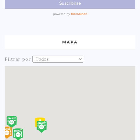
MAPA
Filtrar por