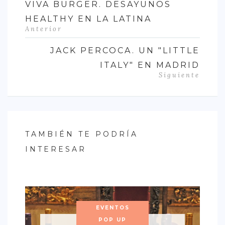
VIVA BURGER. DESAYUNOS
HEALTHY EN LA LATINA
Anterior
JACK PERCOCA. UN "LITTLE
ITALY" EN MADRID
Siguiente
TAMBIÉN TE PODRÍA
INTERESAR
EVENTOS
POP UP