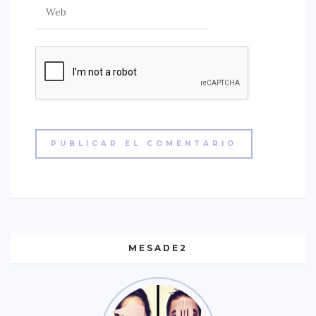
MESADE2