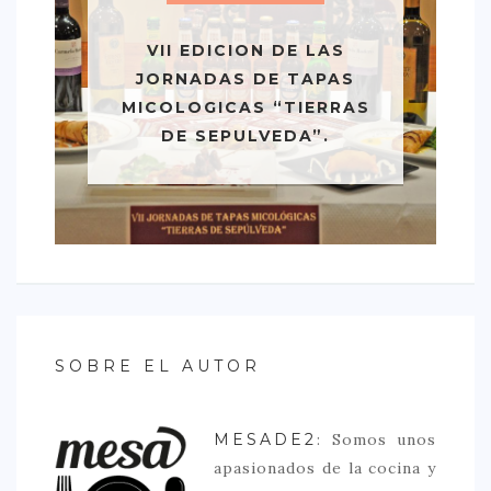
VII EDICION DE LAS
JORNADAS DE TAPAS
MICOLOGICAS “TIERRAS
DE SEPULVEDA”.
SOBRE EL AUTOR
MESADE2
: Somos unos
apasionados de la cocina y