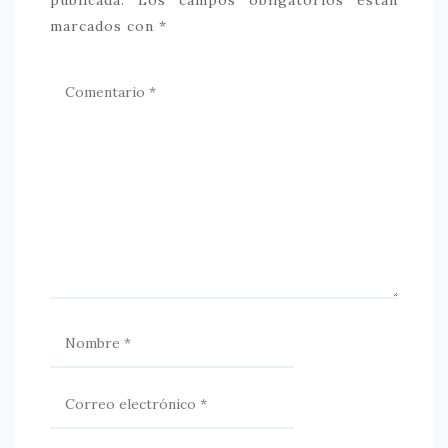
marcados con
*