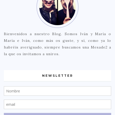
Bienvenidos a nuestro Blog. Somos Iván y María o
María e Iván, como más os guste, y sí, como ya lo
habréis averiguado, siempre buscamos una Mesade2 a
la que os invitamos a uniros.
NEWSLETTER