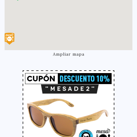
Ampliar mapa