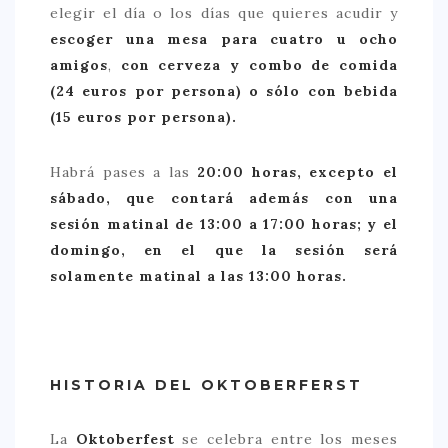
elegir el día o los días que quieres acudir y
escoger una mesa para cuatro u ocho
amigos
,
con cerveza y combo de comida
(24 euros por persona) o sólo con bebida
(15 euros por persona).
Habrá pases a las
20:00 horas, excepto el
sábado, que contará además con una
sesión matinal de 13:00 a 17:00 horas; y el
domingo, en el que la sesión será
solamente matinal a las 13:00 horas.
HISTORIA DEL OKTOBERFERST
La
Oktoberfest
se celebra entre los meses