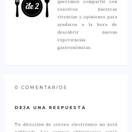
queremos compartir con
vosotros nuestras
vivencias y opiniones para
ayudaros a la hora de
descubrir nuevas
experiencias
gastronómicas.
0 COMENTARIOS
DEJA UNA RESPUESTA
Tu dirección de correo electrónico no será
publicada.
Los campos obligatorios están