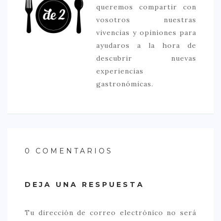
queremos compartir con
vosotros nuestras
vivencias y opiniones para
ayudaros a la hora de
descubrir nuevas
experiencias
gastronómicas.
0 COMENTARIOS
DEJA UNA RESPUESTA
Tu dirección de correo electrónico no será