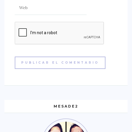
MESADE2