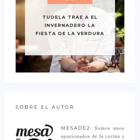
TUDELA TRAE A EL
INVERNADERO LA
FIESTA DE LA VERDURA
SOBRE EL AUTOR
MESADE2
: Somos unos
apasionados de la cocina y