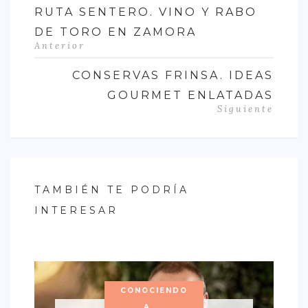
RUTA SENTERO. VINO Y RABO
DE TORO EN ZAMORA
Anterior
CONSERVAS FRINSA. IDEAS
GOURMET ENLATADAS
Siguiente
TAMBIÉN TE PODRÍA
INTERESAR
CONOCIENDO
A ...