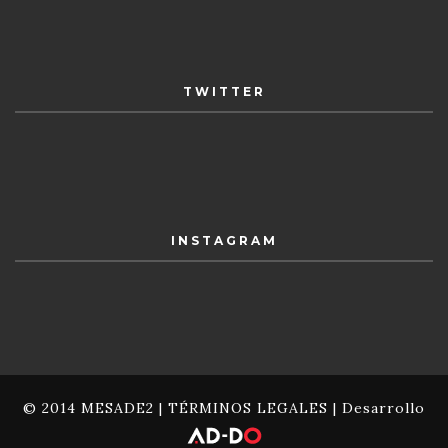
TWITTER
INSTAGRAM
© 2014 MESADE2 |
TÉRMINOS LEGALES
| Desarrollo