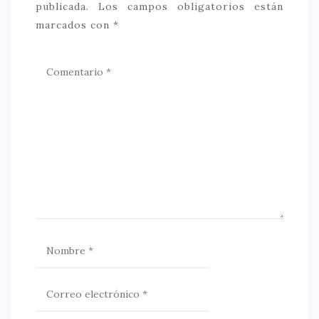
publicada.
Los campos obligatorios están
marcados con
*