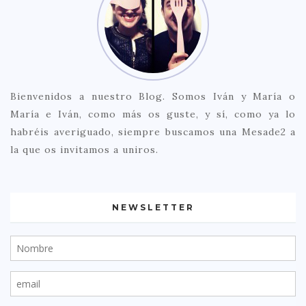
Bienvenidos a nuestro Blog. Somos Iván y María o
María e Iván, como más os guste, y sí, como ya lo
habréis averiguado, siempre buscamos una Mesade2 a
la que os invitamos a uniros.
NEWSLETTER