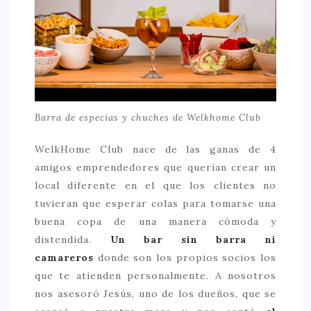
Barra de especias y chuches de Welkhome Club
WelkHome Club nace de las ganas de 4
amigos emprendedores que querían crear un
local diferente en el que los clientes no
tuvieran que esperar colas para tomarse una
buena copa de una manera cómoda y
distendida.
Un bar sin barra ni
camareros
donde son los propios socios los
que te atienden personalmente. A nosotros
nos asesoró Jesús, uno de los dueños, que se