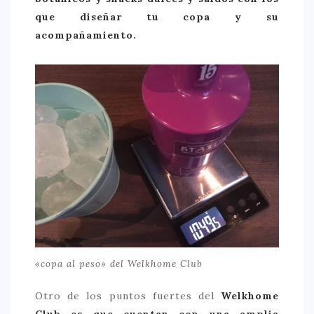
que diseñar tu copa y su
acompañamiento.
«copa al peso» del Welkhome Club
Otro de los puntos fuertes del
Welkhome
Club es que cuentan con una amplia