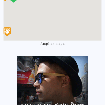
Ampliar mapa