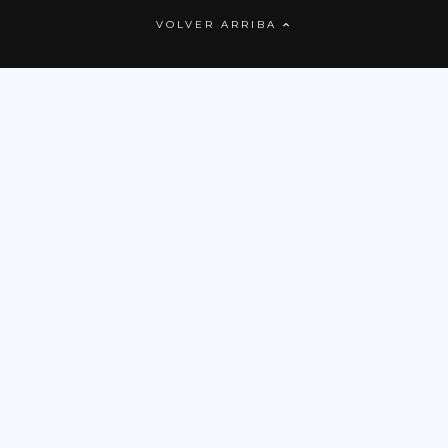
VOLVER ARRIBA