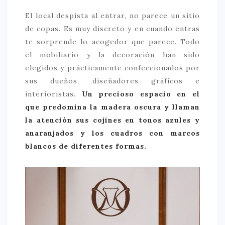
El local despista al entrar, no parece un sitio
CONTACTO
de copas. Es muy discreto y en cuando entras
te sorprende lo acogedor que parece. Todo
el mobiliario y la decoración han sido
elegidos y prácticamente confeccionados por
sus dueños, diseñadores gráficos e
interioristas.
Un precioso espacio en el
que predomina la madera oscura y llaman
la atención sus cojines en tonos azules y
anaranjados y los cuadros con marcos
blancos de diferentes formas.