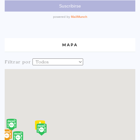
MAPA
Filtrar por