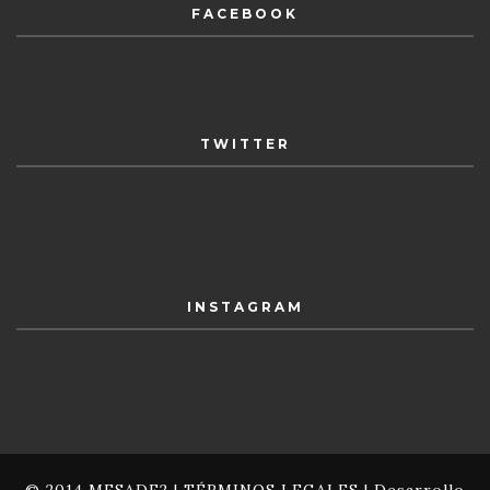
FACEBOOK
TWITTER
INSTAGRAM