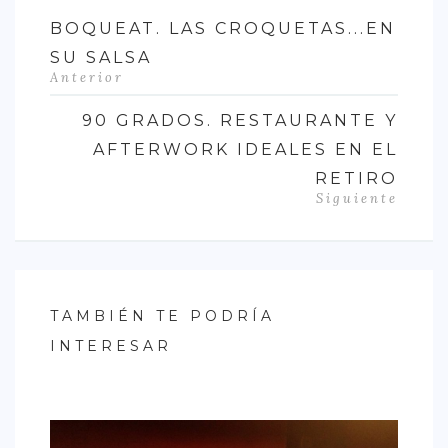
BOQUEAT. LAS CROQUETAS...EN
SU SALSA
Anterior
90 GRADOS. RESTAURANTE Y
AFTERWORK IDEALES EN EL
RETIRO
Siguiente
TAMBIÉN TE PODRÍA
INTERESAR