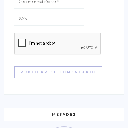
MESADE2