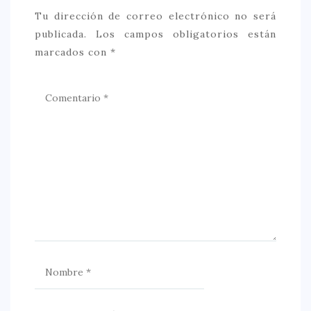
Tu dirección de correo electrónico no será
publicada.
Los campos obligatorios están
marcados con
*