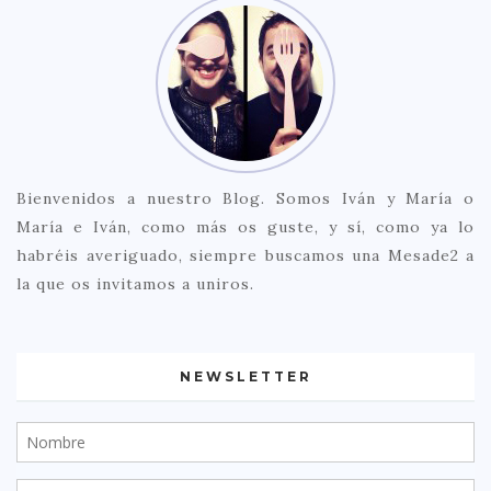
Bienvenidos a nuestro Blog. Somos Iván y María o
María e Iván, como más os guste, y sí, como ya lo
habréis averiguado, siempre buscamos una Mesade2 a
la que os invitamos a uniros.
NEWSLETTER