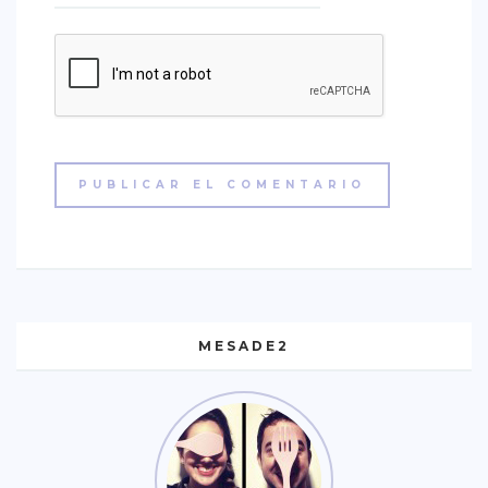
MESADE2