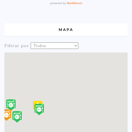
MAPA
Filtrar por