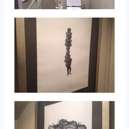
CONTACTO