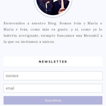
Bienvenidos a nuestro Blog. Somos Iván y María o
María e Iván, como más os guste, y sí, como ya lo
habréis averiguado, siempre buscamos una Mesade2 a
la que os invitamos a uniros.
NEWSLETTER