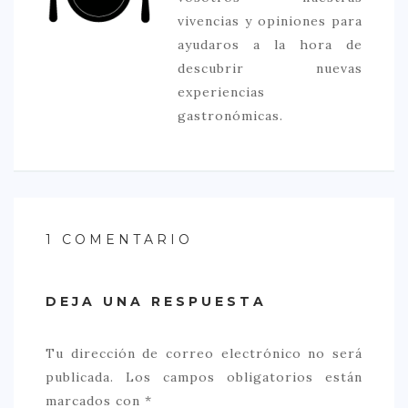
vivencias y opiniones para
ayudaros a la hora de
descubrir nuevas
experiencias
gastronómicas.
1 COMENTARIO
DEJA UNA RESPUESTA
Tu dirección de correo electrónico no será
publicada.
Los campos obligatorios están
marcados con
*