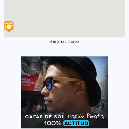
Ampliar mapa