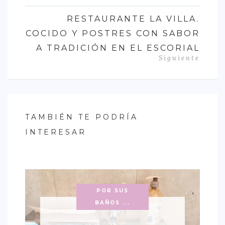
RESTAURANTE LA VILLA.
COCIDO Y POSTRES CON SABOR
A TRADICIÓN EN EL ESCORIAL
Siguiente
TAMBIÉN TE PODRÍA
INTERESAR
POR SUS
BAÑOS ...