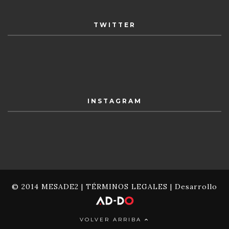
TWITTER
INSTAGRAM
© 2014 MESADE2 |
TÉRMINOS LEGALES
| Desarrollo
VOLVER ARRIBA