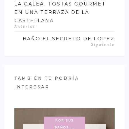
LA GALEA. TOSTAS GOURMET
EN UNA TERRAZA DE LA
CASTELLANA
Anterior
BAÑO EL SECRETO DE LOPEZ
Siguiente
TAMBIÉN TE PODRÍA
INTERESAR
POR SUS
BAÑOS ...