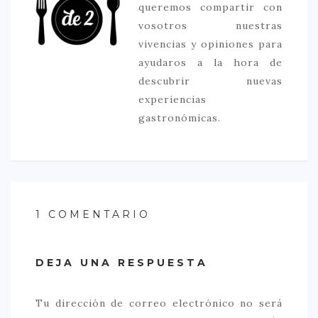
queremos compartir con
vosotros nuestras
vivencias y opiniones para
ayudaros a la hora de
descubrir nuevas
experiencias
gastronómicas.
1 COMENTARIO
DEJA UNA RESPUESTA
Tu dirección de correo electrónico no será