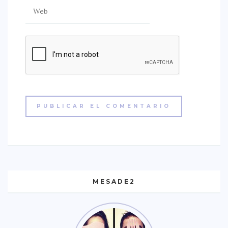
MESADE2