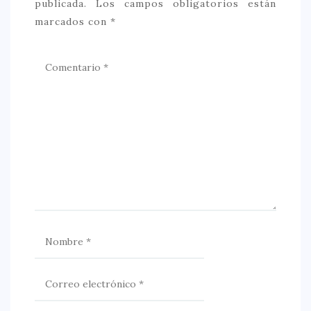
publicada.
Los campos obligatorios están
marcados con
*