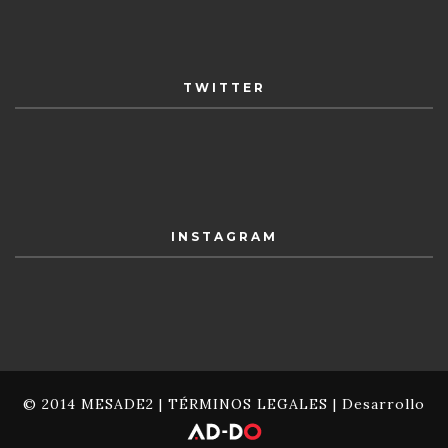
TWITTER
INSTAGRAM
© 2014 MESADE2 |
TÉRMINOS LEGALES
| Desarrollo