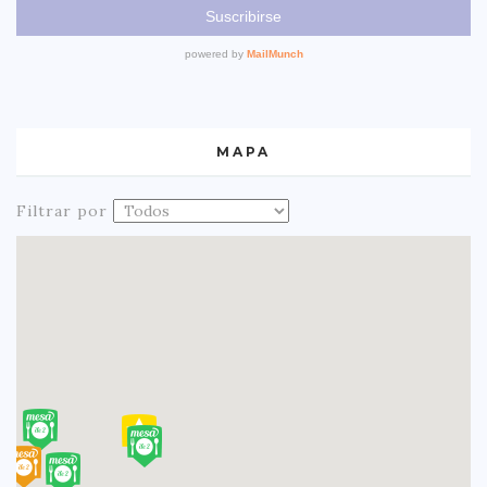
MAPA
Filtrar por