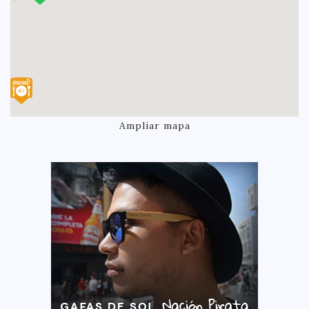
Ampliar mapa