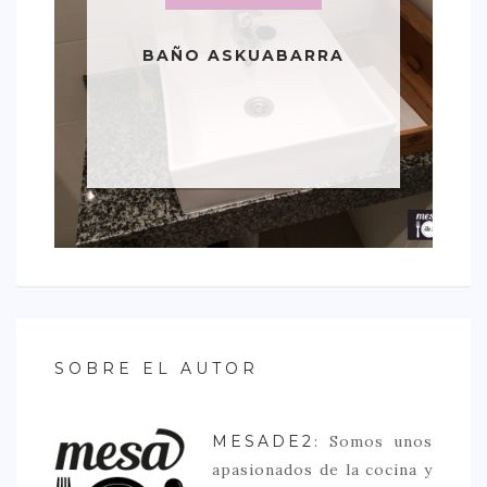
BAÑO ASKUABARRA
SOBRE EL AUTOR
MESADE2
: Somos unos
apasionados de la cocina y