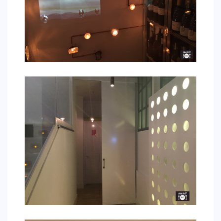
CONTACTO