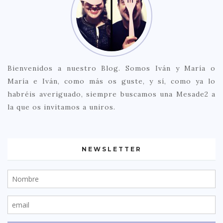
Bienvenidos a nuestro Blog. Somos Iván y María o
María e Iván, como más os guste, y sí, como ya lo
habréis averiguado, siempre buscamos una Mesade2 a
la que os invitamos a uniros.
NEWSLETTER