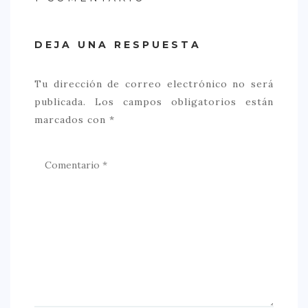
DEJA UNA RESPUESTA
Tu dirección de correo electrónico no será
publicada.
Los campos obligatorios están
marcados con
*