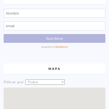
MAPA
Filtrar por