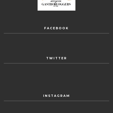
FACEBOOK
TWITTER
INSTAGRAM