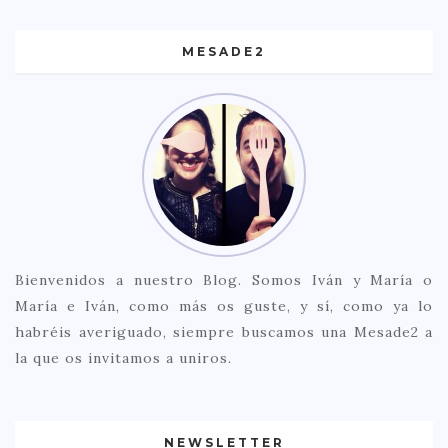
MESADE2
Bienvenidos a nuestro Blog. Somos Iván y María o
María e Iván, como más os guste, y sí, como ya lo
habréis averiguado, siempre buscamos una Mesade2 a
la que os invitamos a uniros.
NEWSLETTER