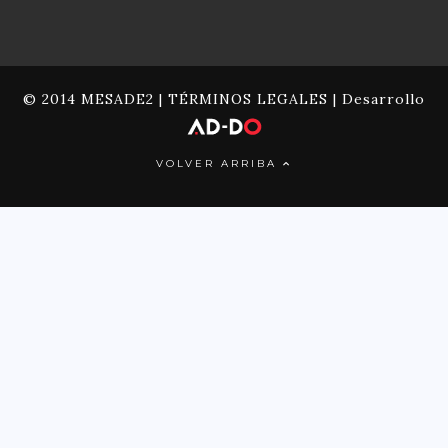
© 2014 MESADE2 |
TÉRMINOS LEGALES
| Desarrollo
VOLVER ARRIBA