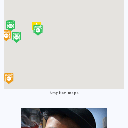
Ampliar mapa