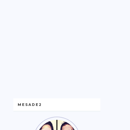
MESADE2