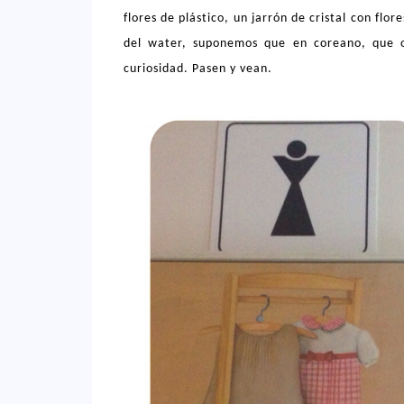
flores de plástico, un jarrón de cristal con flo
del water, suponemos que en coreano, que o
curiosidad. Pasen y vean.