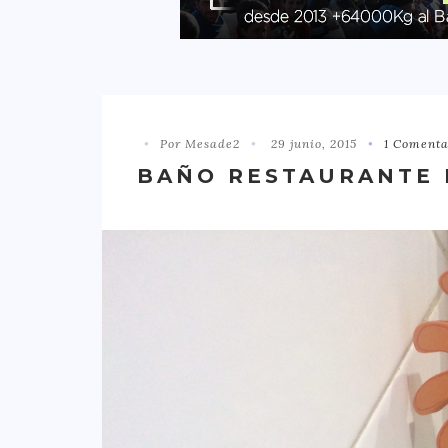
Por Mesade2
29 junio, 2015
1 Comenta
BAÑO RESTAURANTE