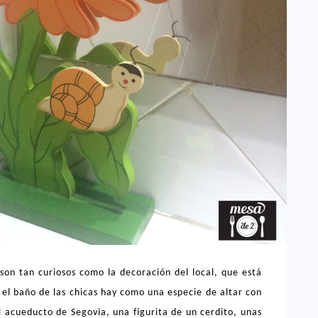
on tan curiosos como la decoración del local, que está
 el baño de las chicas hay como una especie de altar con
l acueducto de Segovia, una figurita de un cerdito, unas