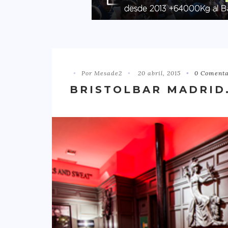
Por Mesade2
20 abril, 2015
0 Comenta
BRISTOLBAR MADRID