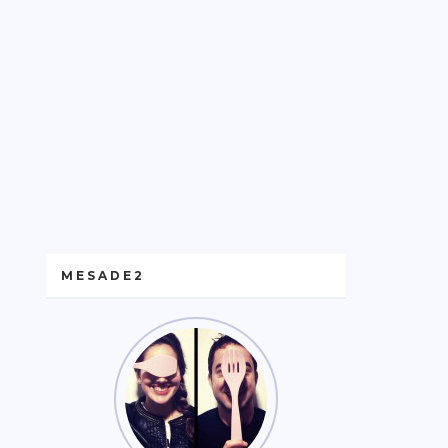
MESADE2