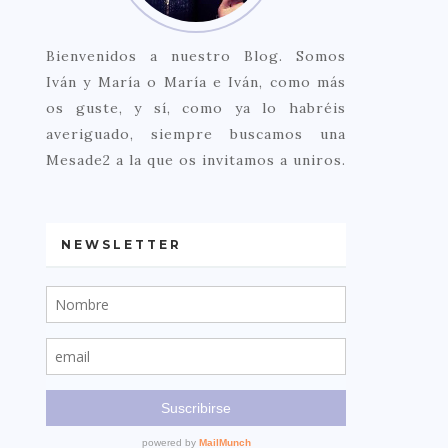
Bienvenidos a nuestro Blog. Somos
Iván y María o María e Iván, como más
os guste, y sí, como ya lo habréis
averiguado, siempre buscamos una
Mesade2 a la que os invitamos a uniros.
NEWSLETTER