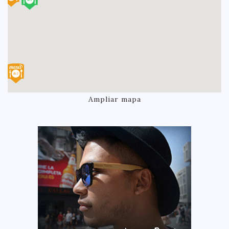
Ampliar mapa