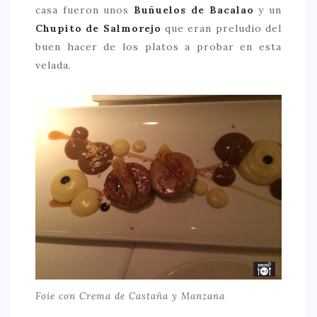
casa fueron unos
Buñuelos de Bacalao
y un
Chupito de
Salmorejo
que eran preludio del
buen hacer de los platos a probar en esta
velada.
Foie con Crema de Castaña y Manzana