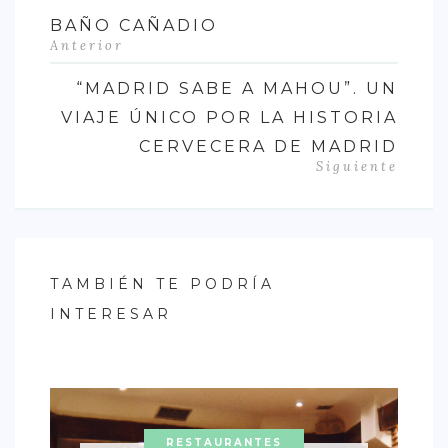
BAÑO CAÑADIO
Anterior
“MADRID SABE A MAHOU”. UN
VIAJE ÚNICO POR LA HISTORIA
CERVECERA DE MADRID
Siguiente
TAMBIÉN TE PODRÍA
INTERESAR
RESTAURANTES