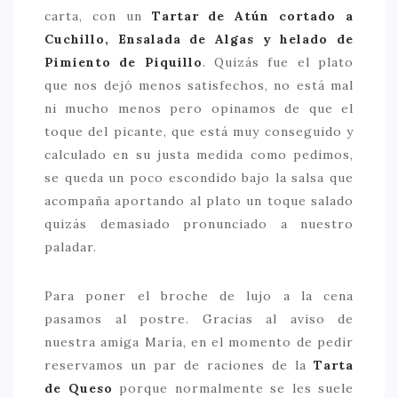
carta, con un
Tartar de Atún cortado a
Cuchillo, Ensalada de Algas y helado de
Pimiento de Piquillo
. Quizás fue el plato
que nos dejó menos satisfechos, no está mal
ni mucho menos pero opinamos de que el
toque del picante, que está muy conseguido y
calculado en su justa medida como pedimos,
se queda un poco escondido bajo la salsa que
acompaña aportando al plato un toque salado
quizás demasiado pronunciado a nuestro
paladar.
Para poner el broche de lujo a la cena
pasamos al postre. Gracias al aviso de
nuestra amiga María, en el momento de pedir
reservamos un par de raciones de la
Tarta
de Queso
porque normalmente se les suele