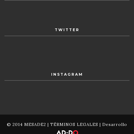
TWITTER
INSTAGRAM
© 2014 MESADE2 |
TÉRMINOS LEGALES
| Desarrollo