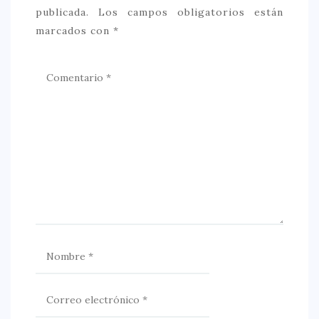
publicada.
Los campos obligatorios están
marcados con
*