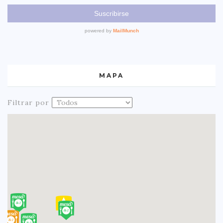
MAPA
Filtrar por