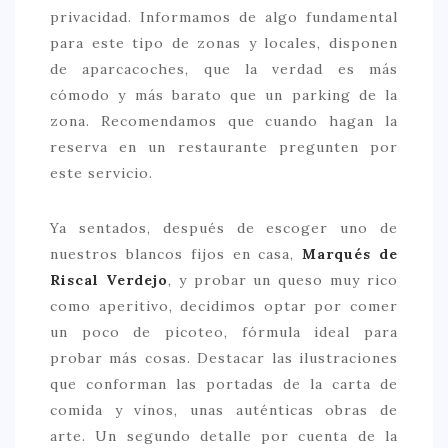
privacidad. Informamos de algo fundamental
para este tipo de zonas y locales, disponen
de aparcacoches, que la verdad es más
cómodo y más barato que un parking de la
zona. Recomendamos que cuando hagan la
reserva en un restaurante pregunten por
este servicio.
Ya sentados, después de escoger uno de
nuestros blancos fijos en casa,
Marqués de
Riscal Verdejo
, y probar un queso muy rico
como aperitivo, decidimos optar por comer
un poco de picoteo, fórmula ideal para
probar más cosas. Destacar las ilustraciones
que conforman las portadas de la carta de
comida y vinos, unas auténticas obras de
arte. Un segundo detalle por cuenta de la