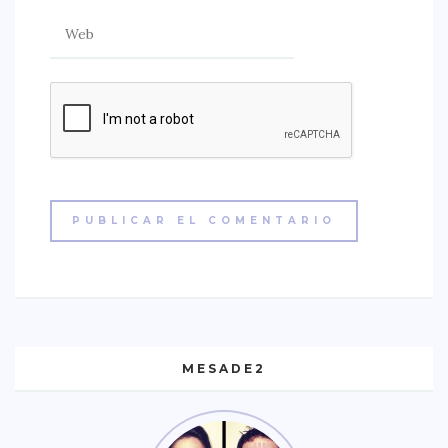
MESADE2