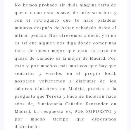
No hemos probado sin duda ninguna tarta de
queso como esta, suave, de intenso sabor y
con el retrogusto que te hace paladear
minutos después de haber rebañado hasta el
último pedazo. Nos atrevemos a decir, y si no
es así que alguien nos diga dónde comer una
tarta de queso mejor que esta, la tarta de
queso de Cañadio es la mejor de Madrid. Por
esto y por muchos más motivos que hay que
sentirlos y vivirlos en el propio local,
nosotros volveremos a disfrutar de los
sabores cántabros en Madrid, gracias a la
pregunta que Teresa y Paco se hicieron hace
años de, funcionaría Cañadio Santander en
Madrid. La respuesta es, POR SUPUESTO y
por mucho tiempo que esperamos
disfrutarlo.