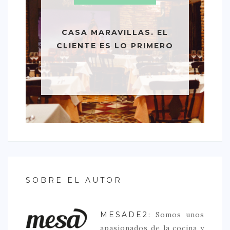
CASA MARAVILLAS. EL
CLIENTE ES LO PRIMERO
SOBRE EL AUTOR
MESADE2
: Somos unos
apasionados de la cocina y