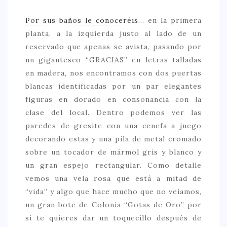
Por sus baños le conoceréis
… en la primera
planta, a la izquierda justo al lado de un
reservado que apenas se avista, pasando por
un gigantesco “GRACIAS” en letras talladas
en madera, nos encontramos con dos puertas
blancas identificadas por un par elegantes
figuras en dorado en consonancia con la
clase del local. Dentro podemos ver las
paredes de gresite con una cenefa a juego
decorando estas y una pila de metal cromado
sobre un tocador de mármol gris y blanco y
un gran espejo rectangular. Como detalle
vemos una vela rosa que está a mitad de
“vida” y algo que hace mucho que no veíamos,
un gran bote de Colonia “Gotas de Oro” por
si te quieres dar un toquecillo después de