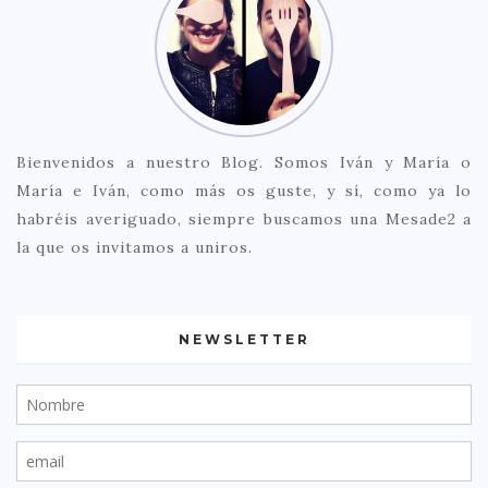
Bienvenidos a nuestro Blog. Somos Iván y María o
María e Iván, como más os guste, y sí, como ya lo
habréis averiguado, siempre buscamos una Mesade2 a
la que os invitamos a uniros.
NEWSLETTER