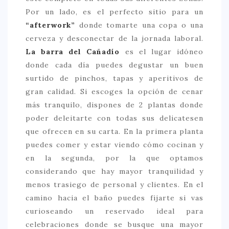
Por un lado, es el perfecto sitio para un
CONTACTO
“afterwork”
donde tomarte una copa o una
cerveza y desconectar de la jornada laboral.
La barra del Cañadío
es el lugar idóneo
donde cada día puedes degustar un buen
surtido de pinchos, tapas y aperitivos de
gran calidad. Si escoges la opción de cenar
más tranquilo, dispones de 2 plantas donde
poder deleitarte con todas sus delicatesen
que ofrecen en su carta. En la primera planta
puedes comer y estar viendo cómo cocinan y
en la segunda, por la que optamos
considerando que hay mayor tranquilidad y
menos trasiego de personal y clientes. En el
camino hacia el baño puedes fijarte si vas
curioseando un reservado ideal para
celebraciones donde se busque una mayor