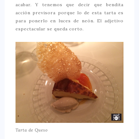
acabar. Y tenemos que decir que bendita
acción previsora porque lo de esta tarta es
para ponerlo en luces de neón. El adjetivo
espectacular se queda corto.
Tarta de Queso