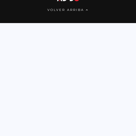
VOLVER ARRIBA