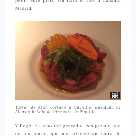
pedir este plato sin falta si vais a Cañadio
Madrid.
Tartar de Atún cortado a Cuchillo, Ensalada de
Algas y helado de Pimiento de Piquillo
Y llegó el turno del pescado, escogiendo uno
de los platos que nos ofrecieron fuera de