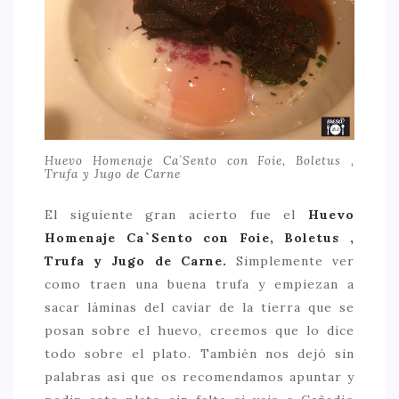
Huevo Homenaje Ca`Sento con Foie, Boletus ,
Trufa y Jugo de Carne
El siguiente gran acierto fue el
Huevo
Homenaje Ca`Sento con Foie, Boletus ,
Trufa y Jugo de Carne.
Simplemente ver
como traen una buena trufa y empiezan a
sacar láminas del caviar de la tierra que se
posan sobre el huevo, creemos que lo dice
todo sobre el plato. También nos dejó sin
palabras asi que os recomendamos apuntar y