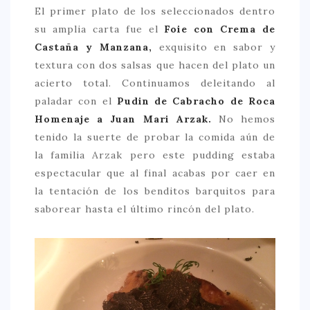
El primer plato de los seleccionados dentro
su amplia carta fue el
Foie con Crema de
Castaña y Manzana,
exquisito en sabor y
textura con dos salsas que hacen del plato un
acierto total. Continuamos deleitando al
paladar con el
Pudin de Cabracho de Roca
Homenaje a Juan Mari Arzak.
No hemos
tenido la suerte de probar la comida aún de
la familia Arzak pero este pudding estaba
espectacular que al final acabas por caer en
la tentación de los benditos barquitos para
saborear hasta el último rincón del plato.