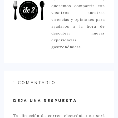
queremos compartir con
vosotros nuestras
vivencias y opiniones para
ayudaros a la hora de
descubrir nuevas
experiencias
gastronómicas.
1 COMENTARIO
DEJA UNA RESPUESTA
Tu dirección de correo electrónico no será