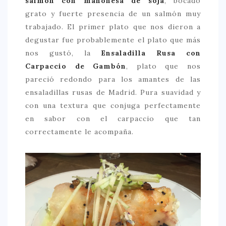
salmón con mahonesa de soja
, bocado
grato y fuerte presencia de un salmón muy
trabajado. El primer plato que nos dieron a
degustar fue probablemente el plato que más
nos gustó, la
Ensaladilla Rusa con
Carpaccio de Gambón
, plato que nos
pareció redondo para los amantes de las
ensaladillas rusas de Madrid. Pura suavidad y
con una textura que conjuga perfectamente
en sabor con el carpaccio que tan
correctamente le acompaña.