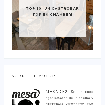
TOP 10. UN GASTROBAR
TOP EN CHAMBERI
SOBRE EL AUTOR
MESADE2
: Somos unos
apasionados de la cocina y
queremos compartir con