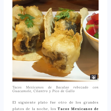
Tacos Mexicanos de Bacalao rebozado con
Guacamole, Cilantro y Pico de Gallo
El siguiente plato fue otro de los grandes
platos de la noche, los
Tacos Mexicanos de