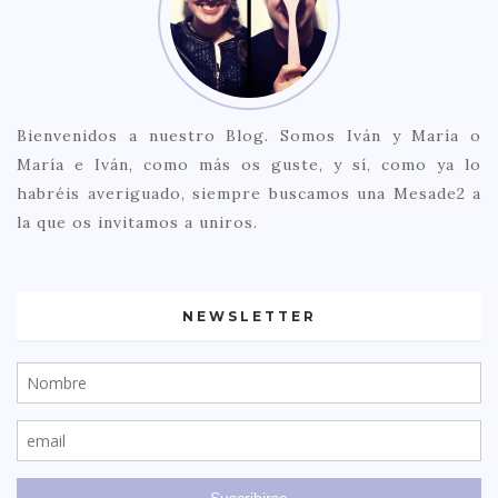
Bienvenidos a nuestro Blog. Somos Iván y María o
María e Iván, como más os guste, y sí, como ya lo
habréis averiguado, siempre buscamos una Mesade2 a
la que os invitamos a uniros.
NEWSLETTER