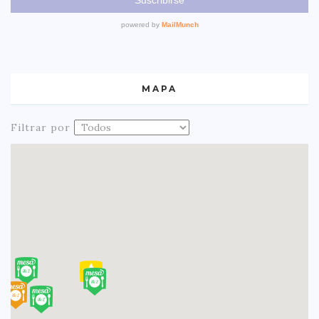
MAPA
Filtrar por