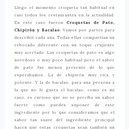
Llego el momento croqueta tan habitual en
casi todos los restaurantes en la actualidad.
En este caso fueron
Croquetas de Pato,
Chipirón y Bacalao
. Vamos por partes para
describir cada una. Todas ellas compartían un
rebozado diferente con un toque crujiente
muy acertado. Las croquetas de pato es algo
novedoso o muy poco habitual pero el sabor
de pato fue menos presente de lo que
esperábamos. La de chipirón muy rica y
potente. Y la de bacalao, para una persona a
la que no le gusta el bacalao, como es mi
caso, es curioso que no se perciba un sabor
fuerte como puedes suponer de este
ingrediente por lo que consideramos que el
sabor tan suave del ingrediente principal
hacen que estas croquetas sean también un