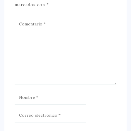
marcados con
*