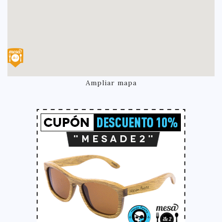
Ampliar mapa