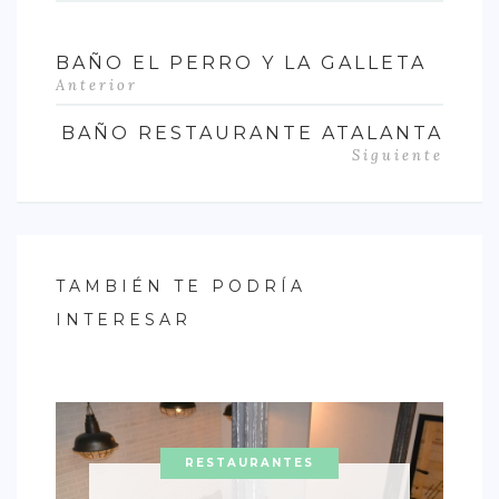
BAÑO EL PERRO Y LA GALLETA
Anterior
BAÑO RESTAURANTE ATALANTA
Siguiente
TAMBIÉN TE PODRÍA
INTERESAR
RESTAURANTES