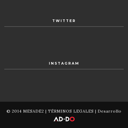
TWITTER
INSTAGRAM
© 2014 MESADE2 |
TÉRMINOS LEGALES
| Desarrollo