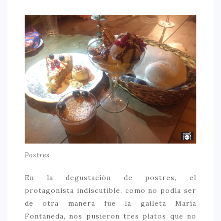
Postres
En la degustación de postres, el
protagonista indiscutible, como no podía ser
de otra manera fue la galleta María
Fontaneda, nos pusieron tres platos que no