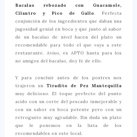
Bacalao rebozado con Guacamole,
Cilantro y Pico de Gallo
. Perfecta
conjunción de los ingredientes que daban una
jugosidad genial en boca y que junto al sabor
de un bacalao de nivel hacen del plato un
recomendable para todo el que vaya a este
restaurante. Aviso, es APTO hasta para los
no amigos del bacalao, doy fe de ello.
Y para concluir antes de los postres nos
trajeron un
Tiradito de Pez Mantequilla
muy delicioso. El toque perfecto del punto
acido con un corte del pescado inmejorable y
con un sabor en boca potente pero con un
retrogusto muy agradable. Sin duda un plato
que le ponemos en la lista de los
recomendables en este local.