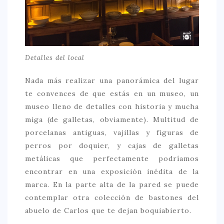
CONTACTO
Detalles del local
Nada más realizar una panorámica del lugar
te convences de que estás en un museo, un
museo lleno de detalles con historia y mucha
miga (de galletas, obviamente). Multitud de
porcelanas antiguas, vajillas y figuras de
perros por doquier, y cajas de galletas
metálicas que perfectamente podríamos
encontrar en una exposición inédita de la
marca. En la parte alta de la pared se puede
contemplar otra colección de bastones del
abuelo de Carlos que te dejan boquiabierto.