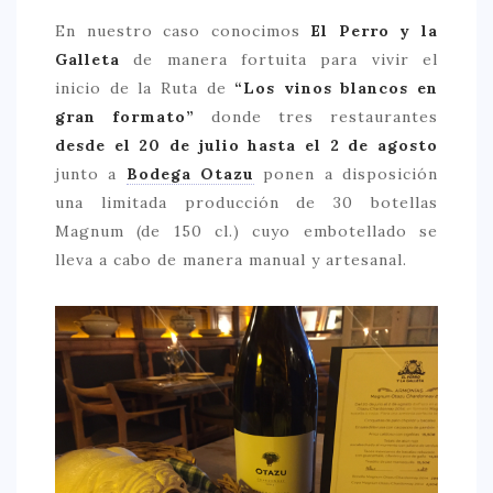
En nuestro caso conocimos
El Perro y la
Galleta
de manera fortuita para vivir el
inicio de la Ruta de
“Los vinos blancos en
gran formato”
donde tres restaurantes
desde el 20 de julio hasta el 2 de agosto
junto a
Bodega Otazu
ponen a disposición
una limitada producción de 30 botellas
Magnum (de 150 cl.) cuyo embotellado se
lleva a cabo de manera manual y artesanal.