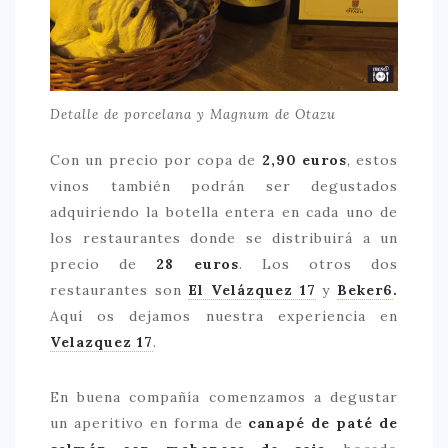
Detalle de porcelana y Magnum de Otazu
Con un precio por copa de
2,90 euros
, estos
vinos también podrán ser degustados
adquiriendo la botella entera en cada uno de
los restaurantes donde se distribuirá a un
precio de
28 euros
. Los otros dos
restaurantes son
El Velázquez 17
y
Beker6
.
Aquí os dejamos nuestra experiencia en
Velazquez 17
.
En buena compañía comenzamos a degustar
un aperitivo en forma de
canapé de paté de