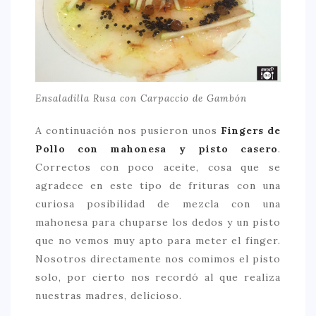
Ensaladilla Rusa con Carpaccio de Gambón
A continuación nos pusieron unos
Fingers de
Pollo con mahonesa y pisto casero
.
Correctos con poco aceite, cosa que se
agradece en este tipo de frituras con una
curiosa posibilidad de mezcla con una
mahonesa para chuparse los dedos y un pisto
que no vemos muy apto para meter el finger.
Nosotros directamente nos comimos el pisto
solo, por cierto nos recordó al que realiza
nuestras madres, delicioso.