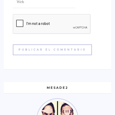
MESADE2