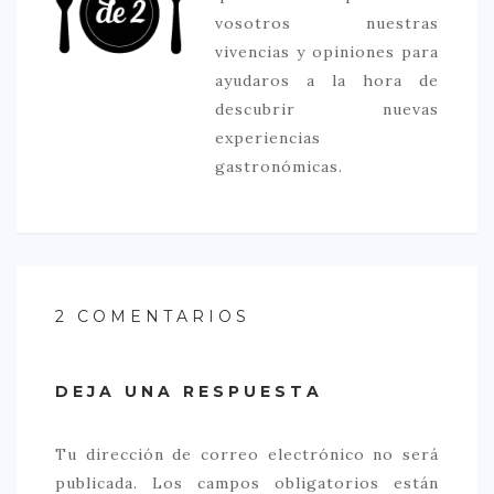
vosotros nuestras
vivencias y opiniones para
ayudaros a la hora de
descubrir nuevas
experiencias
gastronómicas.
2 COMENTARIOS
DEJA UNA RESPUESTA
Tu dirección de correo electrónico no será
publicada.
Los campos obligatorios están