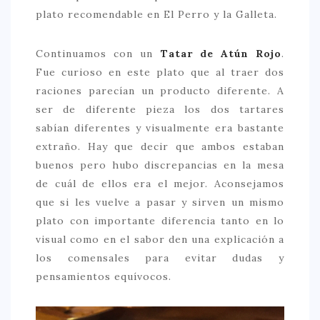
plato recomendable en El Perro y la Galleta.
Continuamos con un
Tatar de Atún Rojo
.
Fue curioso en este plato que al traer dos
raciones parecían un producto diferente. A
ser de diferente pieza los dos tartares
sabían diferentes y visualmente era bastante
extraño. Hay que decir que ambos estaban
buenos pero hubo discrepancias en la mesa
de cuál de ellos era el mejor. Aconsejamos
que si les vuelve a pasar y sirven un mismo
plato con importante diferencia tanto en lo
visual como en el sabor den una explicación a
los comensales para evitar dudas y
pensamientos equívocos.