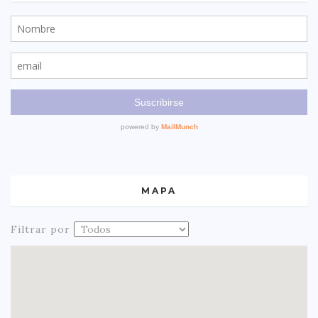
MAPA
Filtrar por