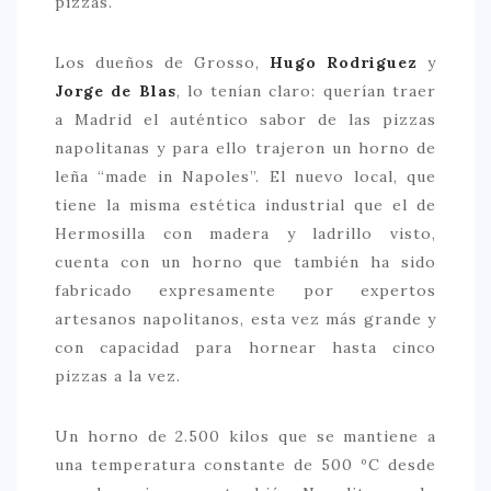
pizzas.
Los dueños de Grosso,
Hugo Rodriguez
y
Jorge de Blas
, lo tenían claro: querían traer
a Madrid el auténtico sabor de las pizzas
napolitanas y para ello trajeron un horno de
leña “made in Napoles”. El nuevo local, que
tiene la misma estética industrial que el de
Hermosilla con madera y ladrillo visto,
cuenta con un horno que también ha sido
fabricado expresamente por expertos
artesanos napolitanos, esta vez más grande y
con capacidad para hornear hasta cinco
pizzas a la vez.
Un horno de 2.500 kilos que se mantiene a
una temperatura constante de 500 ºC desde