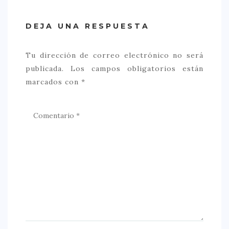
DEJA UNA RESPUESTA
Tu dirección de correo electrónico no será
publicada.
Los campos obligatorios están
marcados con
*