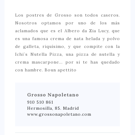
Los postres de Grosso son todos caseros.
Nosotros optamos por uno de los más
aclamados que es el Albero da Zia Lucy, que
es una famosa crema de nata helada y polvo
de galleta, riquísimo, y que compite con la
Ichi´s Nutella Pizza, una pizza de nutella y
crema mascarpone… por si te has quedado
con hambre. Boun apettito
Grosso Napoletano
910 510 861
Hermosilla, 85. Madrid
www.grossonapoletano.com