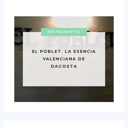
RESTAURANTES
EL POBLET. LA ESENCIA
VALENCIANA DE
DACOSTA