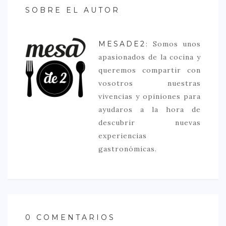
SOBRE EL AUTOR
MESADE2
: Somos unos
apasionados de la cocina y
queremos compartir con
vosotros nuestras
vivencias y opiniones para
ayudaros a la hora de
descubrir nuevas
experiencias
gastronómicas.
0 COMENTARIOS