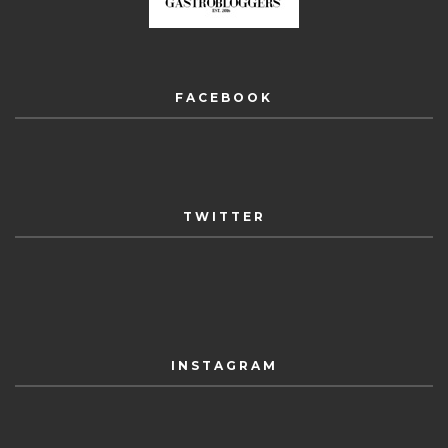
FACEBOOK
TWITTER
INSTAGRAM