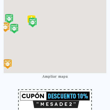
Ampliar mapa