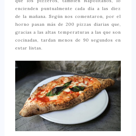
que los pizzeros, también Napolitanos, lo
encienden puntualmente cada día a las diez
de la mañana. Según nos comentaron, por el
horno pasan más de 200 pizzas diarias que,
gracias a las altas temperaturas a las que son
cocinadas, tardan menos de 90 segundos en
estar listas.