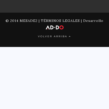
© 2014 MESADE2 |
TÉRMINOS LEGALES
| Desarrollo
VOLVER ARRIBA