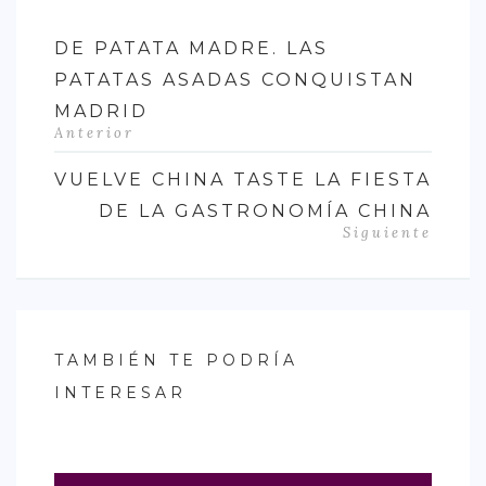
DE PATATA MADRE. LAS
PATATAS ASADAS CONQUISTAN
MADRID
Anterior
VUELVE CHINA TASTE LA FIESTA
DE LA GASTRONOMÍA CHINA
Siguiente
TAMBIÉN TE PODRÍA
INTERESAR