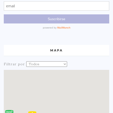
MAPA
Filtrar por