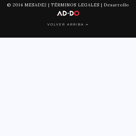
© 2014 MESADE2 |
TÉRMINOS LEGALES
| Desarrollo
VOLVER ARRIBA