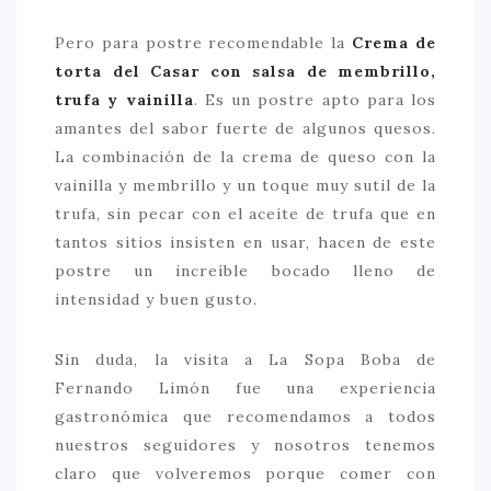
Pero para postre recomendable la
Crema de
torta del Casar con salsa de membrillo,
trufa y vainilla
. Es un postre apto para los
amantes del sabor fuerte de algunos quesos.
La combinación de la crema de queso con la
vainilla y membrillo y un toque muy sutil de la
trufa, sin pecar con el aceite de trufa que en
tantos sitios insisten en usar, hacen de este
postre un increíble bocado lleno de
intensidad y buen gusto.
Sin duda, la visita a La Sopa Boba de
Fernando Limón fue una experiencia
gastronómica que recomendamos a todos
nuestros seguidores y nosotros tenemos
claro que volveremos porque comer con