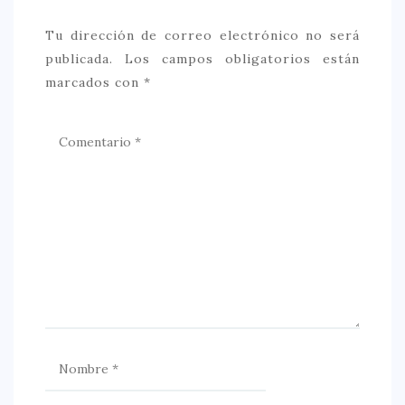
Tu dirección de correo electrónico no será
publicada.
Los campos obligatorios están
marcados con
*