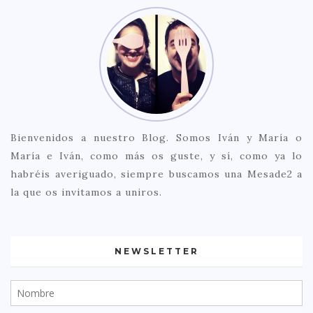
Bienvenidos a nuestro Blog. Somos Iván y María o
María e Iván, como más os guste, y sí, como ya lo
habréis averiguado, siempre buscamos una Mesade2 a
la que os invitamos a uniros.
NEWSLETTER