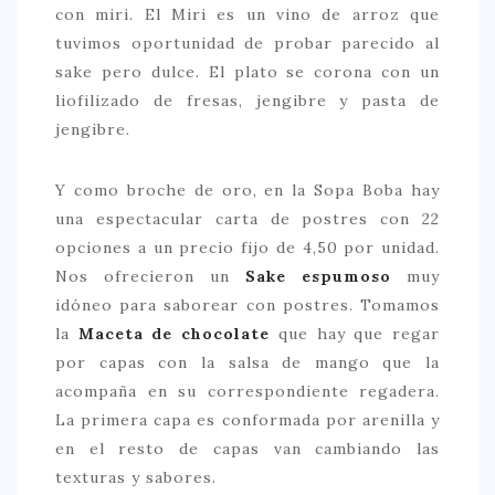
con miri. El Miri es un vino de arroz que
tuvimos oportunidad de probar parecido al
sake pero dulce. El plato se corona con un
liofilizado de fresas, jengibre y pasta de
jengibre.
Y como broche de oro, en la Sopa Boba hay
una espectacular carta de postres con 22
opciones a un precio fijo de 4,50 por unidad.
Nos ofrecieron un
Sake espumoso
muy
idóneo para saborear con postres. Tomamos
la
Maceta de chocolate
que hay que regar
por capas con la salsa de mango que la
acompaña en su correspondiente regadera.
La primera capa es conformada por arenilla y
en el resto de capas van cambiando las
texturas y sabores.