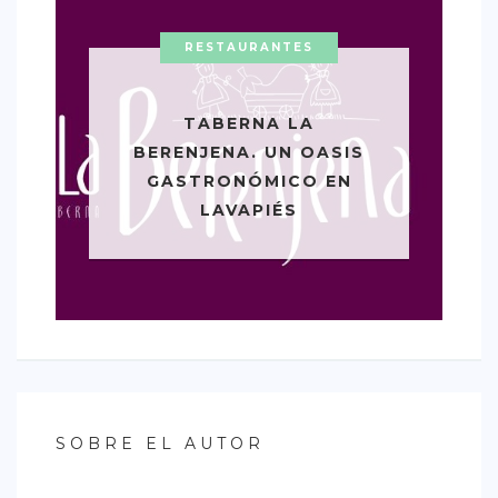
RESTAURANTES
TABERNA LA
BERENJENA. UN OASIS
GASTRONÓMICO EN
LAVAPIÉS
SOBRE EL AUTOR