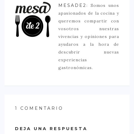
MESADE2
: Somos unos
apasionados de la cocina y
queremos compartir con
vosotros nuestras
vivencias y opiniones para
ayudaros a la hora de
descubrir nuevas
experiencias
gastronómicas.
1 COMENTARIO
DEJA UNA RESPUESTA