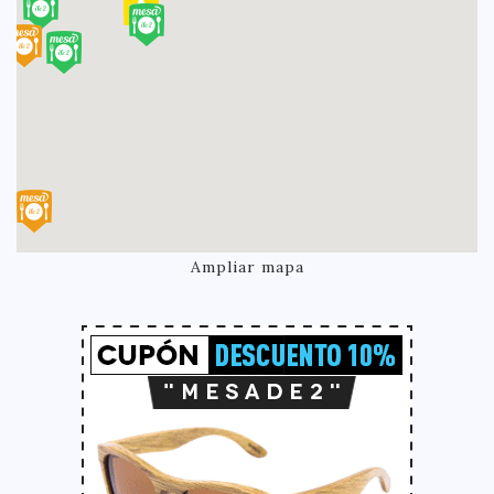
Ampliar mapa