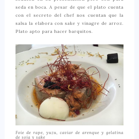
seda en boca. A pesar de que el plato cuenta
con el secreto del chef nos cuentan que la
salsa la elabora con sake y vinagre de arroz.
Plato apto para hacer barquitos.
Foie de rape, yuzu, caviar de arenque y gelatina
de soja y sake