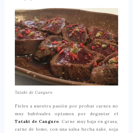
Tataki de Canguro
Fieles a nuestra pasión por probar carnes no
muy habituales optamos por degustar el
Tataki de Canguro
. Carne muy baja en grasa,
carne de lomo, con una salsa hecha sake, soja