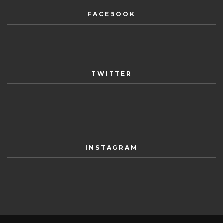
FACEBOOK
TWITTER
INSTAGRAM