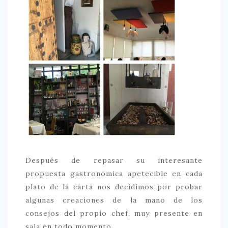
CONTACTO
Después de repasar su interesante
propuesta gastronómica apetecible en cada
plato de la carta nos decidimos por probar
algunas creaciones de la mano de los
consejos del propio chef, muy presente en
sala en todo momento.