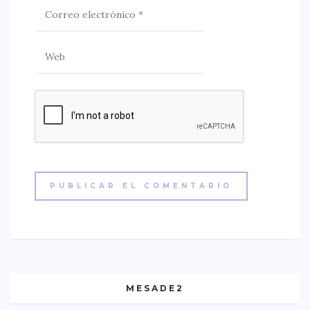
MESADE2