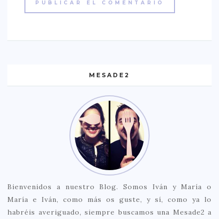
MESADE2
Bienvenidos a nuestro Blog. Somos Iván y María o
María e Iván, como más os guste, y sí, como ya lo
habréis averiguado, siempre buscamos una Mesade2 a