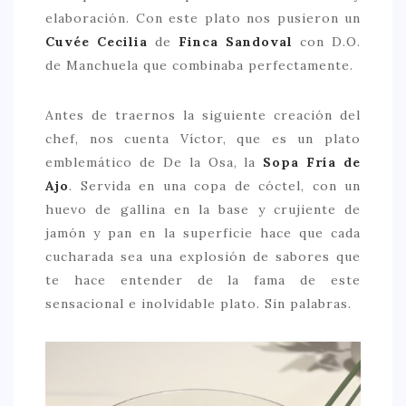
elaboración. Con este plato nos pusieron un
Cuvée Cecilia
de
Finca Sandoval
con D.O.
de Manchuela que combinaba perfectamente.
Antes de traernos la siguiente creación del
chef, nos cuenta Víctor, que es un plato
emblemático de De la Osa, la
Sopa Fría de
Ajo
. Servida en una copa de cóctel, con un
huevo de gallina en la base y crujiente de
jamón y pan en la superficie hace que cada
cucharada sea una explosión de sabores que
te hace entender de la fama de este
sensacional e inolvidable plato. Sin palabras.