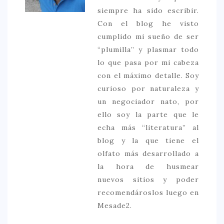
siempre ha sido escribir.
Con el blog he visto
cumplido mi sueño de ser
“plumilla” y plasmar todo
lo que pasa por mi cabeza
con el máximo detalle. Soy
curioso por naturaleza y
un negociador nato, por
ello soy la parte que le
echa más “literatura” al
blog y la que tiene el
olfato más desarrollado a
la hora de husmear
nuevos sitios y poder
recomendároslos luego en
Mesade2.