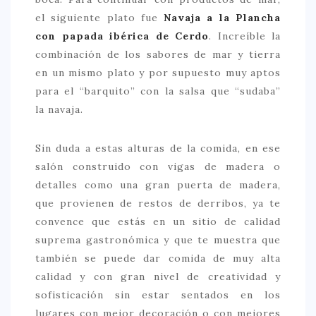
el siguiente plato fue
Navaja a la Plancha
con papada ibérica de Cerdo
. Increíble la
combinación de los sabores de mar y tierra
en un mismo plato y por supuesto muy aptos
para el “barquito” con la salsa que “sudaba”
la navaja.
Sin duda a estas alturas de la comida, en ese
salón construido con vigas de madera o
detalles como una gran puerta de madera,
que provienen de restos de derribos, ya te
convence que estás en un sitio de calidad
suprema gastronómica y que te muestra que
también se puede dar comida de muy alta
calidad y con gran nivel de creatividad y
sofisticación sin estar sentados en los
lugares con mejor decoración o con mejores