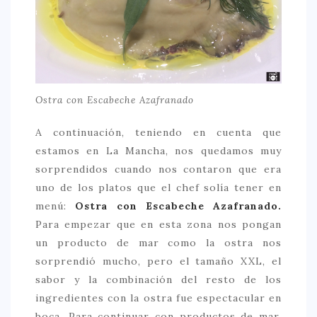
Ostra con Escabeche Azafranado
A continuación, teniendo en cuenta que
estamos en La Mancha, nos quedamos muy
sorprendidos cuando nos contaron que era
uno de los platos que el chef solía tener en
menú:
Ostra con Escabeche Azafranado.
Para empezar que en esta zona nos pongan
un producto de mar como la ostra nos
sorprendió mucho, pero el tamaño XXL, el
sabor y la combinación del resto de los
ingredientes con la ostra fue espectacular en
boca. Para continuar con productos de mar,