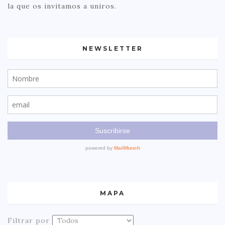
la que os invitamos a uniros.
NEWSLETTER
MAPA
Filtrar por