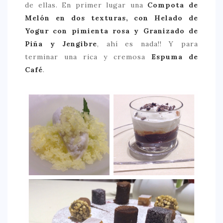
de ellas. En primer lugar una
Compota de
Melón en dos texturas, con Helado de
Yogur con pimienta rosa y Granizado de
Piña y Jengibre
, ahí es nada!! Y para
terminar una rica y cremosa
Espuma de
Café
.