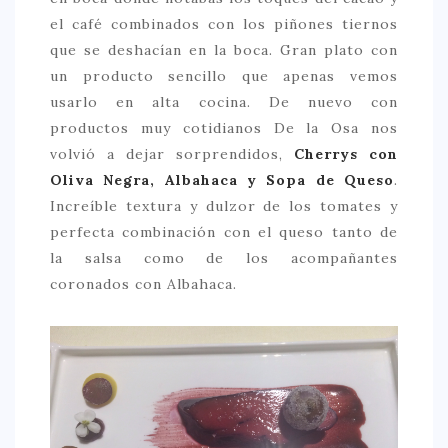
el café combinados con los piñones tiernos
que se deshacían en la boca. Gran plato con
un producto sencillo que apenas vemos
usarlo en alta cocina. De nuevo con
productos muy cotidianos De la Osa nos
volvió a dejar sorprendidos,
Cherrys con
Oliva Negra, Albahaca y Sopa de Queso
.
Increíble textura y dulzor de los tomates y
perfecta combinación con el queso tanto de
la salsa como de los acompañantes
coronados con Albahaca.