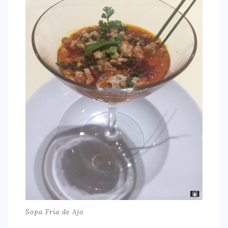
Sopa Fría de Ajo