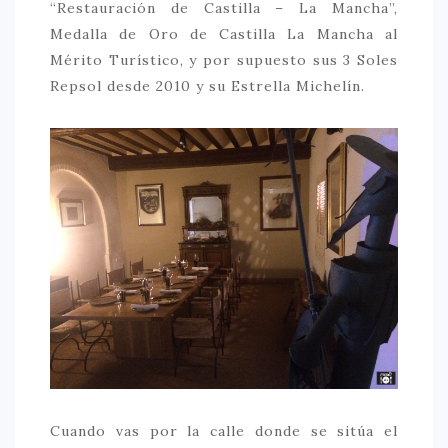
“Restauración de Castilla – La Mancha”,
Medalla de Oro de Castilla La Mancha al
Mérito Turístico, y por supuesto sus 3 Soles
Repsol desde 2010 y su Estrella Michelín.
Cuando vas por la calle donde se sitúa el