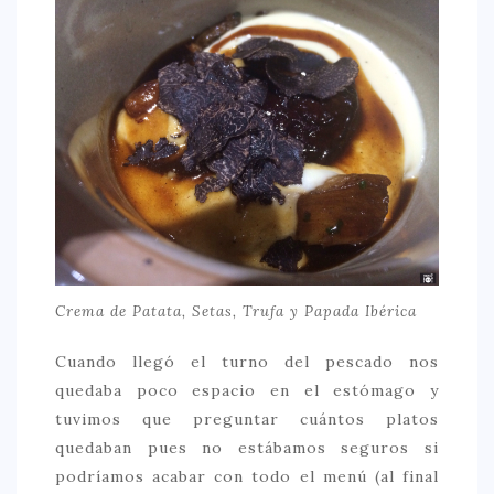
Crema de Patata, Setas, Trufa y Papada Ibérica
Cuando llegó el turno del pescado nos
quedaba poco espacio en el estómago y
tuvimos que preguntar cuántos platos
quedaban pues no estábamos seguros si
podríamos acabar con todo el menú (al final