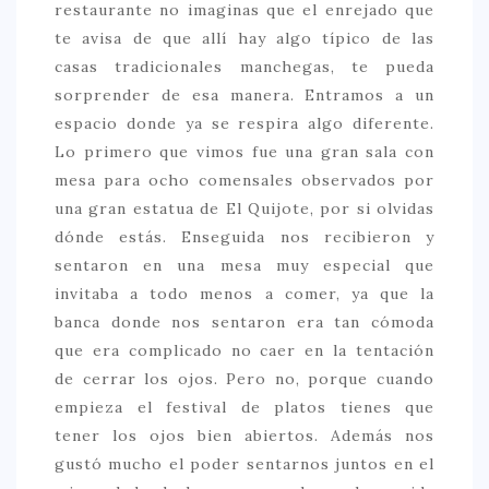
restaurante no imaginas que el enrejado que
te avisa de que allí hay algo típico de las
casas tradicionales manchegas, te pueda
sorprender de esa manera. Entramos a un
espacio donde ya se respira algo diferente.
Lo primero que vimos fue una gran sala con
mesa para ocho comensales observados por
una gran estatua de El Quijote, por si olvidas
dónde estás. Enseguida nos recibieron y
sentaron en una mesa muy especial que
invitaba a todo menos a comer, ya que la
banca donde nos sentaron era tan cómoda
que era complicado no caer en la tentación
de cerrar los ojos. Pero no, porque cuando
empieza el festival de platos tienes que
tener los ojos bien abiertos. Además nos
gustó mucho el poder sentarnos juntos en el