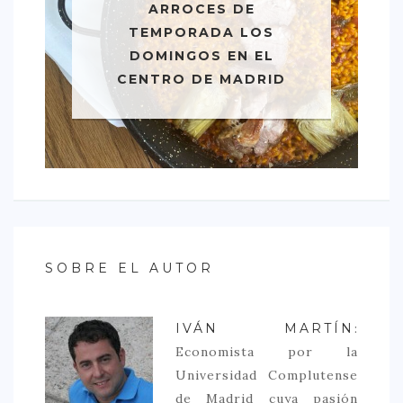
ARROCES DE
TEMPORADA LOS
DOMINGOS EN EL
CENTRO DE MADRID
SOBRE EL AUTOR
IVÁN MARTÍN
:
Economista por la
Universidad Complutense
de Madrid cuya pasión