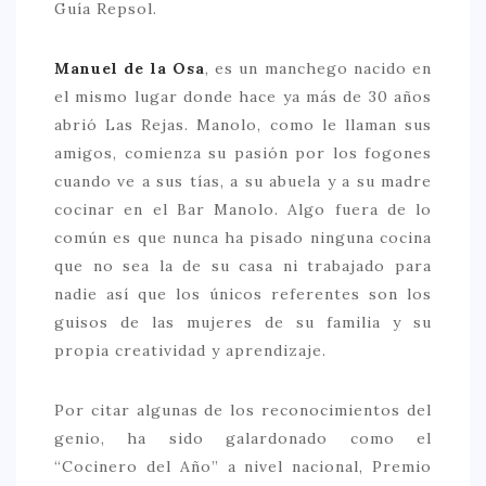
Guía Repsol.
CONTACTO
Manuel de la Osa
, es un manchego nacido en
el mismo lugar donde hace ya más de 30 años
abrió Las Rejas. Manolo, como le llaman sus
amigos, comienza su pasión por los fogones
cuando ve a sus tías, a su abuela y a su madre
cocinar en el Bar Manolo. Algo fuera de lo
común es que nunca ha pisado ninguna cocina
que no sea la de su casa ni trabajado para
nadie así que los únicos referentes son los
guisos de las mujeres de su familia y su
propia creatividad y aprendizaje.
Por citar algunas de los reconocimientos del
genio, ha sido galardonado como el
“Cocinero del Año” a nivel nacional, Premio