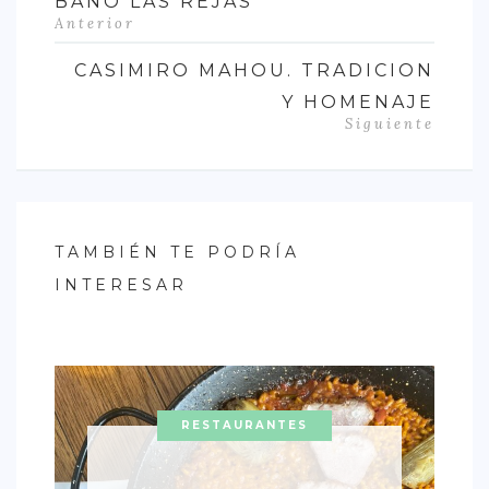
BAÑO LAS REJAS
Anterior
CASIMIRO MAHOU. TRADICION
Y HOMENAJE
Siguiente
TAMBIÉN TE PODRÍA
INTERESAR
RESTAURANTES