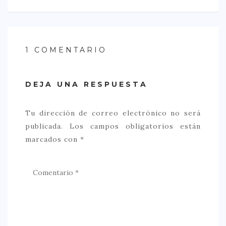
1 COMENTARIO
DEJA UNA RESPUESTA
Tu dirección de correo electrónico no será
publicada.
Los campos obligatorios están
marcados con
*