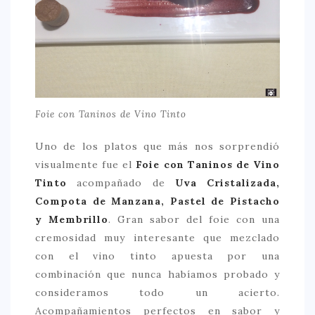
Foie con Taninos de Vino Tinto
Uno de los platos que más nos sorprendió
visualmente fue el
Foie con Taninos de Vino
Tinto
acompañado de
Uva Cristalizada,
Compota de Manzana, Pastel de Pistacho
y Membrillo
. Gran sabor del foie con una
cremosidad muy interesante que mezclado
con el vino tinto apuesta por una
combinación que nunca habíamos probado y
consideramos todo un acierto.
Acompañamientos perfectos en sabor y