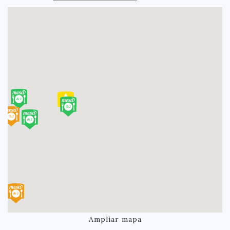
Ampliar mapa