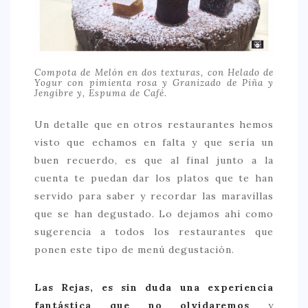
Compota de Melón en dos texturas, con Helado de
Yogur con pimienta rosa y Granizado de Piña y
Jengibre y, Espuma de Café.
Un detalle que en otros restaurantes hemos
visto que echamos en falta y que sería un
buen recuerdo, es que al final junto a la
cuenta te puedan dar los platos que te han
servido para saber y recordar las maravillas
que se han degustado. Lo dejamos ahí como
sugerencia a todos los restaurantes que
ponen este tipo de menú degustación.
Las Rejas, es sin duda una experiencia
fantástica que no olvidaremos
y