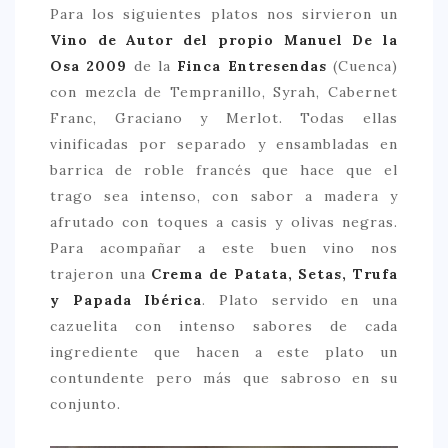
Para los siguientes platos nos sirvieron un
Vino de Autor del propio Manuel De la
Osa 2009
de la
Finca Entresendas
(Cuenca)
con mezcla de Tempranillo, Syrah, Cabernet
Franc, Graciano y Merlot. Todas ellas
vinificadas por separado y ensambladas en
barrica de roble francés que hace que el
trago sea intenso, con sabor a madera y
afrutado con toques a casis y olivas negras.
Para acompañar a este buen vino nos
trajeron una
Crema de Patata, Setas, Trufa
y Papada Ibérica
. Plato servido en una
cazuelita con intenso sabores de cada
ingrediente que hacen a este plato un
contundente pero más que sabroso en su
conjunto.