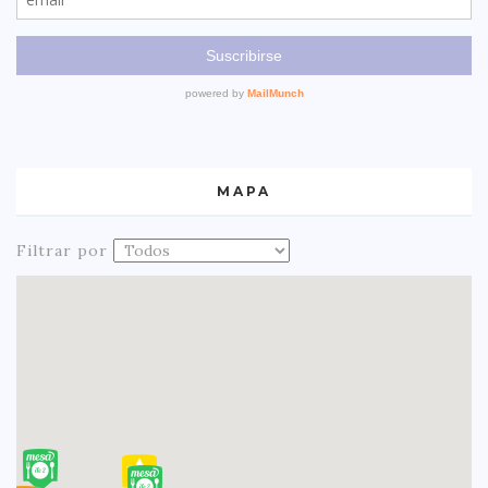
MAPA
Filtrar por