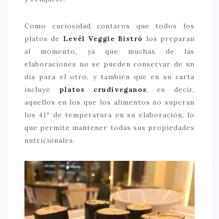
CONTACTO
Como curiosidad contaros que todos los
platos de
Levél Veggie Bistró
los preparan
al momento, ya que muchas de las
elaboraciones no se pueden conservar de un
día para el otro, y también que en su carta
incluye
platos crudiveganos
, es decir,
aquellos en los que los alimentos no superan
los 41º de temperatura en su elaboración, lo
que permite mantener todas sus propiedades
nutricionales.