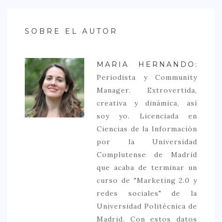
SOBRE EL AUTOR
MARIA HERNANDO
:
Periodista y Community
Manager. Extrovertida,
creativa y dinámica, así
soy yo. Licenciada en
Ciencias de la Información
por la Universidad
Complutense de Madrid
que acaba de terminar un
curso de "Marketing 2.0 y
redes sociales" de la
Universidad Politécnica de
Madrid. Con estos datos