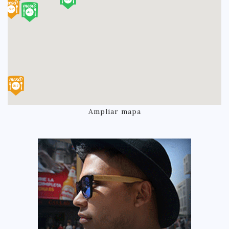
Ampliar mapa