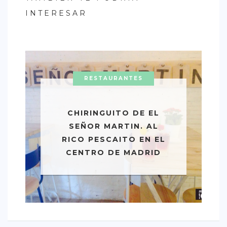
INTERESAR
RESTAURANTES
CHIRINGUITO DE EL
SEÑOR MARTIN. AL
RICO PESCAITO EN EL
CENTRO DE MADRID