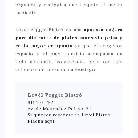
orgánica y ecológica que respete el medio
ambiente.
Levél Veggie Bistró es una
apuesta segura
para disfrutar de platos sanos sin prisa y
en la mejor compañía
ya que el acogedor
espacio y el buen servicio acompañan en
todo momento. Volveremos, pero ojo que
sólo abre de miércoles a domingo.
Levél Veggie Bistró
911 275 752
Av. de Menéndez Pelayo, 61
Si quieres reservar en Level Bistró,
Pincha aqui