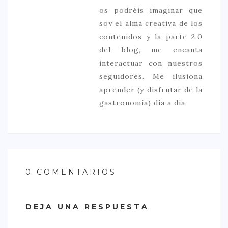
os podréis imaginar que
soy el alma creativa de los
contenidos y la parte 2.0
del blog, me encanta
interactuar con nuestros
seguidores. Me ilusiona
aprender (y disfrutar de la
gastronomía) día a día.
0 COMENTARIOS
DEJA UNA RESPUESTA