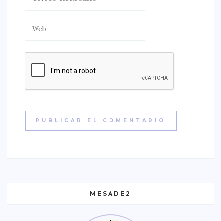
MESADE2