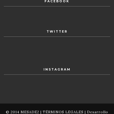
FACEBOOK
TWITTER
INSTAGRAM
© 2014 MESADE2 |
TÉRMINOS LEGALES
| Desarrollo