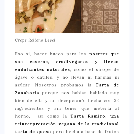
Crepe Relleno Level
Eso sí, hacer hueco para los
postres que
son caseros, crudiveganos y llevan
endulzantes naturales
, como el sirope de
ágave o dátiles, y no llevan ni harinas ni
azúcar. Nosotros probamos la
Tarta de
Zanahoria
porque nos habían hablado muy
bien de ella y no decepcionó, hecha con 32
ingredientes y sin tener que meterla al
horno, así como la
Tarta Ramiro, una
reinterpretación vegana de la tradicional
tarta de queso
pero hecha a base de frutos