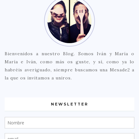
Bienvenidos a nuestro Blog. Somos Iván y María o
María e Iván, como más os guste, y sí, como ya lo
habréis averiguado, siempre buscamos una Mesade2 a
la que os invitamos a uniros.
NEWSLETTER