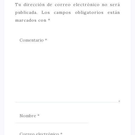
Tu dirección de correo electrónico no será
publicada.
Los campos obligatorios están
marcados con
*