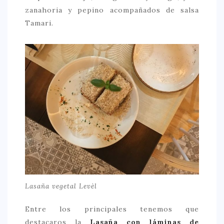
zanahoria y pepino acompañados de salsa
Tamari.
Lasaña vegetal Levèl
Entre los principales tenemos que
destacaros la
Lasaña con láminas de