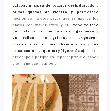
calabacín, salsa de tomate deshidratado y
falsos quesos de ricotta y parmesano
hechos con frutos secos que es uno de los
platos con mayor éxito y el
Crepe relleno
que está hecho con harina de garbanzo y
va relleno de guisantes, trigueros,
mazorquitas de maíz, champiñones y una
salsa con un toque muy ligero de ajo
, ni os
preocupéis porque es imperceptible el sabor
y le viene que ni al pelo.