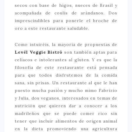
secos con base de higos, nueces de Brasil y
acompañada de coulis de arándanos. Dos
imprescindibles para ponerle el broche de
oro a este restaurante saludable.
Como intuiréis, la mayoría de propuestas de
Levél Veggie Bistró
son también aptas para
celíacos e intolerantes al gluten. Y es que la
filosofía de este restaurante está pensada
para que todos disfrutemos de la comida
sana, sin prisas. Un restaurante al que le han
puesto mucha pasión y mucho mimo Fabrizio
y Julia, dos veganos, interesados en temas de
nutrición que quieren dar a conocer a los
madrileños que se puede comer rico sin
tener que incluir alimentos de origen animal
en la dieta promoviendo una agricultura