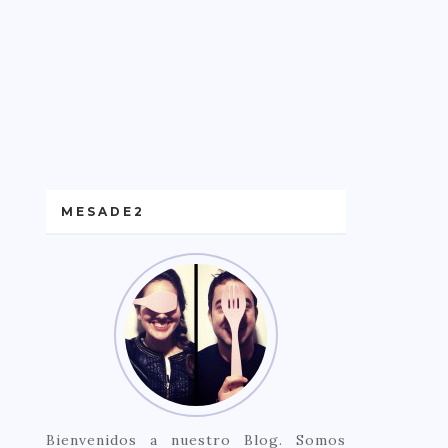
MESADE2
Bienvenidos a nuestro Blog. Somos