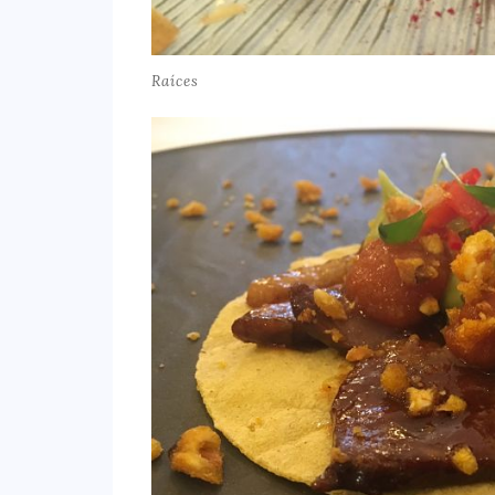
Raíces