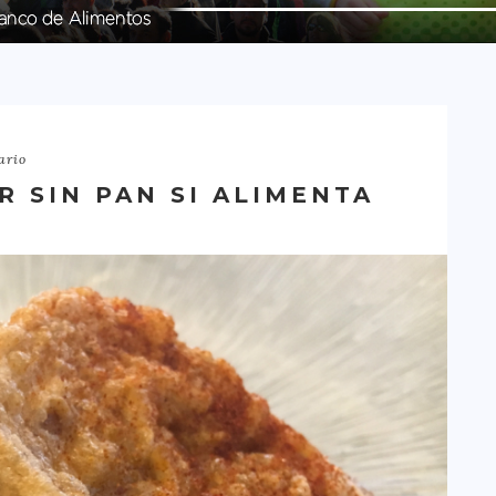
ario
 SIN PAN SI ALIMENTA