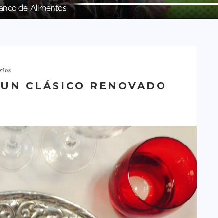
rios
 UN CLÁSICO RENOVADO