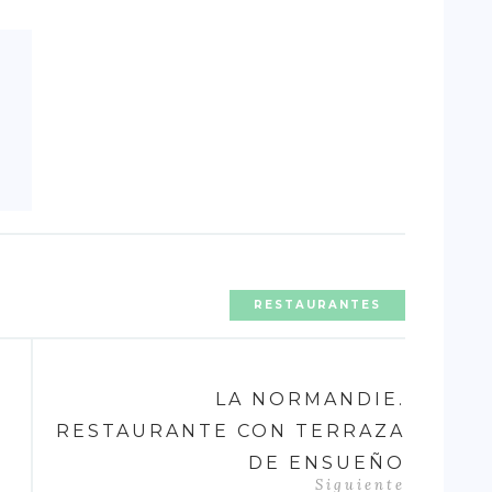
RESTAURANTES
LA NORMANDIE.
RESTAURANTE CON TERRAZA
DE ENSUEÑO
Siguiente