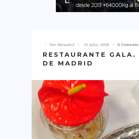
Por Mesade2
13 julio, 2016
0 Comenta
RESTAURANTE GALA.
DE MADRID