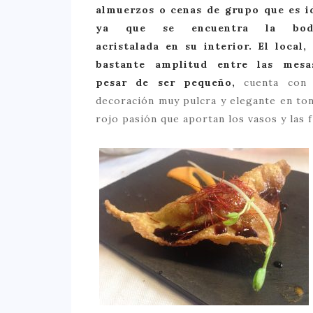
almuerzos o cenas de grupo que es i
ya que se encuentra la bod
acristalada en su interior. El local,
bastante amplitud entre las mesa
pesar de ser pequeño,
cuenta con 
decoración muy pulcra y elegante en ton
rojo pasión que aportan los vasos y las f