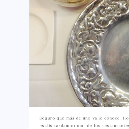
Seguro que más de uno ya lo conoce. H
estáis tardando) uno de los restaurant