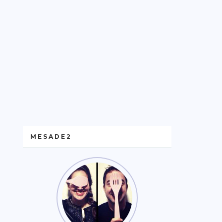
MESADE2