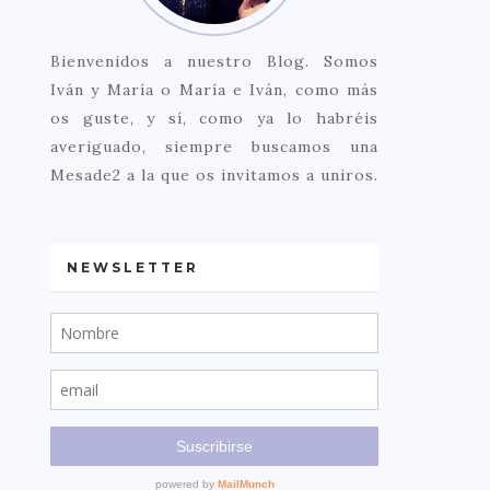
Bienvenidos a nuestro Blog. Somos
Iván y María o María e Iván, como más
os guste, y sí, como ya lo habréis
averiguado, siempre buscamos una
Mesade2 a la que os invitamos a uniros.
NEWSLETTER