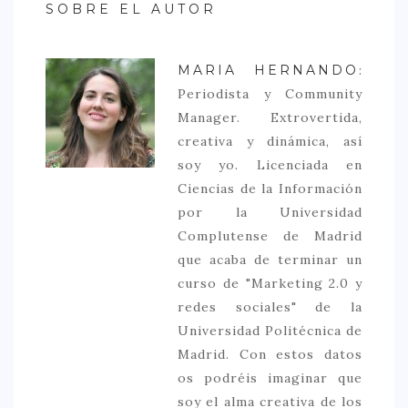
SOBRE EL AUTOR
MARIA HERNANDO
:
Periodista y Community
Manager. Extrovertida,
creativa y dinámica, así
soy yo. Licenciada en
Ciencias de la Información
por la Universidad
Complutense de Madrid
que acaba de terminar un
curso de "Marketing 2.0 y
redes sociales" de la
Universidad Politécnica de
Madrid. Con estos datos
os podréis imaginar que
soy el alma creativa de los