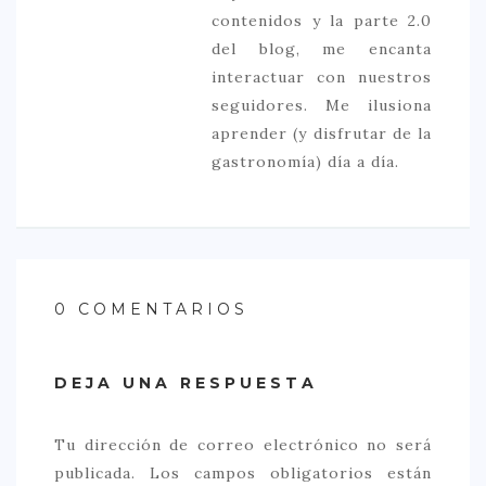
contenidos y la parte 2.0
del blog, me encanta
interactuar con nuestros
seguidores. Me ilusiona
aprender (y disfrutar de la
gastronomía) día a día.
0 COMENTARIOS
DEJA UNA RESPUESTA
Tu dirección de correo electrónico no será
publicada.
Los campos obligatorios están