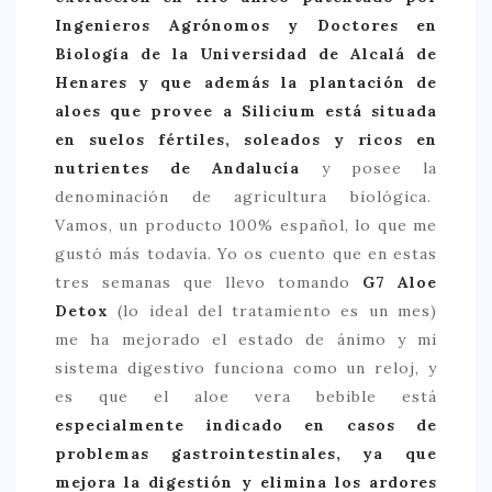
Ingenieros Agrónomos y Doctores en
Biología de la Universidad de Alcalá de
Henares y que además la plantación de
aloes que provee a Silicium está situada
en suelos fértiles, soleados y ricos en
nutrientes de Andalucía
y posee la
denominación de agricultura biológica.
Vamos, un producto 100% español, lo que me
gustó más todavía. Yo os cuento que en estas
tres semanas que llevo tomando
G7 Aloe
Detox
(lo ideal del tratamiento es un mes)
me ha mejorado el estado de ánimo y mi
sistema digestivo funciona como un reloj, y
es que el aloe vera bebible está
especialmente indicado en casos de
problemas gastrointestinales, ya que
mejora la digestión y elimina los ardores