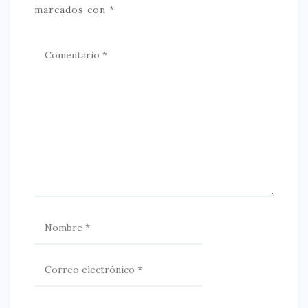
marcados con
*