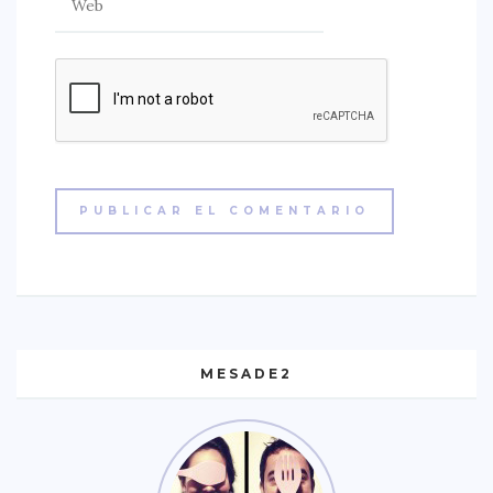
MESADE2