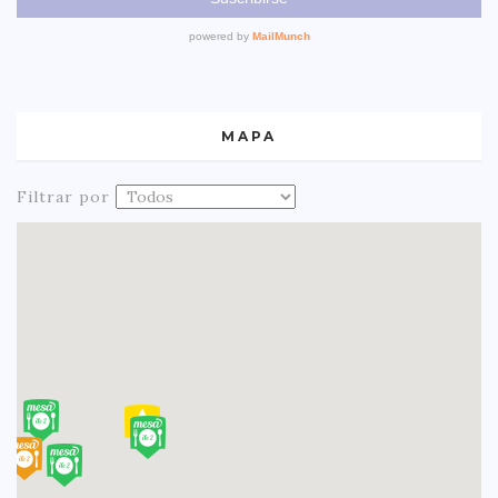
MAPA
Filtrar por