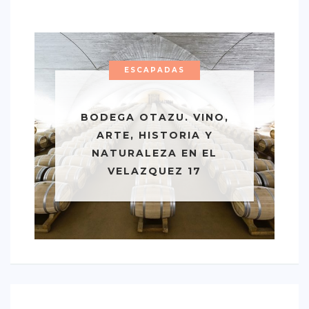
ESCAPADAS
BODEGA OTAZU. VINO,
ARTE, HISTORIA Y
NATURALEZA EN EL
VELAZQUEZ 17