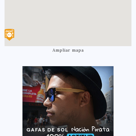
Ampliar mapa