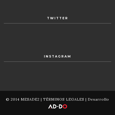
TWITTER
INSTAGRAM
© 2014 MESADE2 |
TÉRMINOS LEGALES
| Desarrollo