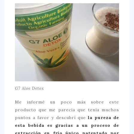
G7 Aloe Detox
Me informé un poco más sobre este
producto que me parecía que tenía muchos
puntos a favor y descubrí que
la pureza de
esta bebida es gracias a un proceso de
extracción en frío único patentado por