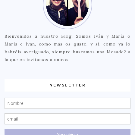
Bienvenidos a nuestro Blog. Somos Iván y María o
María e Iván, como más os guste, y sí, como ya lo
habréis averiguado, siempre buscamos una Mesade2 a
la que os invitamos a uniros.
NEWSLETTER