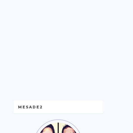
MESADE2