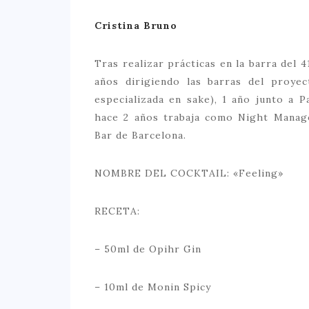
Cristina Bruno
Tras realizar prácticas en la barra del 
años dirigiendo las barras del proyec
especializada en sake), 1 año junto a 
hace 2 años trabaja como Night Manage
Bar de Barcelona.
NOMBRE DEL COCKTAIL: «Feeling»
RECETA:
– 50ml de Opihr Gin
– 10ml de Monin Spicy