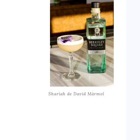
Shariah de David Mármol