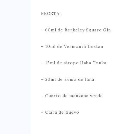
RECETA:
– 60ml de Berkeley Square Gin
– 10ml de Vermouth Lustau
– 15ml de sirope Haba Tonka
– 30ml de zumo de lima
– Cuarto de manzana verde
– Clara de huevo