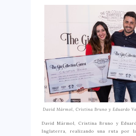
David Mármol, Cristina Bruno y Eduardo Va
David Mármol, Cristina Bruno y Eduard
Inglaterra, realizando una ruta por l