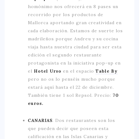
homónimo nos ofrecerá en 8 pases un
recorrido por los productos de
Mallorca aportando gran creatividad en
cada elaboración. Estamos de suerte los
madrileños porque Andreu y su cocina
viaja hasta nuestra ciudad para ser esta
edición el segundo restaurante
protagonista en la iniciativa pop-up en
el
Hotel Urso
en el espacio
Table By
pero no os lo penséis mucho porque
estará aquí hasta el 22 de diciembre.
También tiene 1 sol Repsol. Precio:
70
euros.
CANARIAS
.
Dos restaurantes son los
que pueden decir que poseen esta
calificación en las Islas Canarias y