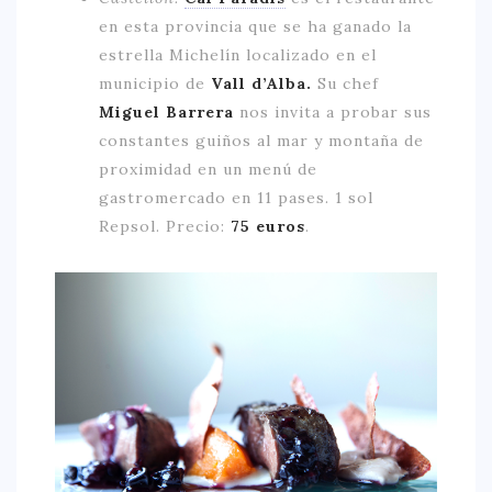
en esta provincia que se ha ganado la
estrella Michelín localizado en el
municipio de
Vall d’Alba.
Su chef
Miguel Barrera
nos invita a probar sus
constantes guiños al mar y montaña de
proximidad en un menú de
gastromercado en 11 pases. 1 sol
Repsol. Precio:
75 euros
.