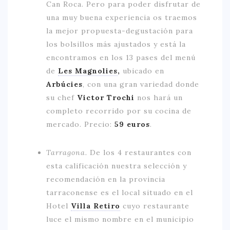
Can Roca
.
Pero para poder disfrutar de
una muy buena experiencia os traemos
la mejor propuesta-degustación para
los bolsillos más ajustados y está la
encontramos en los 13 pases del menú
de
Les Magnolies
,
ubicado en
Arbúcies
, con una gran variedad donde
su chef
Victor Trochi
nos hará un
completo recorrido por su cocina de
mercado. Precio:
59 euros
.
Tarragona.
De los 4 restaurantes con
esta calificación nuestra selección y
recomendación en la provincia
tarraconense es el local situado en el
Hotel
Villa Retiro
cuyo restaurante
luce el mismo nombre en el municipio