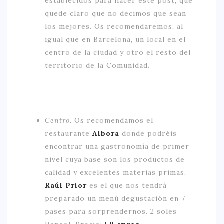
establecidos para hacer este post, que
quede claro que no decimos que sean
los mejores. Os recomendaremos, al
igual que en Barcelona, un local en el
centro de la ciudad y otro el resto del
territorio de la Comunidad.
Centro.
Os recomendamos el
restaurante
Albora
donde podréis
encontrar una gastronomía de primer
nivel cuya base son los productos de
calidad y excelentes materias primas.
Raúl Prior
es el que nos tendrá
preparado un menú degustación en 7
pases para sorprendernos. 2 soles