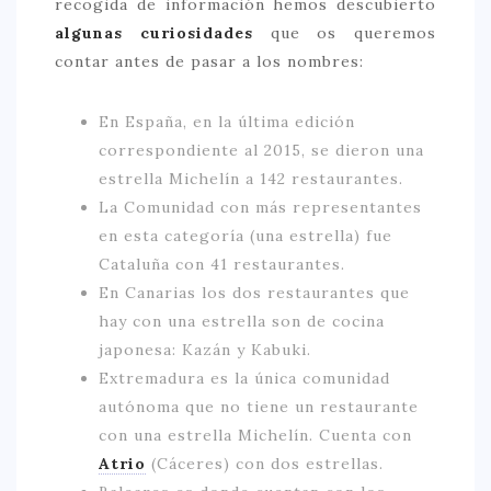
recogida de información hemos descubierto
algunas curiosidades
que os queremos
contar antes de pasar a los nombres:
En España, en la última edición
correspondiente al 2015, se dieron una
estrella Michelín a 142 restaurantes.
La Comunidad con más representantes
en esta categoría (una estrella) fue
Cataluña con 41 restaurantes.
En Canarias los dos restaurantes que
hay con una estrella son de cocina
japonesa: Kazán y Kabuki.
Extremadura es la única comunidad
autónoma que no tiene un restaurante
con una estrella Michelín. Cuenta con
Atrio
(Cáceres) con dos estrellas.