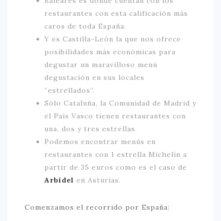
Baleares es donde cuentan con los
restaurantes con esta calificación más
caros de toda España.
Y es Castilla-León la que nos ofrece
posibilidades más económicas para
degustar un maravilloso menú
degustación en sus locales
“estrellados”.
Sólo Cataluña, la Comunidad de Madrid y
el País Vasco tienen restaurantes con
una, dos y tres estrellas.
Podemos encontrar menús en
restaurantes con 1 estrella Michelín a
partir de 35 euros como es el caso de
Arbidel
en Asturias.
Comenzamos el recorrido por España: