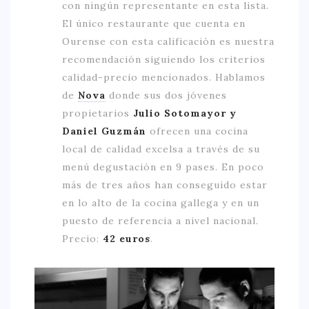
con ningún representante en esta lista.
El único restaurante que cuenta en
Ourense con esta calificación es nuestra
recomendación siguiendo los criterios
calidad-precio mencionados. Hablamos
de
Nova
donde sus dos jóvenes
propietarios
Julio Sotomayor y
Daniel Guzmán
ofrecen una cocina
local de calidad excelsa a través de su
menú degustación en 9 pases. En poco
más de tres años han conseguido estar
en lo alto de la cocina gallega y en un
puesto de referencia a nivel nacional.
Precio:
42 euros
.