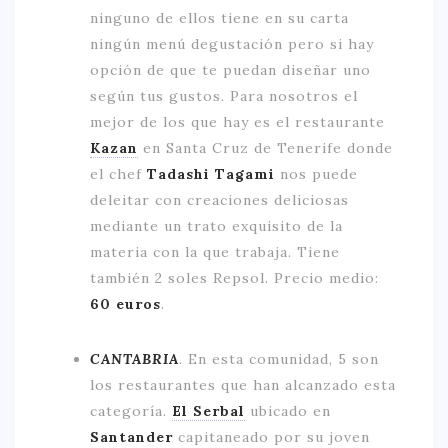
ninguno de ellos tiene en su carta
ningún menú degustación pero si hay
opción de que te puedan diseñar uno
según tus gustos. Para nosotros el
mejor de los que hay es el restaurante
Kazan
en Santa Cruz de Tenerife donde
el chef
Tadashi Tagami
nos puede
deleitar con creaciones deliciosas
mediante un trato exquisito de la
materia con la que trabaja. Tiene
también 2 soles Repsol. Precio medio:
60 euros
.
CANTABRIA
.
En esta comunidad, 5 son
los restaurantes que han alcanzado esta
categoría.
El Serbal
ubicado en
Santander
capitaneado por su joven