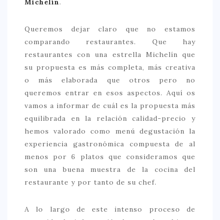
Michelín
.
CONTACTO
Queremos dejar claro que no estamos
comparando restaurantes. Que hay
restaurantes con una estrella Michelín que
su propuesta es más completa, más creativa
o más elaborada que otros pero no
queremos entrar en esos aspectos. Aquí os
vamos a informar de cuál es la propuesta más
equilibrada en la relación calidad-precio y
hemos valorado como menú degustación la
experiencia gastronómica compuesta de al
menos por 6 platos que consideramos que
son una buena muestra de la cocina del
restaurante y por tanto de su chef.
A lo largo de este intenso proceso de