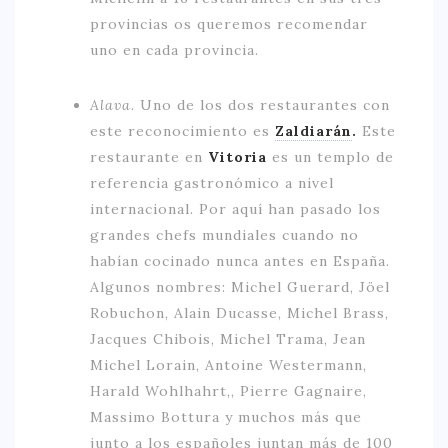
provincias os queremos recomendar
uno en cada provincia.
Alava.
Uno de los dos restaurantes con
este reconocimiento es
Zaldiarán
.
Este
restaurante en
Vitoria
es un templo de
referencia gastronómico a nivel
internacional. Por aquí han pasado los
grandes chefs mundiales cuando no
habían cocinado nunca antes en España.
Algunos nombres: Michel Guerard, Jöel
Robuchon, Alain Ducasse, Michel Brass,
Jacques Chibois, Michel Trama, Jean
Michel Lorain, Antoine Westermann,
Harald Wohlhahrt,, Pierre Gagnaire,
Massimo Bottura y muchos más que
junto a los españoles juntan más de 100