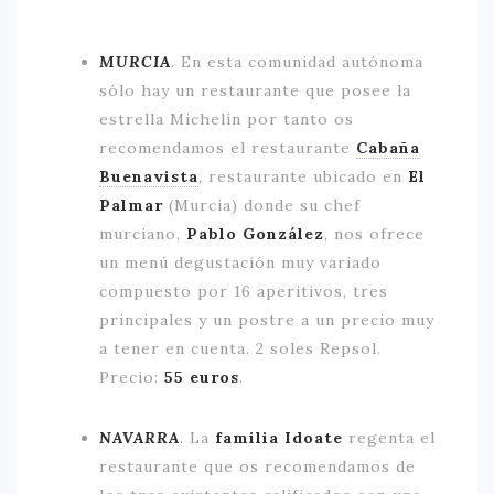
MURCIA
.
En esta comunidad autónoma
sólo hay un restaurante que posee la
estrella Michelín por tanto os
recomendamos el restaurante
Cabaña
Buenavista
, restaurante ubicado en
El
Palmar
(Murcia) donde su chef
murciano,
Pablo González
, nos ofrece
un menú degustación muy variado
compuesto por 16 aperitivos, tres
principales y un postre a un precio muy
a tener en cuenta. 2 soles Repsol.
Precio:
55 euros
.
NAVARRA
.
La
familia Idoate
regenta el
restaurante que os recomendamos de