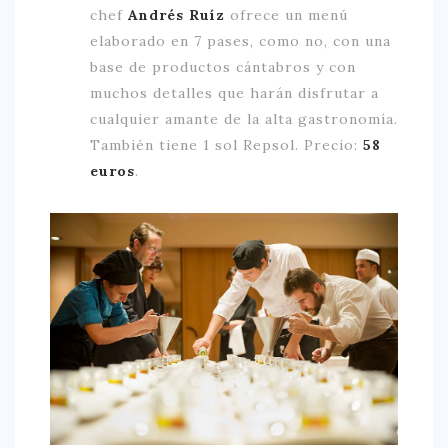
chef
Andrés Ruíz
ofrece un menú
elaborado en 7 pases, como no, con una
base de productos cántabros y con
muchos detalles que harán disfrutar a
cualquier amante de la alta gastronomía.
También tiene 1 sol Repsol. Precio:
58
euros
.