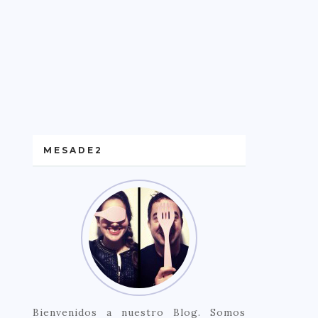
MESADE2
Bienvenidos a nuestro Blog. Somos