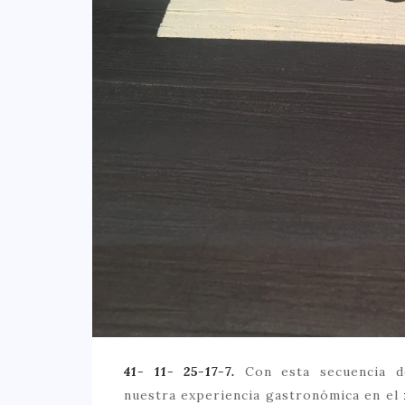
41- 11- 25-17-7.
Con esta secuencia d
nuestra experiencia gastronómica en el