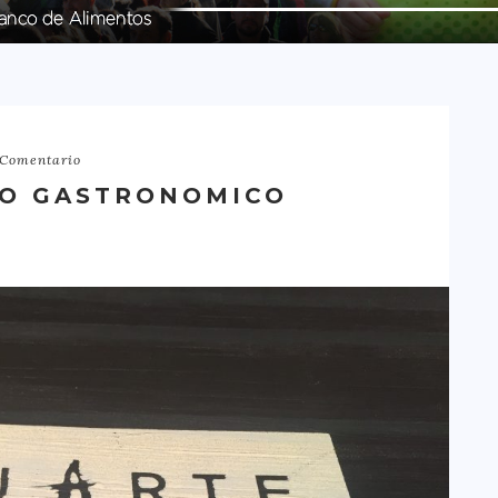
 Comentario
RO GASTRONOMICO