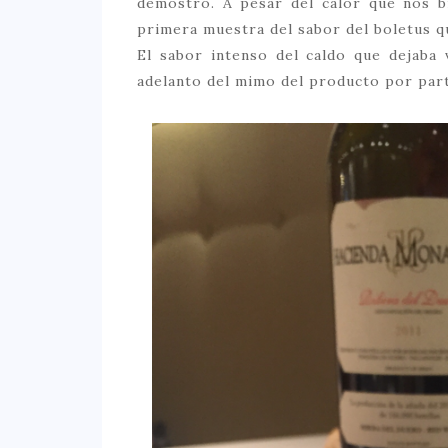
demostró. A pesar del calor que nos br
primera muestra del sabor del boletus q
El sabor intenso del caldo que dejaba 
adelanto del mimo del producto por part