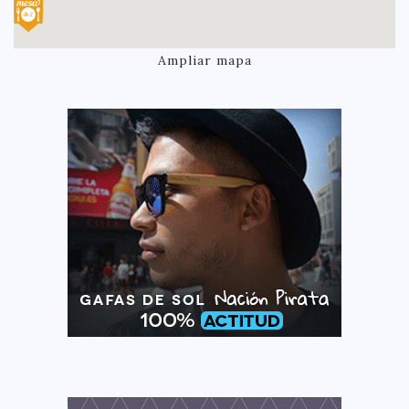
Ampliar mapa