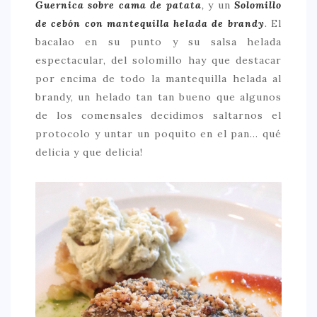
Guernica sobre cama de patata
,
y un
Solomillo
de cebón con mantequilla helada de brandy
.
El
bacalao en su punto y su salsa helada
espectacular, del solomillo hay que destacar
por encima de todo la mantequilla helada al
brandy, un helado tan tan bueno que algunos
de los comensales decidimos saltarnos el
protocolo y untar un poquito en el pan… qué
delicia y que delicia!