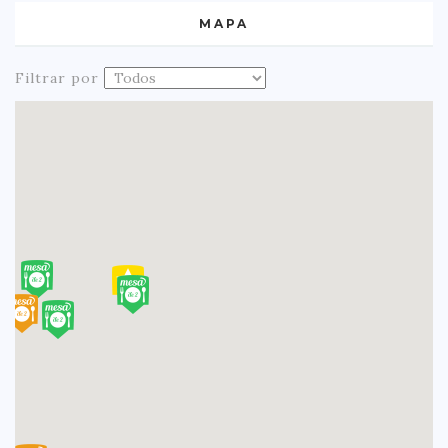
MAPA
Filtrar por