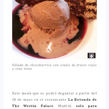
Helado de chocobarrica con coulis de frutos rojos
y vino tinto
Este menú que se podrá degustar a partir del
18 de mayo en el restaurante
La Rotonda de
The Westin Palace
, Madrid,
solo para