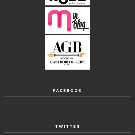
FACEBOOK
TWITTER