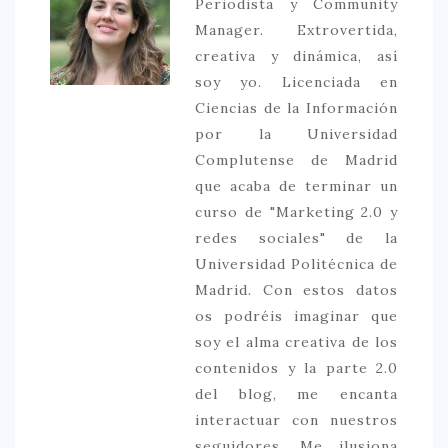
Periodista y Community
Manager. Extrovertida,
creativa y dinámica, así
soy yo. Licenciada en
Ciencias de la Información
por la Universidad
Complutense de Madrid
que acaba de terminar un
curso de "Marketing 2.0 y
redes sociales" de la
Universidad Politécnica de
Madrid. Con estos datos
os podréis imaginar que
soy el alma creativa de los
contenidos y la parte 2.0
del blog, me encanta
interactuar con nuestros
seguidores. Me ilusiona