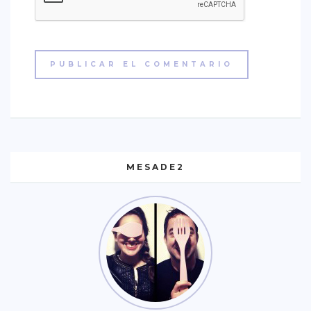
MESADE2