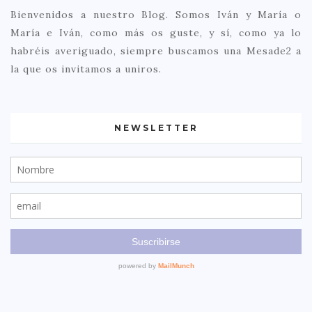
Bienvenidos a nuestro Blog. Somos Iván y María o
María e Iván, como más os guste, y sí, como ya lo
habréis averiguado, siempre buscamos una Mesade2 a
la que os invitamos a uniros.
NEWSLETTER