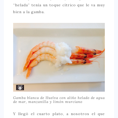
“helada” tenía un toque cítrico que le va muy
bien a la gamba.
Gamba blanca de Huelva con aliño helado de agua
de mar, manzanilla y limón murciano
Y llegó el cuarto plato, a nosotros el que