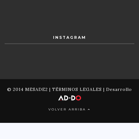
INSTAGRAM
© 2014 MESADE2 |
TÉRMINOS LEGALES
| Desarrollo
VOLVER ARRIBA