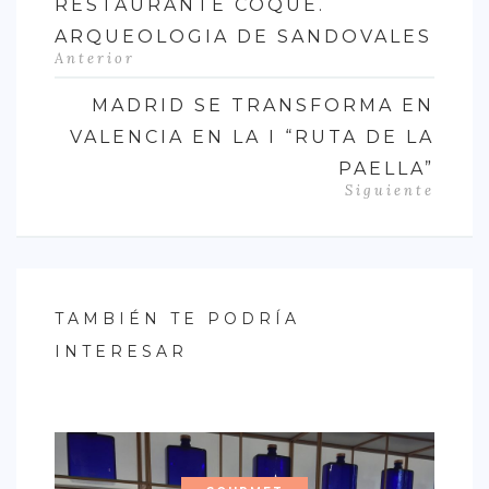
RESTAURANTE COQUE.
ARQUEOLOGIA DE SANDOVALES
Anterior
MADRID SE TRANSFORMA EN
VALENCIA EN LA I “RUTA DE LA
PAELLA”
Siguiente
TAMBIÉN TE PODRÍA
INTERESAR