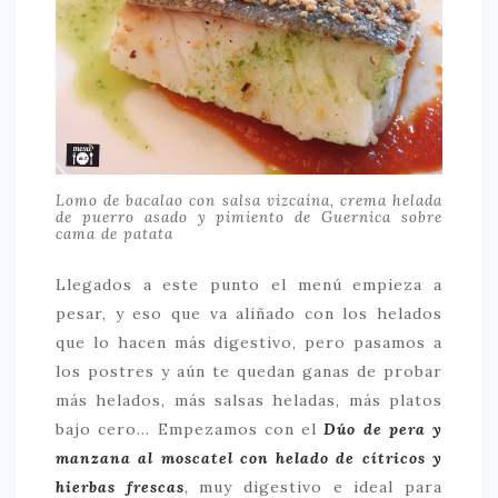
Lomo de bacalao con salsa vizcaína, crema helada
de puerro asado y pimiento de Guernica sobre
cama de patata
Llegados a este punto el menú empieza a
pesar, y eso que va aliñado con los helados
que lo hacen más digestivo, pero pasamos a
los postres y aún te quedan ganas de probar
más helados, más salsas heladas, más platos
bajo cero… Empezamos con el
Dúo de pera y
manzana al moscatel con helado de cítricos y
hierbas frescas
,
muy digestivo e ideal para