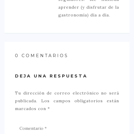
aprender (y disfrutar de la
gastronomía) día a día.
0 COMENTARIOS
DEJA UNA RESPUESTA
Tu dirección de correo electrónico no será
publicada.
Los campos obligatorios están
marcados con
*