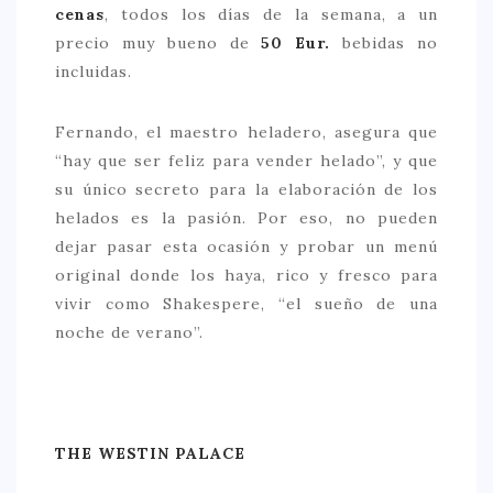
cenas
, todos los días de la semana, a un
precio muy bueno de
50 Eur.
bebidas no
incluidas.
Fernando, el maestro heladero, asegura que
“hay que ser feliz para vender helado”, y que
su único secreto para la elaboración de los
helados es la pasión. Por eso, no pueden
dejar pasar esta ocasión y probar un menú
original donde los haya, rico y fresco para
vivir como Shakespere, “el sueño de una
noche de verano”.
THE WESTIN PALACE