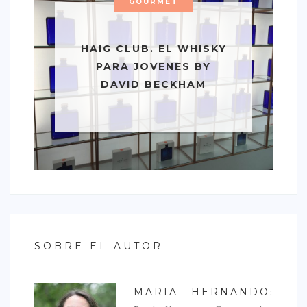
GOURMET
HAIG CLUB. EL WHISKY
PARA JOVENES BY
DAVID BECKHAM
SOBRE EL AUTOR
MARIA HERNANDO
: