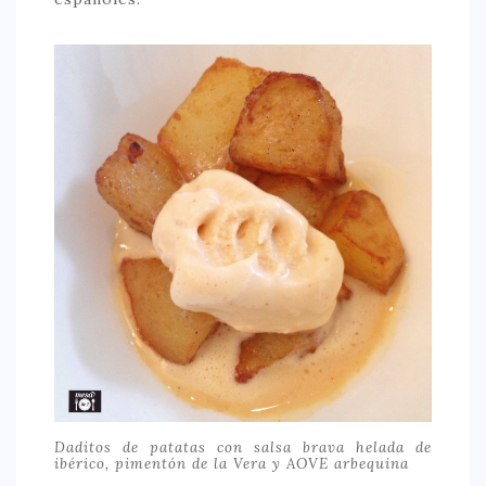
CONTACTO
Daditos de patatas con salsa brava helada de
ibérico, pimentón de la Vera y AOVE arbequina