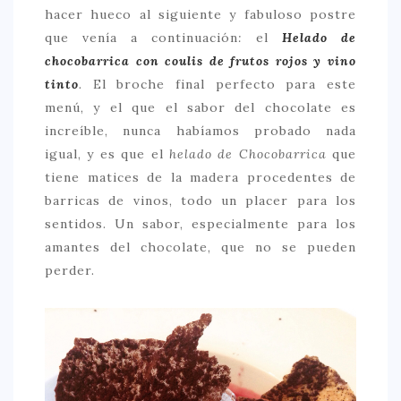
hacer hueco al siguiente y fabuloso postre
que venía a continuación
:
el
Helado de
chocobarrica con coulis de frutos rojos y vino
tinto
.
El broche final perfecto para este
menú, y el que el sabor del chocolate es
increíble, nunca habíamos probado nada
igual, y es que el
helado de Chocobarrica
que
tiene matices de la madera procedentes de
barricas de vinos, todo un placer para los
sentidos. Un sabor, especialmente para los
amantes del chocolate, que no se pueden
perder.