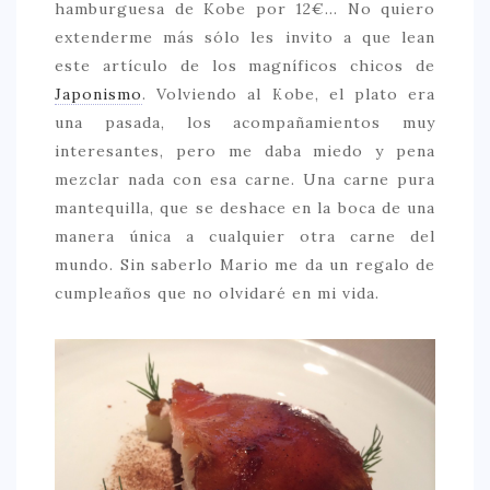
hamburguesa de Kobe por 12€… No quiero
extenderme más sólo les invito a que lean
este artículo de los magníficos chicos de
Japonismo
. Volviendo al Kobe, el plato era
una pasada, los acompañamientos muy
interesantes, pero me daba miedo y pena
mezclar nada con esa carne. Una carne pura
mantequilla, que se deshace en la boca de una
manera única a cualquier otra carne del
mundo. Sin saberlo Mario me da un regalo de
cumpleaños que no olvidaré en mi vida.