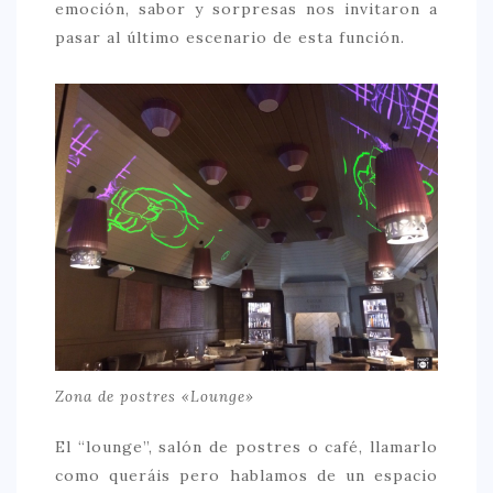
emoción, sabor y sorpresas nos invitaron a
pasar al último escenario de esta función.
Zona de postres «Lounge»
El “lounge”, salón de postres o café, llamarlo
como queráis pero hablamos de un espacio