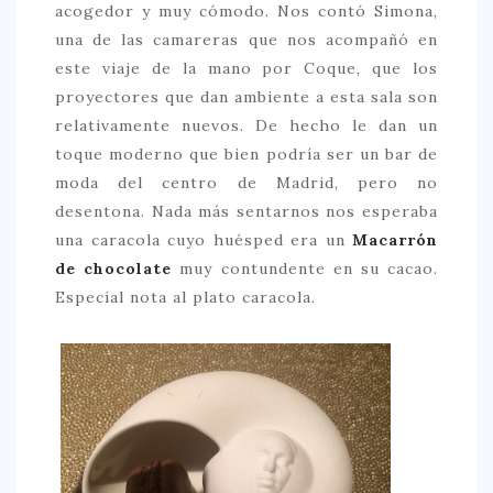
acogedor y muy cómodo. Nos contó Simona,
una de las camareras que nos acompañó en
este viaje de la mano por Coque, que los
proyectores que dan ambiente a esta sala son
relativamente nuevos. De hecho le dan un
toque moderno que bien podría ser un bar de
moda del centro de Madrid, pero no
desentona. Nada más sentarnos nos esperaba
una caracola cuyo huésped era un
Macarrón
de chocolate
muy contundente en su cacao.
Especial nota al plato caracola.