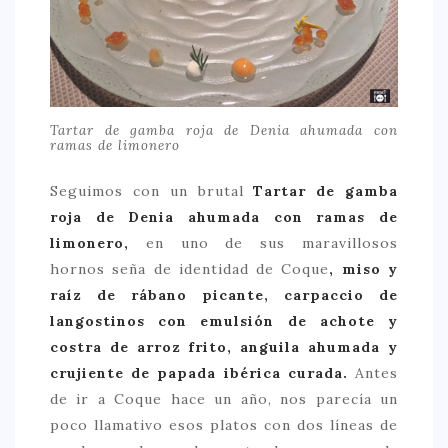
Tartar de gamba roja de Denia ahumada con
ramas de limonero
Seguimos con un brutal
Tartar de gamba
roja de Denia ahumada con ramas de
limonero,
en uno de sus maravillosos
hornos seña de identidad de Coque
, miso y
raíz de rábano picante, carpaccio de
langostinos con emulsión de achote y
costra de arroz frito, anguila ahumada y
crujiente de papada ibérica curada.
Antes
de ir a Coque hace un año, nos parecía un
poco llamativo esos platos con dos líneas de