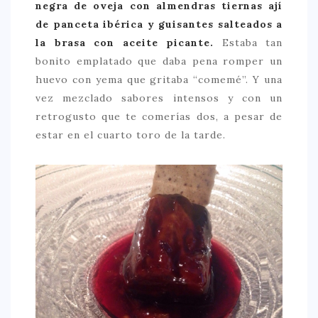
negra de oveja con almendras tiernas ají
de panceta ibérica y guisantes salteados a
la brasa con aceite picante.
Estaba tan
bonito emplatado que daba pena romper un
huevo con yema que gritaba “comemé”. Y una
vez mezclado sabores intensos y con un
retrogusto que te comerías dos, a pesar de
estar en el cuarto toro de la tarde.