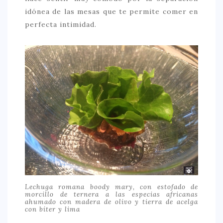
idónea de las mesas que te permite comer en
perfecta intimidad.
Lechuga romana boody mary, con estofado de
morcillo de ternera a las especias africanas
ahumado con madera de olivo y tierra de acelga
con bíter y lima