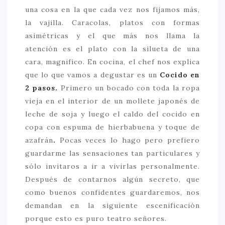
una cosa en la que cada vez nos fijamos más,
la vajilla. Caracolas, platos con formas
asimétricas y el que más nos llama la
atención es el plato con la silueta de una
cara, magnifico. En cocina, el chef nos explica
que lo que vamos a degustar es un
Cocido en
2 pasos.
Primero un bocado con toda la ropa
vieja en el interior de un mollete japonés de
leche de soja y luego el caldo del cocido en
copa con espuma de hierbabuena y toque de
azafrán
.
Pocas veces lo hago pero prefiero
guardarme las sensaciones tan particulares y
sólo invitaros a ir a vivirlas personalmente.
Después de contarnos algún secreto, que
como buenos confidentes guardaremos, nos
demandan en la siguiente escenificación
porque esto es puro teatro señores.