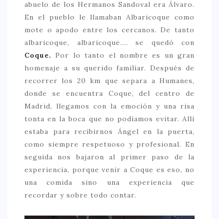
abuelo de los Hermanos Sandoval era Álvaro.
En el pueblo le llamaban Albaricoque como
mote o apodo entre los cercanos. De tanto
albaricoque, albaricoque…. se quedó con
Coque.
Por lo tanto el nombre es un gran
homenaje a su querido familiar. Después de
recorrer los 20 km que separa a Humanes,
donde se encuentra Coque, del centro de
Madrid, llegamos con la emoción y una risa
tonta en la boca que no podíamos evitar. Allí
estaba para recibirnos Ángel en la puerta,
como siempre respetuoso y profesional. En
seguida nos bajaron al primer paso de la
experiencia, porque venir a Coque es eso, no
una comida sino una experiencia que
recordar y sobre todo contar.