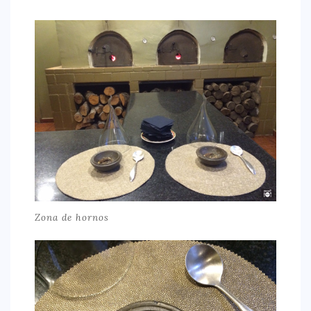
Zona de hornos