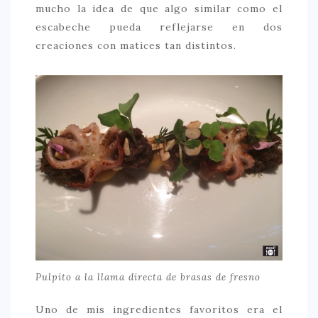
mucho la idea de que algo similar como el
escabeche pueda reflejarse en dos
creaciones con matices tan distintos.
Pulpito a la llama directa de brasas de fresno
Uno de mis ingredientes favoritos era el