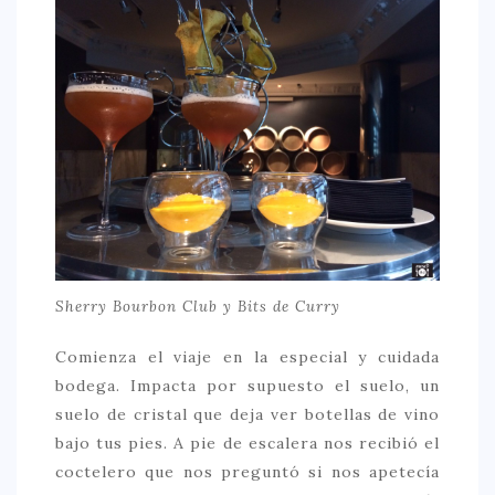
Sherry Bourbon Club y Bits de Curry
Comienza el viaje en la especial y cuidada
bodega. Impacta por supuesto el suelo, un
suelo de cristal que deja ver botellas de vino
bajo tus pies. A pie de escalera nos recibió el
coctelero que nos preguntó si nos apetecía