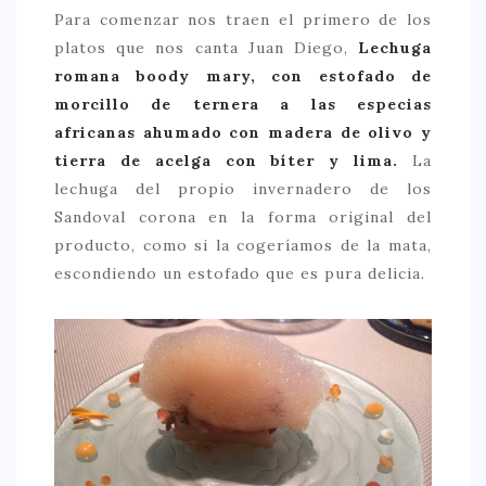
Para comenzar nos traen el primero de los
platos que nos canta Juan Diego,
Lechuga
romana boody mary, con estofado de
morcillo de ternera a las especias
africanas ahumado con madera de olivo y
tierra de acelga con bíter y lima.
La
lechuga del propio invernadero de los
Sandoval corona en la forma original del
producto, como si la cogeríamos de la mata,
escondiendo un estofado que es pura delicia.