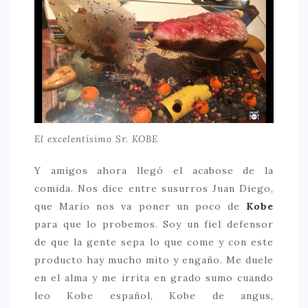
El excelentísimo Sr. KOBE
Y amigos ahora llegó el acabose de la
comida. Nos dice entre susurros Juan Diego,
que Mario nos va poner un poco de
Kobe
para que lo probemos. Soy un fiel defensor
de que la gente sepa lo que come y con este
producto hay mucho mito y engaño. Me duele
en el alma y me irrita en grado sumo cuando
leo Kobe español, Kobe de angus,