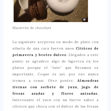
Macarrón de chocolate
La siguiente sorpresa en modo de plato con
silueta de una cara fueron unos
Cítricos de
primavera y brotes dulces.
Llegados a este
punto se agradece algo de ligereza en los
platos porque el “tute” que llevamos es
importante, Coque es así, por eso nunca
iremos a cenar. Otro postre,
Almendras
tiernas con sorbete de yuzu, jugo de
fresas asadas y flores anisadas.
Interesante el yuzu con un fuerte sabor a
cítricos que choca con el dulzor de las fresas