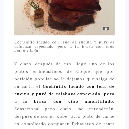
Cochinillo lacado con leña de encina y puré de
calabaza especiado, pero a la brasa con vino
amontillado
Y claro, después de eso, llegó uno de los
platos emblemáticos de Coque que por
petición popular no le dejamos que salga de
su carta, el
Cochinillo lacado con leña de
encina y puré de calabaza especiado, pero
a la brasa con vino amontillado.
Sensacional pero claro, me entenderán,
después de comer Kobe, otro plato de carne
es complicado comparar. Exhaustos de tanta