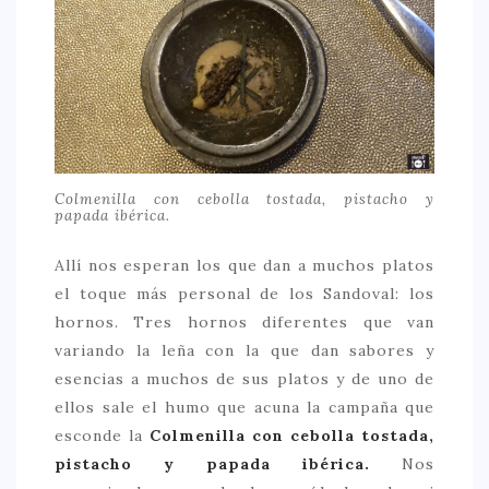
Colmenilla con cebolla tostada, pistacho y
papada ibérica.
Allí nos esperan los que dan a muchos platos
el toque más personal de los Sandoval: los
hornos. Tres hornos diferentes que van
variando la leña con la que dan sabores y
esencias a muchos de sus platos y de uno de
ellos sale el humo que acuna la campaña que
esconde la
Colmenilla con cebolla tostada,
pistacho y papada ibérica.
Nos