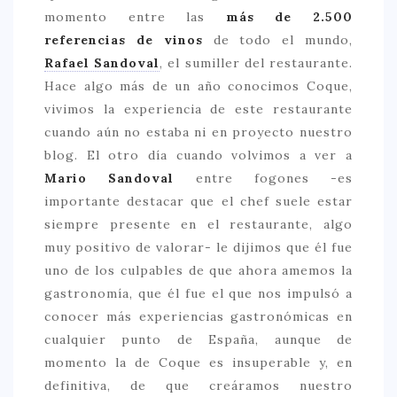
momento entre las
más de 2.500
CONTACTO
referencias de vinos
de todo el mundo,
Rafael Sandoval
, el sumiller del restaurante.
Hace algo más de un año conocimos Coque,
vivimos la experiencia de este restaurante
cuando aún no estaba ni en proyecto nuestro
blog. El otro día cuando volvimos a ver a
Mario Sandoval
entre fogones -es
importante destacar que el chef suele estar
siempre presente en el restaurante, algo
muy positivo de valorar- le dijimos que él fue
uno de los culpables de que ahora amemos la
gastronomía, que él fue el que nos impulsó a
conocer más experiencias gastronómicas en
cualquier punto de España, aunque de
momento la de Coque es insuperable y, en
definitiva, de que creáramos nuestro