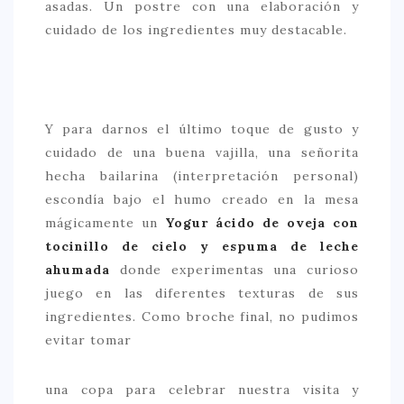
asadas. Un postre con una elaboración y
cuidado de los ingredientes muy destacable.
Y para darnos el último toque de gusto y
cuidado de una buena vajilla, una señorita
hecha bailarina (interpretación personal)
escondía bajo el humo creado en la mesa
mágicamente un
Yogur ácido de oveja con
tocinillo de cielo y espuma de leche
ahumada
donde experimentas una curioso
juego en las diferentes texturas de sus
ingredientes. Como broche final, no pudimos
evitar tomar
una copa para celebrar nuestra visita y