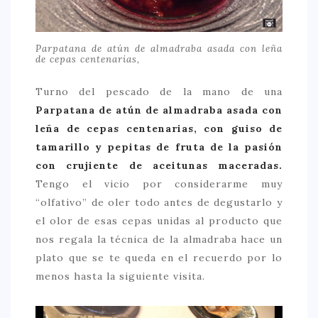
Parpatana de atún de almadraba asada con leña
de cepas centenarias,
Turno del pescado de la mano de una
Parpatana de atún de almadraba asada con
leña de cepas centenarias, con guiso de
tamarillo y pepitas de fruta de la pasión
con crujiente de aceitunas maceradas.
Tengo el vicio por considerarme muy
“olfativo” de oler todo antes de degustarlo y
el olor de esas cepas unidas al producto que
nos regala la técnica de la almadraba hace un
plato que se te queda en el recuerdo por lo
menos hasta la siguiente visita.