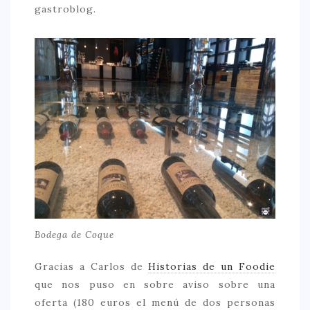
gastroblog.
Bodega de Coque
Gracias a Carlos de
Historias de un Foodie
que nos puso en sobre aviso sobre una
oferta (180 euros el menú de dos personas