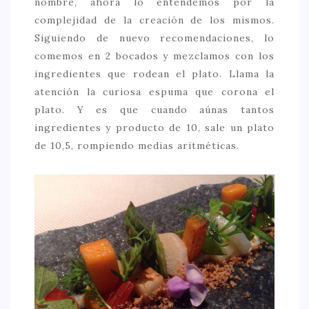
nombre, ahora lo entendemos por la
complejidad de la creación de los mismos.
Siguiendo de nuevo recomendaciones, lo
comemos en 2 bocados y mezclamos con los
ingredientes que rodean el plato. Llama la
atención la curiosa espuma que corona el
plato. Y es que cuando aúnas tantos
ingredientes y producto de 10, sale un plato
de 10,5, rompiendo medias aritméticas.