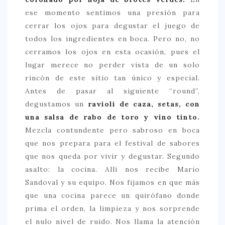
ese momento sentimos una presión para
cerrar los ojos para degustar el juego de
todos los ingredientes en boca. Pero no, no
cerramos los ojos en esta ocasión, pues el
lugar merece no perder vista de un solo
rincón de este sitio tan único y especial.
Antes de pasar al siguiente “round”,
degustamos un
ravioli de caza, setas, con
una salsa de rabo de toro y vino tinto.
Mezcla contundente pero sabroso en boca
que nos prepara para el festival de sabores
que nos queda por vivir y degustar. Segundo
asalto: la cocina. Allí nos recibe Mario
Sandoval y su equipo. Nos fijamos en que más
que una cocina parece un quirófano donde
prima el orden, la limpieza y nos sorprende
el nulo nivel de ruido. Nos llama la atención