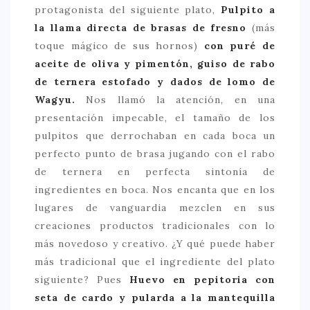
protagonista del siguiente plato,
Pulpito a
la llama directa de brasas de fresno
(más
toque mágico de sus hornos)
con puré de
aceite de oliva y pimentón, guiso de rabo
de ternera estofado y dados de lomo de
Wagyu.
Nos llamó la atención, en una
presentación impecable, el tamaño de los
pulpitos que derrochaban en cada boca un
perfecto punto de brasa jugando con el rabo
de ternera en perfecta sintonía de
ingredientes en boca. Nos encanta que en los
lugares de vanguardia mezclen en sus
creaciones productos tradicionales con lo
más novedoso y creativo. ¿Y qué puede haber
más tradicional que el ingrediente del plato
siguiente? Pues
Huevo en pepitoria con
seta de cardo y pularda a la mantequilla