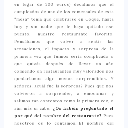
en lugar de 300 euros) decidimos que el
cumpleaños de uno de los comensales de esta
“mesa” tenía que celebrarse en Coque, hasta
hoy y sin nadie que le haya quitado ese
puesto, nuestro restaurante favorito.
Pensábamos que volver a sentir las
sensaciones, el impacto y sorpresa de la
primera vez que fuimos sería complicado o
que quizás después de llevar un año
comiendo en restaurantes muy valorados nos
quedaríamos algo menos sorprendidos. Y
señores, ¿cuál fue la sorpresa? Pues que nos
volvieron a sorprender, a emocionar y
salimos tan contentos como la primera vez, o
aún más si cabe.
¿Os habéis preguntado el
por qué del nombre del restaurante?
Pues
nosotros os lo contamos…El nombre del