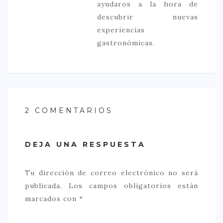
ayudaros a la hora de
descubrir nuevas
experiencias
gastronómicas.
2 COMENTARIOS
DEJA UNA RESPUESTA
Tu dirección de correo electrónico no será
publicada.
Los campos obligatorios están
marcados con
*