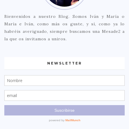
Bienvenidos a nuestro Blog. Somos Iván y María o
María e Iván, como más os guste, y sí, como ya lo
habréis averiguado, siempre buscamos una Mesade2 a
la que os invitamos a uniros.
NEWSLETTER