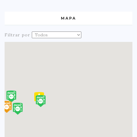
MAPA
Filtrar por