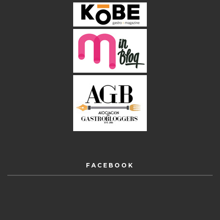
FACEBOOK