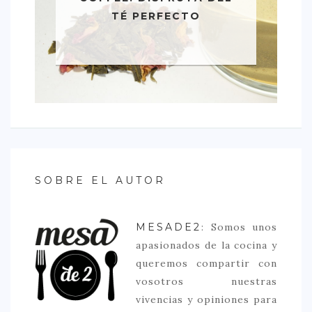
TÉ PERFECTO
SOBRE EL AUTOR
MESADE2
: Somos unos
apasionados de la cocina y
queremos compartir con
vosotros nuestras
vivencias y opiniones para