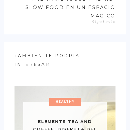
SLOW FOOD EN UN ESPACIO
MAGICO
Siguiente
TAMBIÉN TE PODRÍA
INTERESAR
HEALTHY
ELEMENTS TEA AND
COFFEE. DISFRUTA DEL