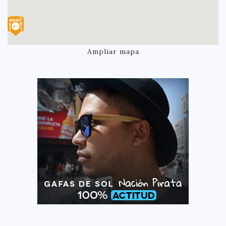
Ampliar mapa