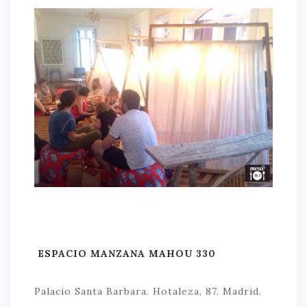
ESPACIO MANZANA MAHOU 330
Palacio Santa Barbara. Hotaleza, 87. Madrid.