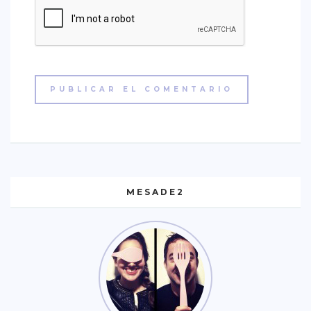
MESADE2