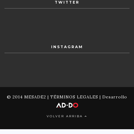
TWITTER
INSTAGRAM
© 2014 MESADE2 |
TÉRMINOS LEGALES
| Desarrollo
VOLVER ARRIBA