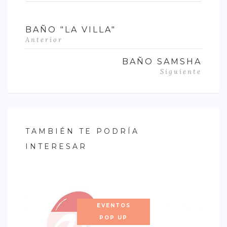
BAÑO "LA VILLA"
Anterior
BAÑO SAMSHA
Siguiente
TAMBIÉN TE PODRÍA
INTERESAR
EVENTOS
POP UP