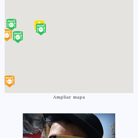
Ampliar mapa