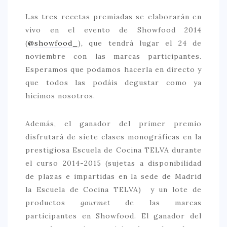
Las tres recetas premiadas se elaborarán en
vivo en el evento de Showfood 2014
(
@showfood_
)
,
que tendrá lugar el 24 de
noviembre con las marcas participantes.
Esperamos que podamos hacerla en directo y
que todos las podáis degustar como ya
hicimos nosotros.
Además, el ganador del primer premio
disfrutará de siete clases monográficas en la
prestigiosa Escuela de Cocina TELVA durante
el curso 2014-2015 (sujetas a disponibilidad
de plazas e impartidas en la sede de Madrid
la Escuela de Cocina TELVA) y un lote de
productos
gourmet
de las marcas
participantes en Showfood. El ganador del