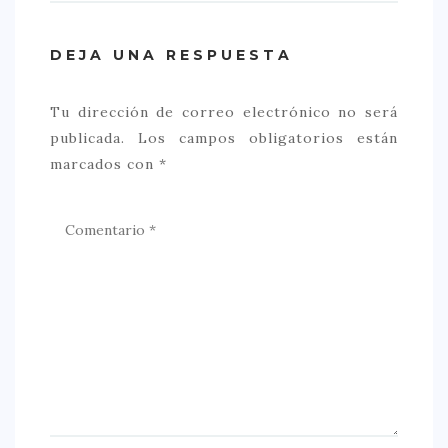
DEJA UNA RESPUESTA
Tu dirección de correo electrónico no será
publicada.
Los campos obligatorios están
marcados con
*