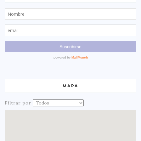
MAPA
Filtrar por