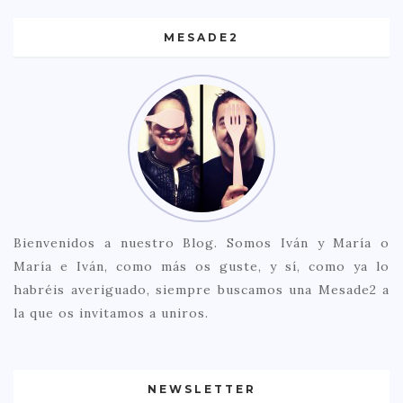
MESADE2
Bienvenidos a nuestro Blog. Somos Iván y María o
María e Iván, como más os guste, y sí, como ya lo
habréis averiguado, siempre buscamos una Mesade2 a
la que os invitamos a uniros.
NEWSLETTER