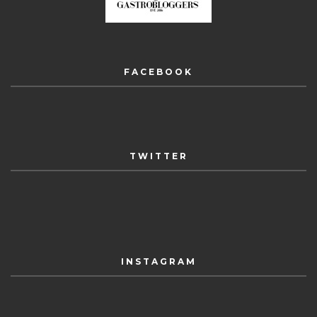
FACEBOOK
TWITTER
INSTAGRAM