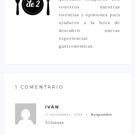
vosotros nuestras
vivencias y opiniones para
ayudaros a la hora de
descubrir nuevas
experiencias
gastronómicas.
1 COMENTARIO
IVÁN
17 noviembre, 2014
Responder
Jolaaaaa