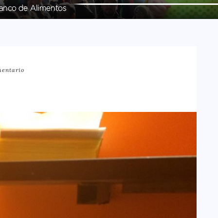
mentario