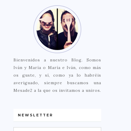
Bienvenidos a nuestro Blog. Somos
Iván y María o María e Iván, como más
os guste, y sí, como ya lo habréis
averiguado, siempre buscamos una
Mesade2 a la que os invitamos a uniros.
NEWSLETTER