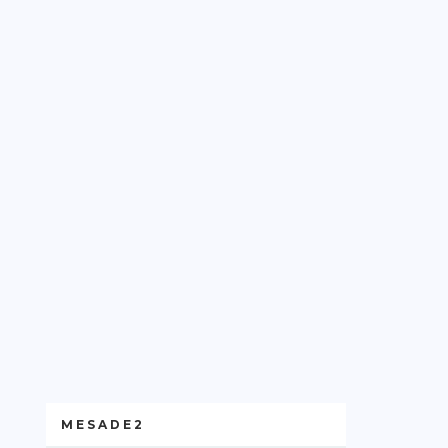
MESADE2