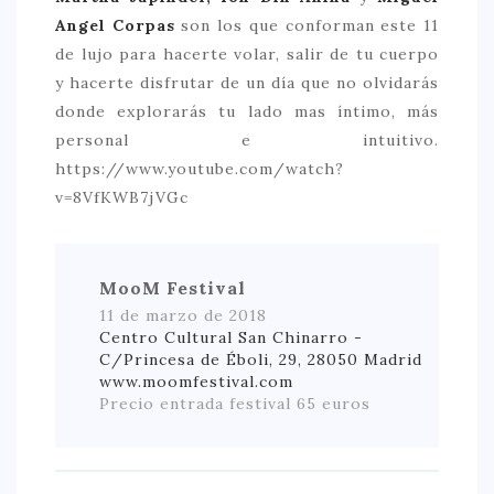
Angel Corpas
son los que conforman este 11
de lujo para hacerte volar, salir de tu cuerpo
y hacerte disfrutar de un día que no olvidarás
donde explorarás tu lado mas íntimo, más
personal e intuitivo.
https://www.youtube.com/watch?
v=8VfKWB7jVGc
MooM Festival
11 de marzo de 2018
Centro Cultural San Chinarro -
C/Princesa de Éboli, 29, 28050 Madrid
www.moomfestival.com
Precio entrada festival 65 euros