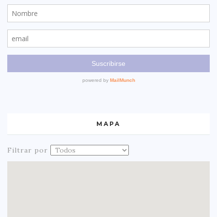
MAPA
Filtrar por