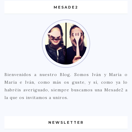
MESADE2
Bienvenidos a nuestro Blog. Somos Iván y María o
María e Iván, como más os guste, y sí, como ya lo
habréis averiguado, siempre buscamos una Mesade2 a
la que os invitamos a uniros.
NEWSLETTER