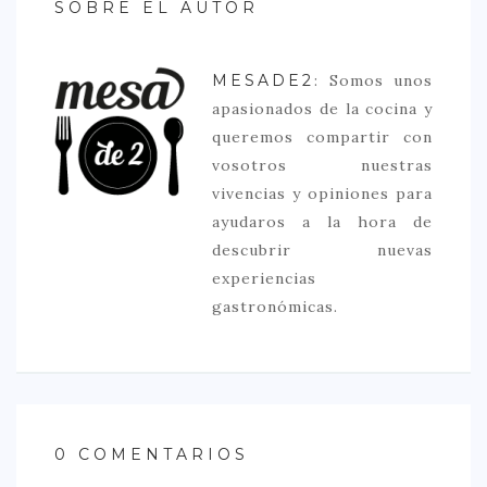
SOBRE EL AUTOR
MESADE2
: Somos unos
apasionados de la cocina y
queremos compartir con
vosotros nuestras
vivencias y opiniones para
ayudaros a la hora de
descubrir nuevas
experiencias
gastronómicas.
0 COMENTARIOS