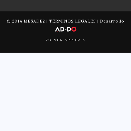
© 2014 MESADE2 |
TÉRMINOS LEGALES
| Desarrollo
VOLVER ARRIBA