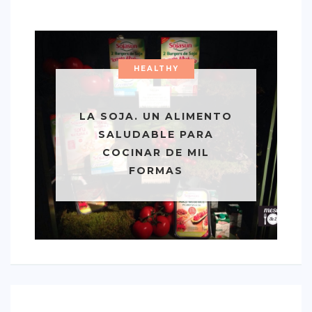
HEALTHY
LA SOJA. UN ALIMENTO
SALUDABLE PARA
COCINAR DE MIL
FORMAS