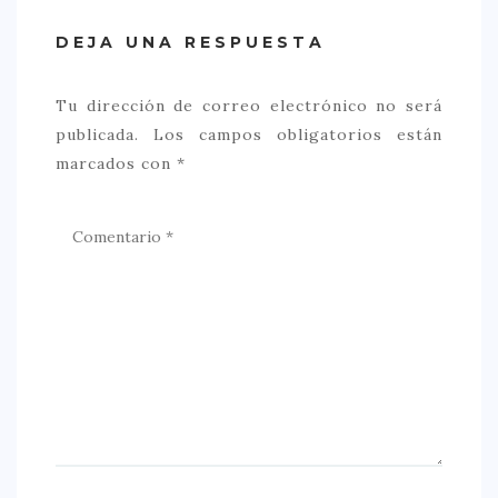
DEJA UNA RESPUESTA
Tu dirección de correo electrónico no será
publicada.
Los campos obligatorios están
marcados con
*