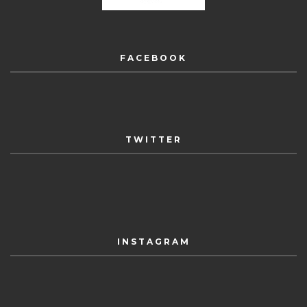
FACEBOOK
TWITTER
INSTAGRAM