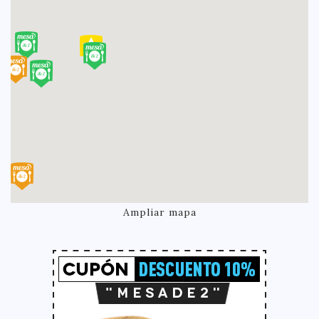
Ampliar mapa