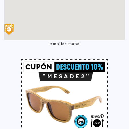
Ampliar mapa