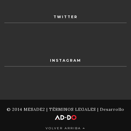
TWITTER
INSTAGRAM
© 2014 MESADE2 |
TÉRMINOS LEGALES
| Desarrollo
VOLVER ARRIBA