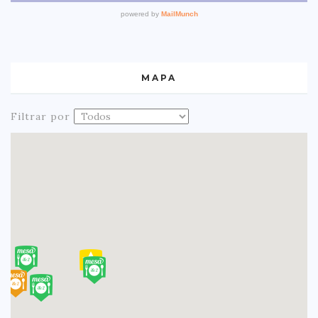
MAPA
Filtrar por