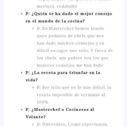
merluza, rodaballo
P: ¿Quién te ha dado el mejor consejo
en el mundo de la cocina?
R: En Masterchef hemos tenido
unos pedazos de chefs que nos
han dado muchos consejos y es
difícil escoger uno sólo. Y fuera de
los chefs, mis padres son los que
mejores consejos me han dado
P: ¿La receta para triunfar en la
vida?
R: Ser feliz que es lo más difícil, la
receta imposible de terminar al
100%
P: ¿Masterchef o Cocineros al
Volante?
R: Diferentes. Como experiencia,