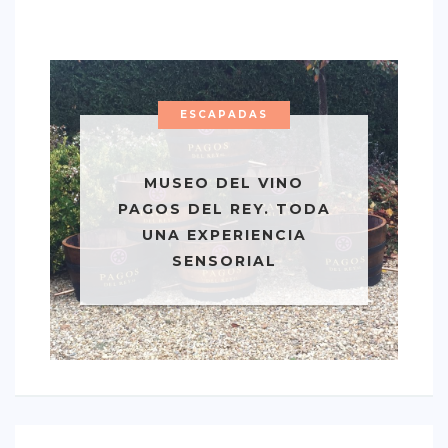
ESCAPADAS
MUSEO DEL VINO
PAGOS DEL REY. TODA
UNA EXPERIENCIA
SENSORIAL