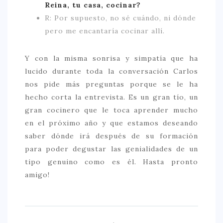
Reina, tu casa, cocinar?
R: Por supuesto, no sé cuándo, ni dónde
pero me encantaría cocinar allí.
Y con la misma sonrisa y simpatía que ha
lucido durante toda la conversación Carlos
nos pide más preguntas porque se le ha
hecho corta la entrevista. Es un gran tío, un
gran cocinero que le toca aprender mucho
en el próximo año y que estamos deseando
saber dónde irá después de su formación
para poder degustar las genialidades de un
tipo genuino como es él. Hasta pronto
amigo!