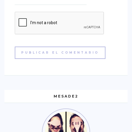
MESADE2