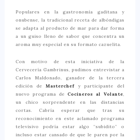
Populares en la gastronomía gaditana y
onubense, la tradicional receta de albóndigas
se adapta al producto de mar para dar forma
a un guiso lleno de sabor que concentra un
aroma muy especial en su formato cazuelita.
Con motivo de esta iniciativa de la
Cervecería Gambrinus, pudimos entrevistar a
Carlos Maldonado, ganador de la tercera
edición de
Masterchef
y participante del
nuevo programa de
Cocineros al Volante
,
un chico sorprendente en las distancias
cortas. Cabría esperar que tras su
reconocimiento en este aclamado programa
televisivo podría estar algo “subidito” o
incluso estar cansado de que le paren por la