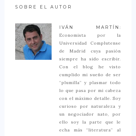
SOBRE EL AUTOR
IVÁN MARTÍN
:
Economista por la
Universidad Complutense
de Madrid cuya pasión
siempre ha sido escribir.
Con el blog he visto
cumplido mi sueño de ser
“plumilla” y plasmar todo
lo que pasa por mi cabeza
con el máximo detalle. Soy
curioso por naturaleza y
un negociador nato, por
ello soy la parte que le
echa más “literatura” al