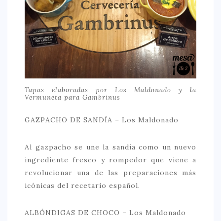
Tapas elaboradas por Los Maldonado y la
Vermuneta para Gambrinus
GAZPACHO DE SANDÍA – Los Maldonado
Al gazpacho se une la sandía como un nuevo
ingrediente fresco y rompedor que viene a
revolucionar una de las preparaciones más
icónicas del recetario español.
ALBÓNDIGAS DE CHOCO – Los Maldonado