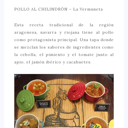
POLLO AL CHILINDRÓN – La Vermuneta
Esta receta tradicional de la región
aragonesa, navarra y riojana tiene al pollo
como protagonista principal. Una tapa donde
se mezclan los sabores de ingredientes como
la cebolla, el pimiento y el tomate junto al
apio, el jamón ibérico y cacahuetes.