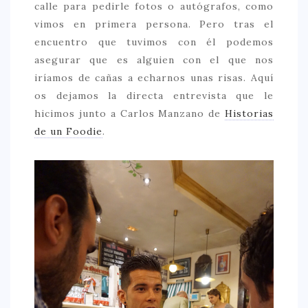
calle para pedirle fotos o autógrafos, como
vimos en primera persona. Pero tras el
encuentro que tuvimos con él podemos
asegurar que es alguien con el que nos
iríamos de cañas a echarnos unas risas. Aquí
os dejamos la directa entrevista que le
hicimos junto a Carlos Manzano de
Historias
de un Foodie
.