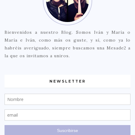
Bienvenidos a nuestro Blog. Somos Iván y María o
María e Iván, como más os guste, y sí, como ya lo
habréis averiguado, siempre buscamos una Mesade2 a
la que os invitamos a uniros.
NEWSLETTER