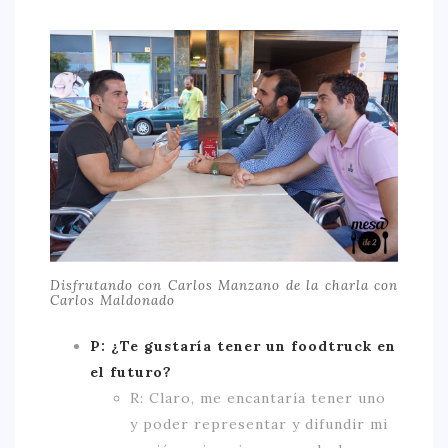
Disfrutando con Carlos Manzano de la charla con
Carlos Maldonado
P: ¿Te gustaría tener un foodtruck en
el futuro?
R: Claro, me encantaría tener uno
y poder representar y difundir mi