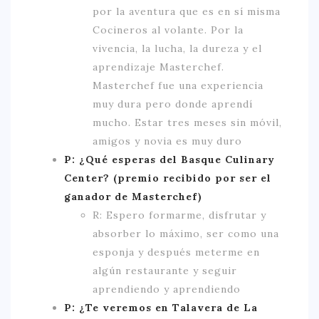
por la aventura que es en sí misma
Cocineros al volante. Por la
vivencia, la lucha, la dureza y el
aprendizaje Masterchef.
Masterchef fue una experiencia
muy dura pero donde aprendí
mucho. Estar tres meses sin móvil,
amigos y novia es muy duro
P: ¿Qué esperas del Basque Culinary
Center? (premio recibido por ser el
ganador de Masterchef)
R: Espero formarme, disfrutar y
absorber lo máximo, ser como una
esponja y después meterme en
algún restaurante y seguir
aprendiendo y aprendiendo
P: ¿Te veremos en Talavera de La