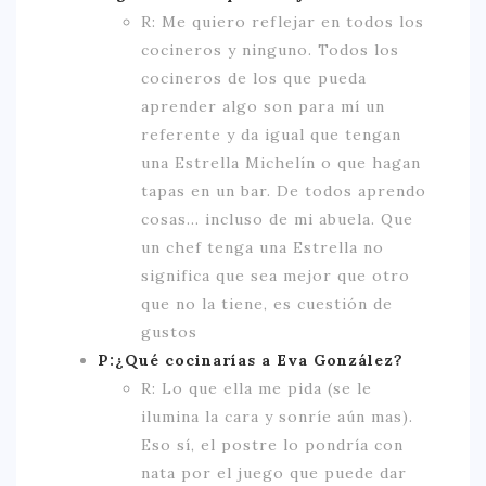
R: Me quiero reflejar en todos los
cocineros y ninguno. Todos los
cocineros de los que pueda
aprender algo son para mí un
referente y da igual que tengan
una Estrella Michelín o que hagan
tapas en un bar. De todos aprendo
cosas… incluso de mi abuela. Que
un chef tenga una Estrella no
significa que sea mejor que otro
que no la tiene, es cuestión de
gustos
P:¿Qué cocinarías a Eva González?
R: Lo que ella me pida (se le
ilumina la cara y sonríe aún mas).
Eso sí, el postre lo pondría con
nata por el juego que puede dar