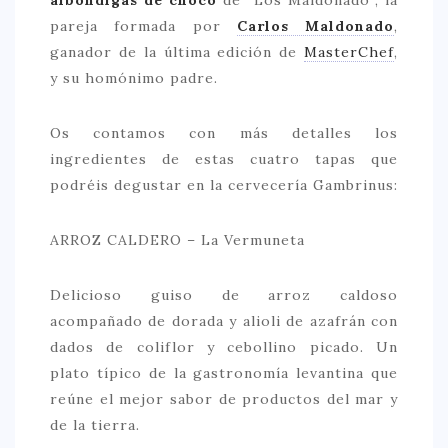
pareja formada por
Carlos Maldonado
,
CONTACTO
ganador de la última edición de
MasterChef
,
y su homónimo padre.
Os contamos con más detalles los
ingredientes de estas cuatro tapas que
podréis degustar en la cervecería Gambrinus:
ARROZ CALDERO – La Vermuneta
Delicioso guiso de arroz caldoso
acompañado de dorada y alioli de azafrán con
dados de coliflor y cebollino picado. Un
plato típico de la gastronomía levantina que
reúne el mejor sabor de productos del mar y
de la tierra.