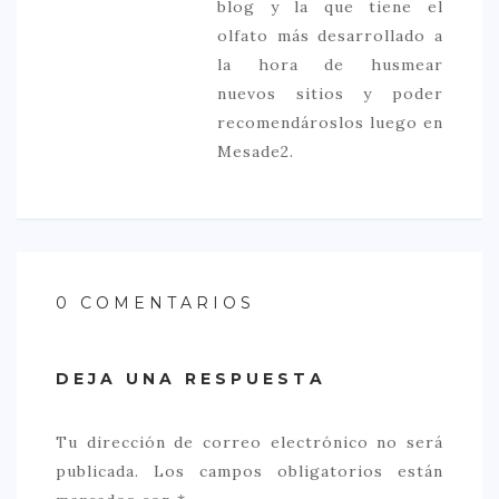
blog y la que tiene el
olfato más desarrollado a
la hora de husmear
nuevos sitios y poder
recomendároslos luego en
Mesade2.
0 COMENTARIOS
DEJA UNA RESPUESTA
Tu dirección de correo electrónico no será
publicada.
Los campos obligatorios están