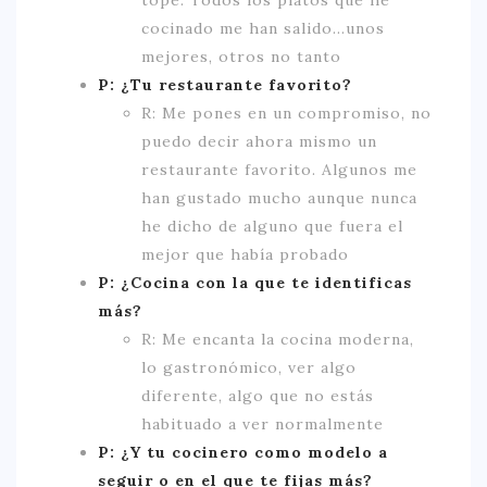
cocinado me han salido…unos
mejores, otros no tanto
P: ¿Tu restaurante favorito?
R: Me pones en un compromiso, no
puedo decir ahora mismo un
restaurante favorito. Algunos me
han gustado mucho aunque nunca
he dicho de alguno que fuera el
mejor que había probado
P: ¿Cocina con la que te identificas
más?
R: Me encanta la cocina moderna,
lo gastronómico, ver algo
diferente, algo que no estás
habituado a ver normalmente
P: ¿Y tu cocinero como modelo a
seguir o en el que te fijas más?