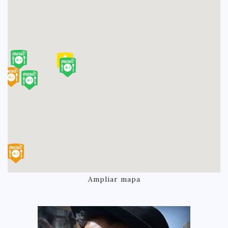
Ampliar mapa