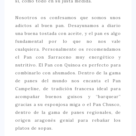
sí, como todo en su justa medida.
Nosotros os confesamos que somos unos
adictos al buen pan. Desayunamos a diario
una buena tostada con aceite, y el pan es algo
fundamental por lo que no nos vale
cualquiera. Personalmente os recomendamos
el Pan con Sarraceno muy energético y
nutritivo. El Pan con Quinoa es perfecto para
combinarlo con ahumados. Dentro de la gama
de panes del mundo nos encanta el Pan
Campeline, de tradición francesa ideal para
acompañar buenos guisos y “barquear”
gracias a su esponjosa miga o el Pan Chusco,
dentro de la gama de panes regionales, de
origen aragonés genial para rebañar los
platos de sopas.