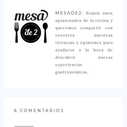
MESADE2
: Somos unos
apasionados de la cocina y
queremos compartir con
vosotros nuestras
vivencias y opiniones para
ayudaros a la hora de
descubrir nuevas
experiencias
gastronómicas.
6 COMENTARIOS