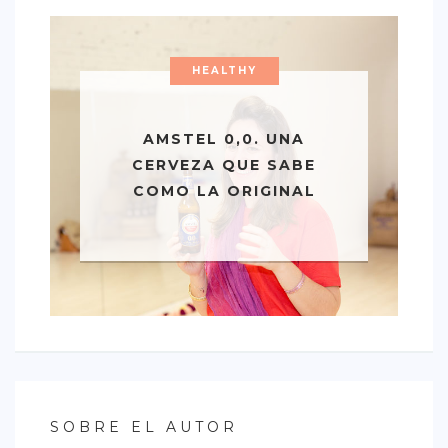
HEALTHY
AMSTEL 0,0. UNA
CERVEZA QUE SABE
COMO LA ORIGINAL
SOBRE EL AUTOR