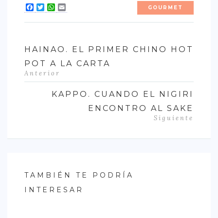
Facebook
Twitter
WhatsApp
Email
GOURMET
HAINAO. EL PRIMER CHINO HOT
POT A LA CARTA
Anterior
KAPPO. CUANDO EL NIGIRI
ENCONTRO AL SAKE
Siguiente
TAMBIÉN TE PODRÍA
INTERESAR