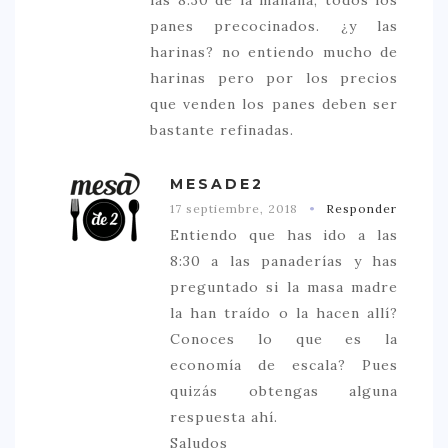
panes precocinados. ¿y las
harinas? no entiendo mucho de
harinas pero por los precios
que venden los panes deben ser
bastante refinadas.
MESADE2
17 septiembre, 2018
Responder
Entiendo que has ido a las
8:30 a las panaderías y has
preguntado si la masa madre
la han traído o la hacen allí?
Conoces lo que es la
economía de escala? Pues
quizás obtengas alguna
respuesta ahí.
Saludos