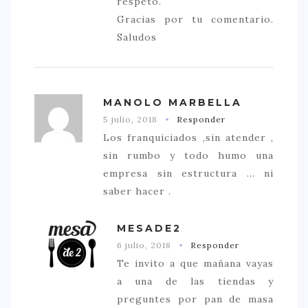
respeto.
Gracias por tu comentario.
Saludos
MANOLO MARBELLA
5 julio, 2018
Responder
Los franquiciados ,sin atender ,
sin rumbo y todo humo una
empresa sin estructura ... ni
saber hacer .
MESADE2
6 julio, 2018
Responder
Te invito a que mañana vayas
a una de las tiendas y
preguntes por pan de masa