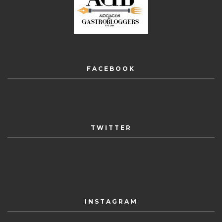
FACEBOOK
TWITTER
INSTAGRAM