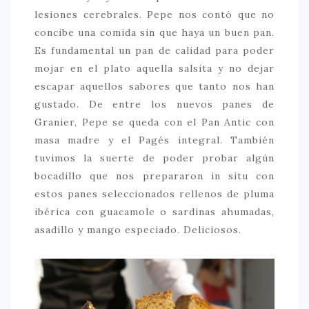
lesiones cerebrales. Pepe nos contó que no
concibe una comida sin que haya un buen pan.
Es fundamental un pan de calidad para poder
mojar en el plato aquella salsita y no dejar
escapar aquellos sabores que tanto nos han
gustado. De entre los nuevos panes de
Granier, Pepe se queda con el Pan Antic con
masa madre y el Pagés integral. También
tuvimos la suerte de poder probar algún
bocadillo que nos prepararon in situ con
estos panes seleccionados rellenos de pluma
ibérica con guacamole o sardinas ahumadas,
asadillo y mango especiado. Deliciosos.