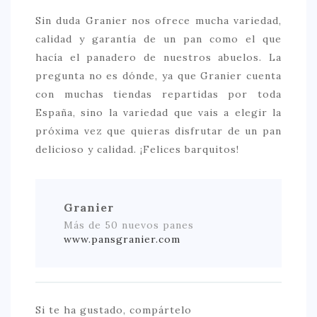
Sin duda Granier nos ofrece mucha variedad,
calidad y garantía de un pan como el que
hacía el panadero de nuestros abuelos. La
pregunta no es dónde, ya que Granier cuenta
con muchas tiendas repartidas por toda
España, sino la variedad que vais a elegir la
próxima vez que quieras disfrutar de un pan
delicioso y calidad. ¡Felices barquitos!
Granier
Más de 50 nuevos panes
www.pansgranier.com
Si te ha gustado, compártelo