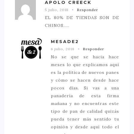
APOLO CREECK
5 julio, 2018
Responder
EL 80% DE TIENDAS SON DE
CHINOS.....
MESADE2
6 julio, 2018
Responder
No se que se hacia hace
meses lo que explicamos aquí
es la política de nuevos panes
y cómo se hacen desde hace
pocos días. Si vas a una
panadería de esta firma
mañana y no encuentras este
tipo de pan de calidad quizás
pueda tener más sentido tu
opinión y desde aquí todo el