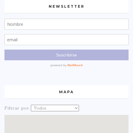
NEWSLETTER
MAPA
Filtrar por