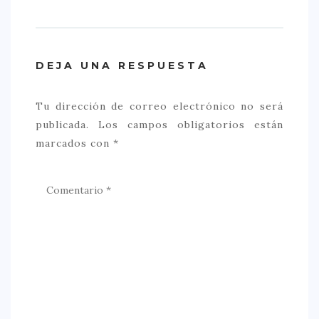
DEJA UNA RESPUESTA
Tu dirección de correo electrónico no será
publicada.
Los campos obligatorios están
marcados con
*