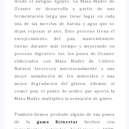
desde el antiguo Egipto. La Masa Madre de
Granier se desarrolla a partir de una
CONTACTO
fermentación larga que tiene lugar en cada
una de las mezclas de harina y agua que se
dejan reposar al aire. Este proceso frena el
envejecimiento del pan, manteniéndolo
tierno durante más tiempo y mejorando su
proceso digestivo. Así, los panes de Granier
elaborados con Masa Madre de Cultivo
Natural favorecen nutricionalmente a una
mejor asimilación de los minerales y una
mejor degradación del gluten. Además, al
comer pan, el punto de acidez que aporta la
Masa Madre multiplica la sensación de gusto.
También hemos probado alguno de sus panes
de la
gama Bienestar
hechos con