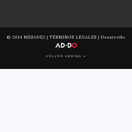
© 2014 MESADE2 |
TÉRMINOS LEGALES
| Desarrollo
VOLVER ARRIBA