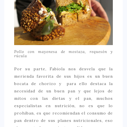
Pollo con mayonesa de mostaza, requesón y
rúcula
Por su parte, Fabiola nos desvela que la
merienda favorita de sus hijos es un buen
bocata de chorizo y para ello destaca la
necesidad de un buen pan y que lejos de
mitos con las dietas y el pan, muchos
especialistas en nutrición, no es que lo
prohíban, es que recomiendan el consumo de
pan dentro de sus planes nutricionales, eso