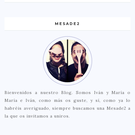
MESADE2
Bienvenidos a nuestro Blog. Somos Iván y María o
María e Iván, como más os guste, y sí, como ya lo
habréis averiguado, siempre buscamos una Mesade2 a
la que os invitamos a uniros.